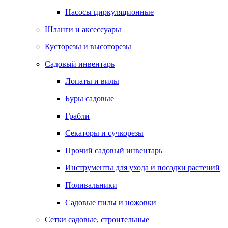
Насосы циркуляционные
Шланги и аксессуары
Кусторезы и высоторезы
Садовый инвентарь
Лопаты и вилы
Буры садовые
Грабли
Секаторы и сучкорезы
Прочий садовый инвентарь
Инструменты для ухода и посадки растений
Поливальники
Садовые пилы и ножовки
Сетки садовые, строительные