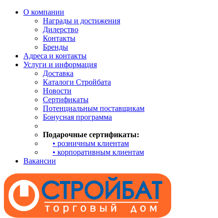
О компании
Награды и достижения
Дилерство
Контакты
Бренды
Адреса и контакты
Услуги и информация
Доставка
Каталоги Стройбата
Новости
Сертификаты
Потенциальным поставщикам
Бонусная программа
Подарочные сертификаты:
• розничным клиентам
• корпоративным клиентам
Вакансии