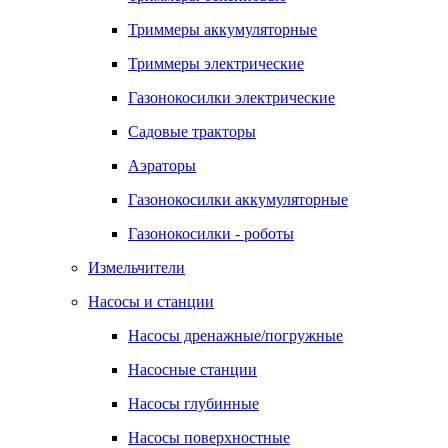
Триммеры аккумуляторные
Триммеры электрические
Газонокосилки электрические
Садовые тракторы
Аэраторы
Газонокосилки аккумуляторные
Газонокосилки - роботы
Измельчители
Насосы и станции
Насосы дренажные/погружные
Насосные станции
Насосы глубинные
Насосы поверхностные