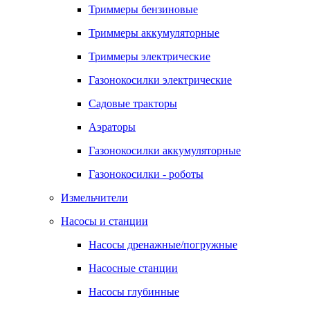
Триммеры бензиновые
Триммеры аккумуляторные
Триммеры электрические
Газонокосилки электрические
Садовые тракторы
Аэраторы
Газонокосилки аккумуляторные
Газонокосилки - роботы
Измельчители
Насосы и станции
Насосы дренажные/погружные
Насосные станции
Насосы глубинные