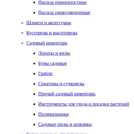
Насосы поверхностные
Насосы циркуляционные
Шланги и аксессуары
Кусторезы и высоторезы
Садовый инвентарь
Лопаты и вилы
Буры садовые
Грабли
Секаторы и сучкорезы
Прочий садовый инвентарь
Инструменты для ухода и посадки растений
Поливальники
Садовые пилы и ножовки