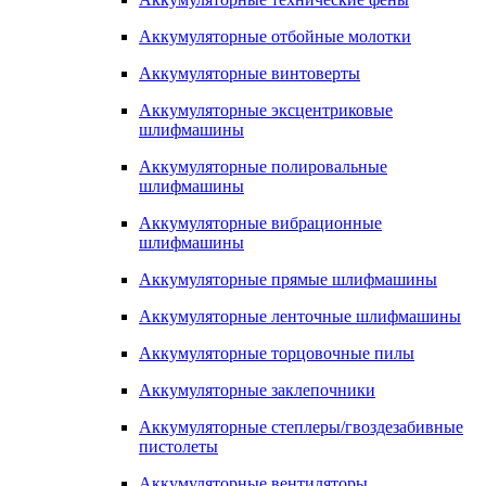
Аккумуляторные отбойные молотки
Аккумуляторные винтоверты
Аккумуляторные эксцентриковые
шлифмашины
Аккумуляторные полировальные
шлифмашины
Аккумуляторные вибрационные
шлифмашины
Аккумуляторные прямые шлифмашины
Аккумуляторные ленточные шлифмашины
Аккумуляторные торцовочные пилы
Аккумуляторные заклепочники
Аккумуляторные степлеры/гвоздезабивные
пистолеты
Аккумуляторные вентиляторы