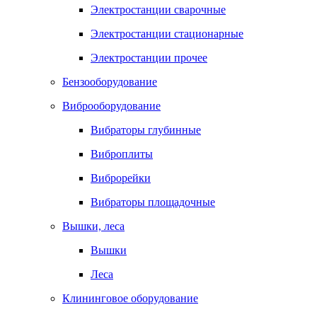
Электростанции сварочные
Электростанции стационарные
Электростанции прочее
Бензооборудование
Виброоборудование
Вибраторы глубинные
Виброплиты
Виброрейки
Вибраторы площадочные
Вышки, леса
Вышки
Леса
Клининговое оборудование