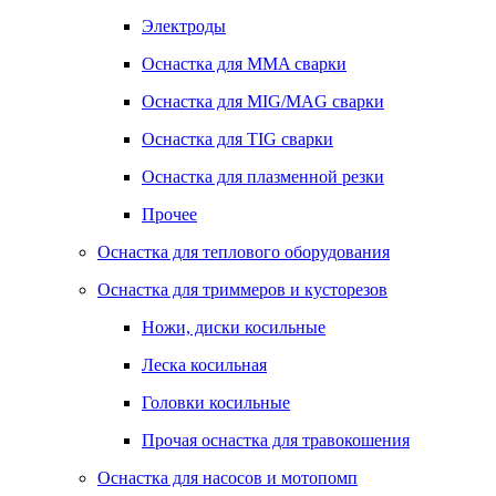
Электроды
Оснастка для MMA сварки
Оснастка для MIG/MAG сварки
Оснастка для TIG сварки
Оснастка для плазменной резки
Прочее
Оснастка для теплового оборудования
Оснастка для триммеров и кусторезов
Ножи, диски косильные
Леска косильная
Головки косильные
Прочая оснастка для травокошения
Оснастка для насосов и мотопомп