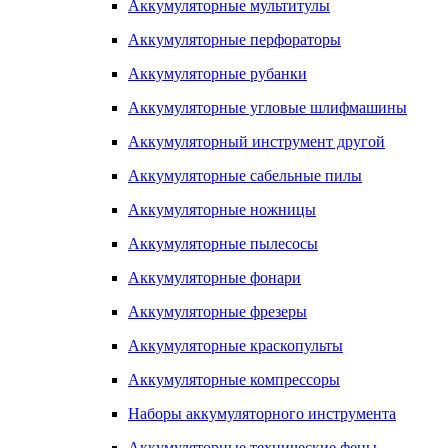
Аккумуляторные мультитулы
Аккумуляторные перфораторы
Аккумуляторные рубанки
Аккумуляторные угловые шлифмашины
Аккумуляторный инструмент другой
Аккумуляторные сабельные пилы
Аккумуляторные ножницы
Аккумуляторные пылесосы
Аккумуляторные фонари
Аккумуляторные фрезеры
Аккумуляторные краскопульты
Аккумуляторные компрессоры
Наборы аккумуляторного инструмента
Аккумуляторные технические фены