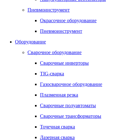
Пневмоинструмент
Окрасочное оборудование
Пневмоинструмент
Оборудование
Сварочное оборудование
Сварочные инверторы
TIG-сварка
Газосварочное оборудование
Плазменная резка
Сварочные полуавтоматы
Сварочные трансформаторы
Точечная сварка
Лазерная сварка