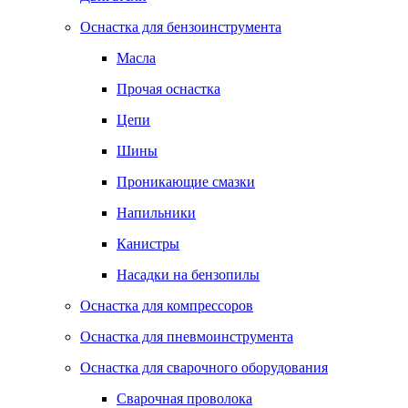
Оснастка для бензоинструмента
Масла
Прочая оснастка
Цепи
Шины
Проникающие смазки
Напильники
Канистры
Насадки на бензопилы
Оснастка для компрессоров
Оснастка для пневмоинструмента
Оснастка для сварочного оборудования
Сварочная проволока