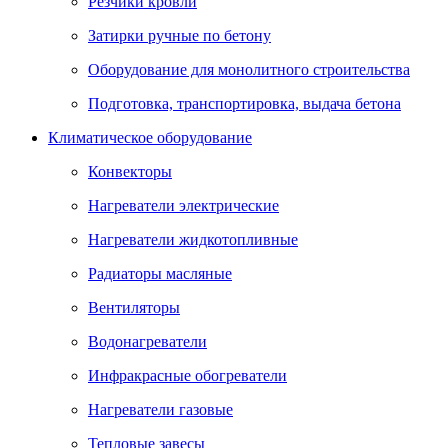
Резчики кровли
Затирки ручные по бетону
Оборудование для монолитного строительства
Подготовка, транспортировка, выдача бетона
Климатическое оборудование
Конвекторы
Нагреватели электрические
Нагреватели жидкотопливные
Радиаторы масляные
Вентиляторы
Водонагреватели
Инфракрасные обогреватели
Нагреватели газовые
Тепловые завесы