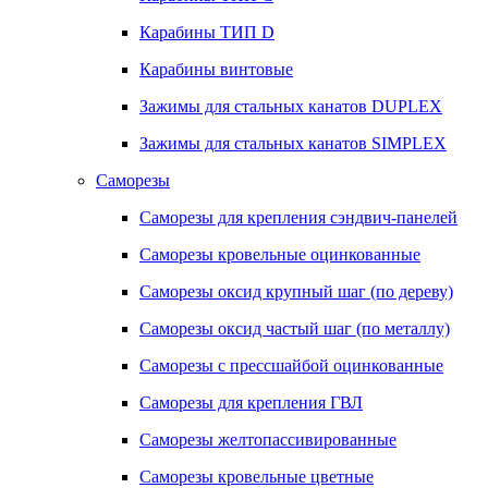
Карабины ТИП D
Карабины винтовые
Зажимы для стальных канатов DUPLEX
Зажимы для стальных канатов SIMPLEX
Саморезы
Саморезы для крепления сэндвич-панелей
Саморезы кровельные оцинкованные
Саморезы оксид крупный шаг (по дереву)
Саморезы оксид частый шаг (по металлу)
Саморезы с прессшайбой оцинкованные
Саморезы для крепления ГВЛ
Саморезы желтопассивированные
Саморезы кровельные цветные