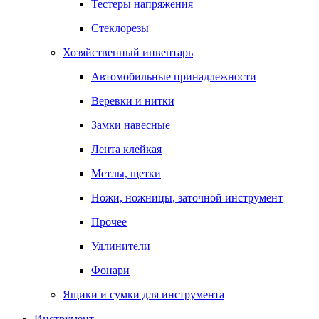
Тестеры напряжения
Стеклорезы
Хозяйственный инвентарь
Автомобильные принадлежности
Веревки и нитки
Замки навесные
Лента клейкая
Метлы, щетки
Ножи, ножницы, заточной инструмент
Прочее
Удлинители
Фонари
Ящики и сумки для инструмента
Инструмент