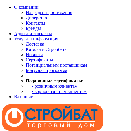
О компании
Награды и достижения
Дилерство
Контакты
Бренды
Адреса и контакты
Услуги и информация
Доставка
Каталоги Стройбата
Новости
Сертификаты
Потенциальным поставщикам
Бонусная программа
Подарочные сертификаты:
• розничным клиентам
• корпоративным клиентам
Вакансии