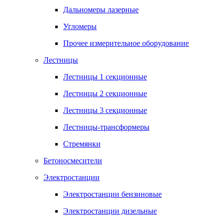
Дальномеры лазерные
Угломеры
Прочее измерительное оборудование
Лестницы
Лестницы 1 секционные
Лестницы 2 секционные
Лестницы 3 секционные
Лестницы-трансформеры
Стремянки
Бетоносмесители
Электростанции
Электростанции бензиновые
Электростанции дизельные