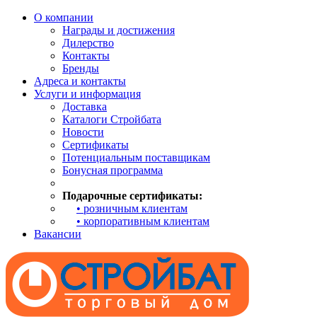
О компании
Награды и достижения
Дилерство
Контакты
Бренды
Адреса и контакты
Услуги и информация
Доставка
Каталоги Стройбата
Новости
Сертификаты
Потенциальным поставщикам
Бонусная программа
Подарочные сертификаты:
• розничным клиентам
• корпоративным клиентам
Вакансии