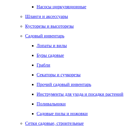
Насосы циркуляционные
Шланги и аксессуары
Кусторезы и высоторезы
Садовый инвентарь
Лопаты и вилы
Буры садовые
Грабли
Секаторы и сучкорезы
Прочий садовый инвентарь
Инструменты для ухода и посадки растений
Поливальники
Садовые пилы и ножовки
Сетки садовые, строительные