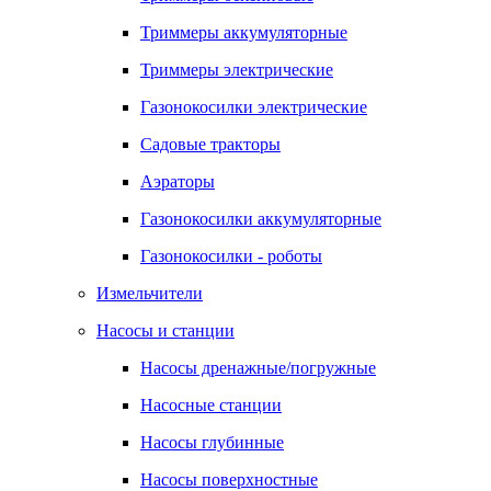
Триммеры аккумуляторные
Триммеры электрические
Газонокосилки электрические
Садовые тракторы
Аэраторы
Газонокосилки аккумуляторные
Газонокосилки - роботы
Измельчители
Насосы и станции
Насосы дренажные/погружные
Насосные станции
Насосы глубинные
Насосы поверхностные