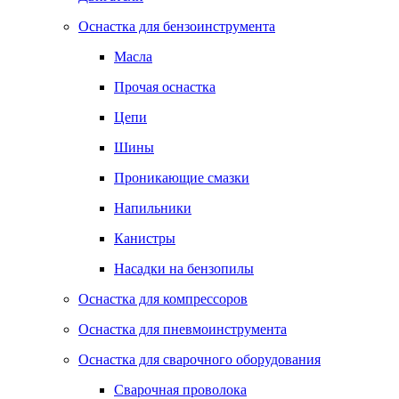
Оснастка для бензоинструмента
Масла
Прочая оснастка
Цепи
Шины
Проникающие смазки
Напильники
Канистры
Насадки на бензопилы
Оснастка для компрессоров
Оснастка для пневмоинструмента
Оснастка для сварочного оборудования
Сварочная проволока