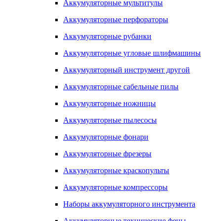
Аккумуляторные мультитулы
Аккумуляторные перфораторы
Аккумуляторные рубанки
Аккумуляторные угловые шлифмашины
Аккумуляторный инструмент другой
Аккумуляторные сабельные пилы
Аккумуляторные ножницы
Аккумуляторные пылесосы
Аккумуляторные фонари
Аккумуляторные фрезеры
Аккумуляторные краскопульты
Аккумуляторные компрессоры
Наборы аккумуляторного инструмента
Аккумуляторные технические фены