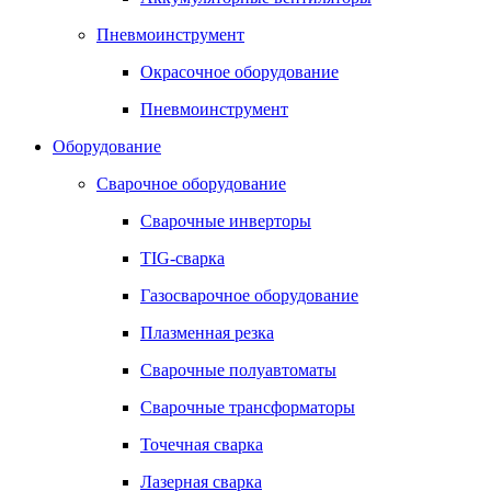
Пневмоинструмент
Окрасочное оборудование
Пневмоинструмент
Оборудование
Сварочное оборудование
Сварочные инверторы
TIG-сварка
Газосварочное оборудование
Плазменная резка
Сварочные полуавтоматы
Сварочные трансформаторы
Точечная сварка
Лазерная сварка