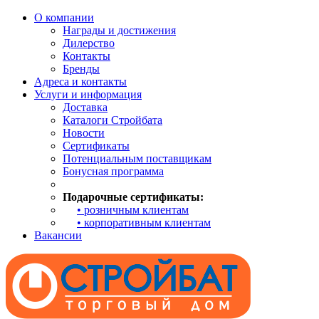
О компании
Награды и достижения
Дилерство
Контакты
Бренды
Адреса и контакты
Услуги и информация
Доставка
Каталоги Стройбата
Новости
Сертификаты
Потенциальным поставщикам
Бонусная программа
Подарочные сертификаты:
• розничным клиентам
• корпоративным клиентам
Вакансии