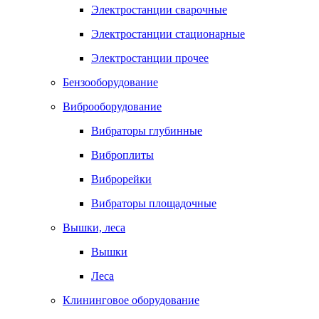
Электростанции сварочные
Электростанции стационарные
Электростанции прочее
Бензооборудование
Виброоборудование
Вибраторы глубинные
Виброплиты
Виброрейки
Вибраторы площадочные
Вышки, леса
Вышки
Леса
Клининговое оборудование