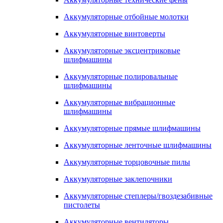
Аккумуляторные отбойные молотки
Аккумуляторные винтоверты
Аккумуляторные эксцентриковые
шлифмашины
Аккумуляторные полировальные
шлифмашины
Аккумуляторные вибрационные
шлифмашины
Аккумуляторные прямые шлифмашины
Аккумуляторные ленточные шлифмашины
Аккумуляторные торцовочные пилы
Аккумуляторные заклепочники
Аккумуляторные степлеры/гвоздезабивные
пистолеты
Аккумуляторные вентиляторы