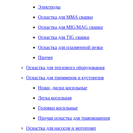
Электроды
Оснастка для MMA сварки
Оснастка для MIG/MAG сварки
Оснастка для TIG сварки
Оснастка для плазменной резки
Прочее
Оснастка для теплового оборудования
Оснастка для триммеров и кусторезов
Ножи, диски косильные
Леска косильная
Головки косильные
Прочая оснастка для травокошения
Оснастка для насосов и мотопомп