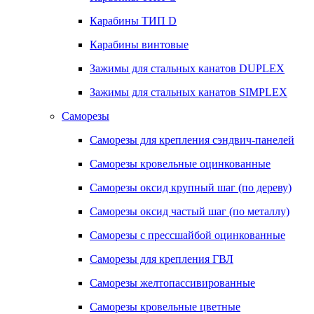
Карабины ТИП D
Карабины винтовые
Зажимы для стальных канатов DUPLEX
Зажимы для стальных канатов SIMPLEX
Саморезы
Саморезы для крепления сэндвич-панелей
Саморезы кровельные оцинкованные
Саморезы оксид крупный шаг (по дереву)
Саморезы оксид частый шаг (по металлу)
Саморезы с прессшайбой оцинкованные
Саморезы для крепления ГВЛ
Саморезы желтопассивированные
Саморезы кровельные цветные