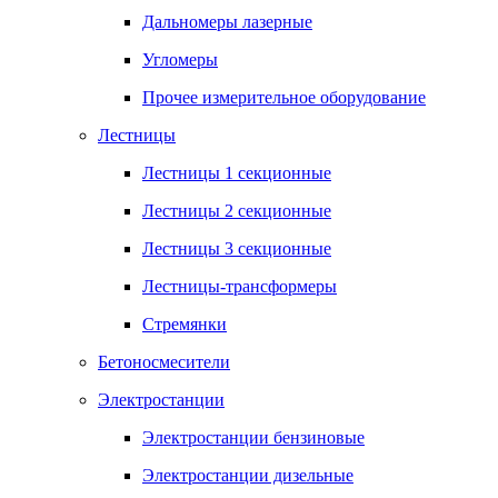
Дальномеры лазерные
Угломеры
Прочее измерительное оборудование
Лестницы
Лестницы 1 секционные
Лестницы 2 секционные
Лестницы 3 секционные
Лестницы-трансформеры
Стремянки
Бетоносмесители
Электростанции
Электростанции бензиновые
Электростанции дизельные