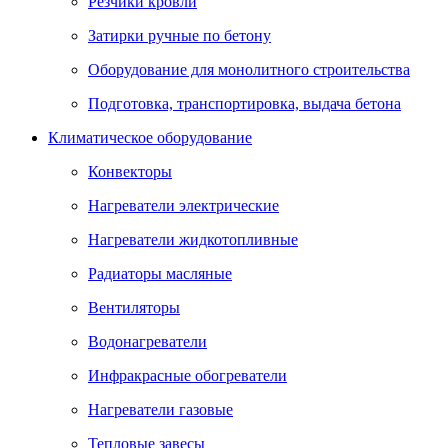
Резчики кровли
Затирки ручные по бетону
Оборудование для монолитного строительства
Подготовка, транспортировка, выдача бетона
Климатическое оборудование
Конвекторы
Нагреватели электрические
Нагреватели жидкотопливные
Радиаторы масляные
Вентиляторы
Водонагреватели
Инфракрасные обогреватели
Нагреватели газовые
Тепловые завесы