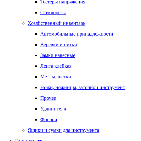
Тестеры напряжения
Стеклорезы
Хозяйственный инвентарь
Автомобильные принадлежности
Веревки и нитки
Замки навесные
Лента клейкая
Метлы, щетки
Ножи, ножницы, заточной инструмент
Прочее
Удлинители
Фонари
Ящики и сумки для инструмента
Инструмент