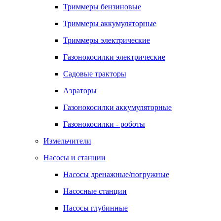
Триммеры бензиновые
Триммеры аккумуляторные
Триммеры электрические
Газонокосилки электрические
Садовые тракторы
Аэраторы
Газонокосилки аккумуляторные
Газонокосилки - роботы
Измельчители
Насосы и станции
Насосы дренажные/погружные
Насосные станции
Насосы глубинные