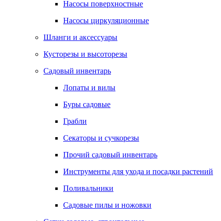
Насосы поверхностные
Насосы циркуляционные
Шланги и аксессуары
Кусторезы и высоторезы
Садовый инвентарь
Лопаты и вилы
Буры садовые
Грабли
Секаторы и сучкорезы
Прочий садовый инвентарь
Инструменты для ухода и посадки растений
Поливальники
Садовые пилы и ножовки