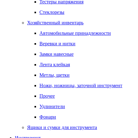
Тестеры напряжения
Стеклорезы
Хозяйственный инвентарь
Автомобильные принадлежности
Веревки и нитки
Замки навесные
Лента клейкая
Метлы, щетки
Ножи, ножницы, заточной инструмент
Прочее
Удлинители
Фонари
Ящики и сумки для инструмента
Инструмент