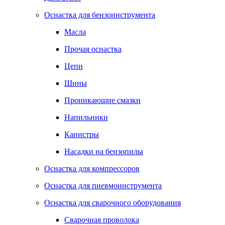
Оснастка для бензоинструмента
Масла
Прочая оснастка
Цепи
Шины
Проникающие смазки
Напильники
Канистры
Насадки на бензопилы
Оснастка для компрессоров
Оснастка для пневмоинструмента
Оснастка для сварочного оборудования
Сварочная проволока