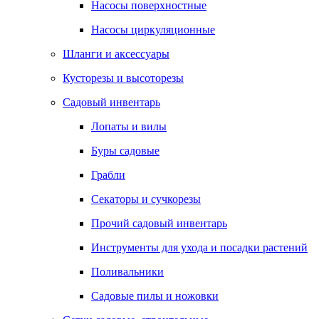
Насосы поверхностные
Насосы циркуляционные
Шланги и аксессуары
Кусторезы и высоторезы
Садовый инвентарь
Лопаты и вилы
Буры садовые
Грабли
Секаторы и сучкорезы
Прочий садовый инвентарь
Инструменты для ухода и посадки растений
Поливальники
Садовые пилы и ножовки