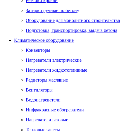
Резчики кровли
Затирки ручные по бетону
Оборудование для монолитного строительства
Подготовка, транспортировка, выдача бетона
Климатическое оборудование
Конвекторы
Нагреватели электрические
Нагреватели жидкотопливные
Радиаторы масляные
Вентиляторы
Водонагреватели
Инфракрасные обогреватели
Нагреватели газовые
Тепловые завесы