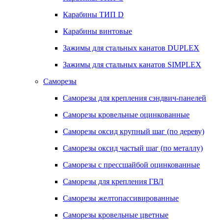
Карабины ТИП D
Карабины винтовые
Зажимы для стальных канатов DUPLEX
Зажимы для стальных канатов SIMPLEX
Саморезы
Саморезы для крепления сэндвич-панелей
Саморезы кровельные оцинкованные
Саморезы оксид крупный шаг (по дереву)
Саморезы оксид частый шаг (по металлу)
Саморезы с прессшайбой оцинкованные
Саморезы для крепления ГВЛ
Саморезы желтопассивированные
Саморезы кровельные цветные