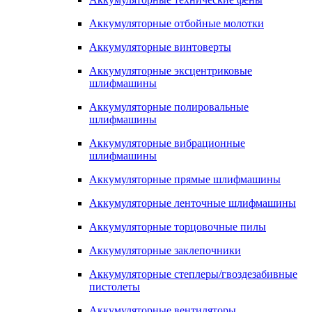
Аккумуляторные отбойные молотки
Аккумуляторные винтоверты
Аккумуляторные эксцентриковые
шлифмашины
Аккумуляторные полировальные
шлифмашины
Аккумуляторные вибрационные
шлифмашины
Аккумуляторные прямые шлифмашины
Аккумуляторные ленточные шлифмашины
Аккумуляторные торцовочные пилы
Аккумуляторные заклепочники
Аккумуляторные степлеры/гвоздезабивные
пистолеты
Аккумуляторные вентиляторы