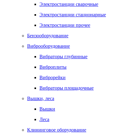
Электростанции сварочные
Электростанции стационарные
Электростанции прочее
Бензооборудование
Виброоборудование
Вибраторы глубинные
Виброплиты
Виброрейки
Вибраторы площадочные
Вышки, леса
Вышки
Леса
Клининговое оборудование