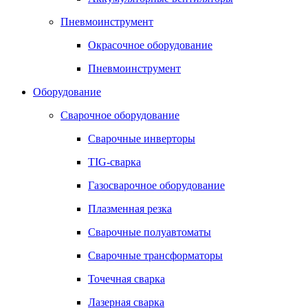
Пневмоинструмент
Окрасочное оборудование
Пневмоинструмент
Оборудование
Сварочное оборудование
Сварочные инверторы
TIG-сварка
Газосварочное оборудование
Плазменная резка
Сварочные полуавтоматы
Сварочные трансформаторы
Точечная сварка
Лазерная сварка