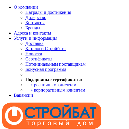
О компании
Награды и достижения
Дилерство
Контакты
Бренды
Адреса и контакты
Услуги и информация
Доставка
Каталоги Стройбата
Новости
Сертификаты
Потенциальным поставщикам
Бонусная программа
Подарочные сертификаты:
• розничным клиентам
• корпоративным клиентам
Вакансии