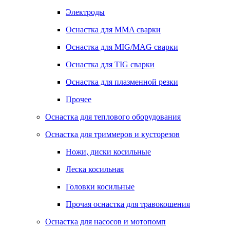
Электроды
Оснастка для MMA сварки
Оснастка для MIG/MAG сварки
Оснастка для TIG сварки
Оснастка для плазменной резки
Прочее
Оснастка для теплового оборудования
Оснастка для триммеров и кусторезов
Ножи, диски косильные
Леска косильная
Головки косильные
Прочая оснастка для травокошения
Оснастка для насосов и мотопомп