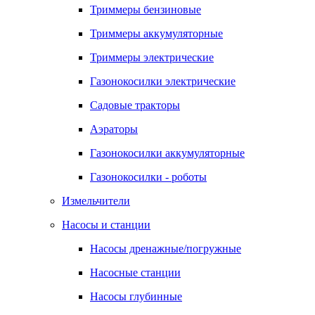
Триммеры бензиновые
Триммеры аккумуляторные
Триммеры электрические
Газонокосилки электрические
Садовые тракторы
Аэраторы
Газонокосилки аккумуляторные
Газонокосилки - роботы
Измельчители
Насосы и станции
Насосы дренажные/погружные
Насосные станции
Насосы глубинные