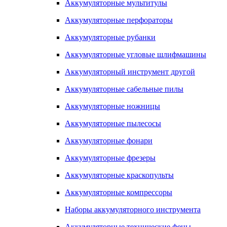
Аккумуляторные мультитулы
Аккумуляторные перфораторы
Аккумуляторные рубанки
Аккумуляторные угловые шлифмашины
Аккумуляторный инструмент другой
Аккумуляторные сабельные пилы
Аккумуляторные ножницы
Аккумуляторные пылесосы
Аккумуляторные фонари
Аккумуляторные фрезеры
Аккумуляторные краскопульты
Аккумуляторные компрессоры
Наборы аккумуляторного инструмента
Аккумуляторные технические фены