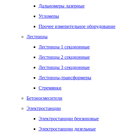
Дальномеры лазерные
Угломеры
Прочее измерительное оборудование
Лестницы
Лестницы 1 секционные
Лестницы 2 секционные
Лестницы 3 секционные
Лестницы-трансформеры
Стремянки
Бетоносмесители
Электростанции
Электростанции бензиновые
Электростанции дизельные