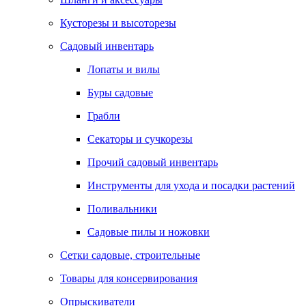
Кусторезы и высоторезы
Садовый инвентарь
Лопаты и вилы
Буры садовые
Грабли
Секаторы и сучкорезы
Прочий садовый инвентарь
Инструменты для ухода и посадки растений
Поливальники
Садовые пилы и ножовки
Сетки садовые, строительные
Товары для консервирования
Опрыскиватели