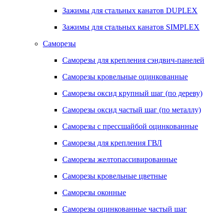
Зажимы для стальных канатов DUPLEX
Зажимы для стальных канатов SIMPLEX
Саморезы
Саморезы для крепления сэндвич-панелей
Саморезы кровельные оцинкованные
Саморезы оксид крупный шаг (по дереву)
Саморезы оксид частый шаг (по металлу)
Саморезы с прессшайбой оцинкованные
Саморезы для крепления ГВЛ
Саморезы желтопассивированные
Саморезы кровельные цветные
Саморезы оконные
Саморезы оцинкованные частый шаг