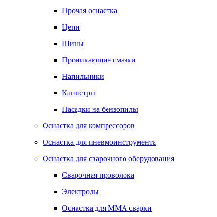
Прочая оснастка
Цепи
Шины
Проникающие смазки
Напильники
Канистры
Насадки на бензопилы
Оснастка для компрессоров
Оснастка для пневмоинструмента
Оснастка для сварочного оборудования
Сварочная проволока
Электроды
Оснастка для MMA сварки