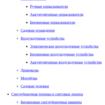
Ручные опрыскиватели
Аккумуляторные опрыскиватели
Бензиновые опрыскиватели
Садовые ограждения
Воздуходувные устройства
Электрические воздуходувные устройства
Бензиновые воздуходувные устройства
Аккумуляторные воздуходувные устройства
Дровоколы
Мотобуры
Садовые тележки
Снегоуборочная техника и снеговые лопаты
Бензиновые снегоуборочные машины