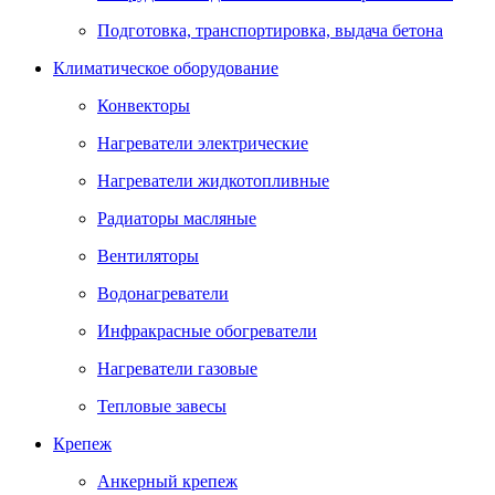
Подготовка, транспортировка, выдача бетона
Климатическое оборудование
Конвекторы
Нагреватели электрические
Нагреватели жидкотопливные
Радиаторы масляные
Вентиляторы
Водонагреватели
Инфракрасные обогреватели
Нагреватели газовые
Тепловые завесы
Крепеж
Анкерный крепеж