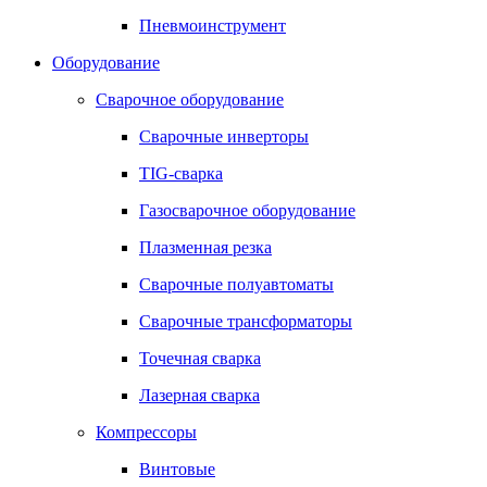
Пневмоинструмент
Оборудование
Сварочное оборудование
Сварочные инверторы
TIG-сварка
Газосварочное оборудование
Плазменная резка
Сварочные полуавтоматы
Сварочные трансформаторы
Точечная сварка
Лазерная сварка
Компрессоры
Винтовые