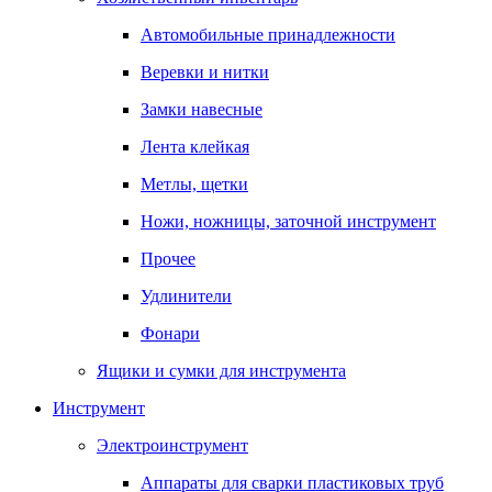
Автомобильные принадлежности
Веревки и нитки
Замки навесные
Лента клейкая
Метлы, щетки
Ножи, ножницы, заточной инструмент
Прочее
Удлинители
Фонари
Ящики и сумки для инструмента
Инструмент
Электроинструмент
Аппараты для сварки пластиковых труб