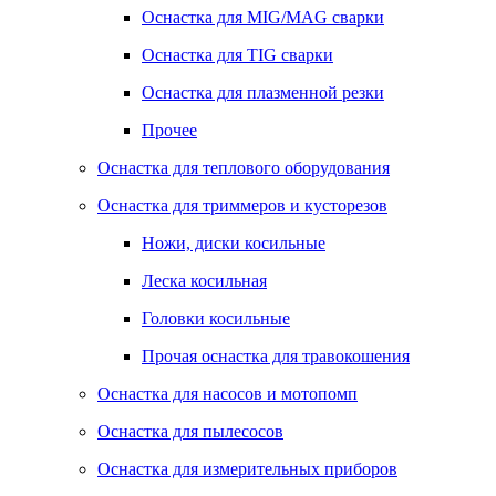
Оснастка для MIG/MAG сварки
Оснастка для TIG сварки
Оснастка для плазменной резки
Прочее
Оснастка для теплового оборудования
Оснастка для триммеров и кусторезов
Ножи, диски косильные
Леска косильная
Головки косильные
Прочая оснастка для травокошения
Оснастка для насосов и мотопомп
Оснастка для пылесосов
Оснастка для измерительных приборов