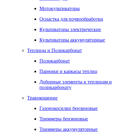
Мотокультиваторы
Оснастка для почвообработки
Культиваторы электрические
Культиваторы аккумуляторные
Теплицы и Поликарбонат
Поликарбонат
Парники и каркасы теплиц
Доборные элементы к теплицам и
поликарбонату
Травокошение
Газонокосилки бензиновые
Триммеры бензиновые
Триммеры аккумуляторные