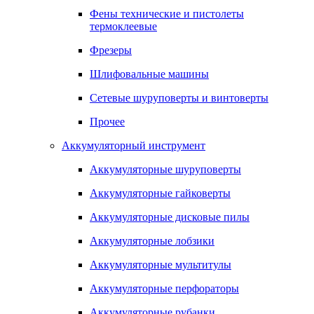
Фены технические и пистолеты
термоклеевые
Фрезеры
Шлифовальные машины
Сетевые шуруповерты и винтоверты
Прочее
Аккумуляторный инструмент
Аккумуляторные шуруповерты
Аккумуляторные гайковерты
Аккумуляторные дисковые пилы
Аккумуляторные лобзики
Аккумуляторные мультитулы
Аккумуляторные перфораторы
Аккумуляторные рубанки