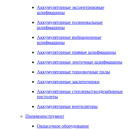
Аккумуляторные эксцентриковые
шлифмашины
Аккумуляторные полировальные
шлифмашины
Аккумуляторные вибрационные
шлифмашины
Аккумуляторные прямые шлифмашины
Аккумуляторные ленточные шлифмашины
Аккумуляторные торцовочные пилы
Аккумуляторные заклепочники
Аккумуляторные степлеры/гвоздезабивные
пистолеты
Аккумуляторные вентиляторы
Пневмоинструмент
Окрасочное оборудование