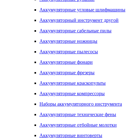
Аккумуляторные угловые шлифмашины
Аккумуляторный инструмент другой
Аккумуляторные сабельные пилы
Аккумуляторные ножницы
Аккумуляторные пылесосы
Аккумуляторные фонари
Аккумуляторные фрезеры
Аккумуляторные краскопульты
Аккумуляторные компрессоры
Наборы аккумуляторного инструмента
Аккумуляторные технические фены
Аккумуляторные отбойные молотки
Аккумуляторные винтоверты