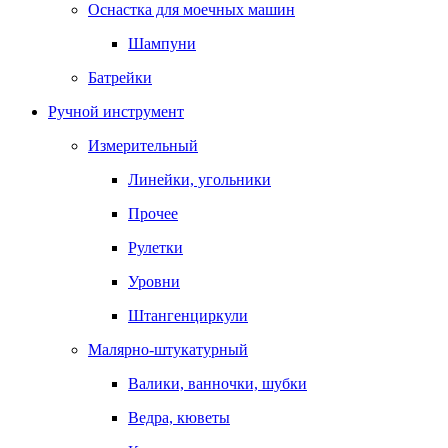
Оснастка для моечных машин
Шампуни
Батрейки
Ручной инструмент
Измерительный
Линейки, угольники
Прочее
Рулетки
Уровни
Штангенциркули
Малярно-штукатурный
Валики, ванночки, шубки
Ведра, кюветы