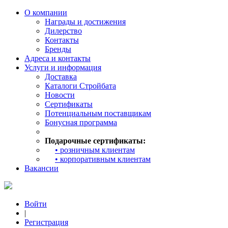
О компании
Награды и достижения
Дилерство
Контакты
Бренды
Адреса и контакты
Услуги и информация
Доставка
Каталоги Стройбата
Новости
Сертификаты
Потенциальным поставщикам
Бонусная программа
Подарочные сертификаты:
• розничным клиентам
• корпоративным клиентам
Вакансии
Войти
|
Регистрация