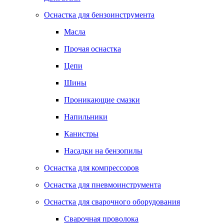
Оснастка для бензоинструмента
Масла
Прочая оснастка
Цепи
Шины
Проникающие смазки
Напильники
Канистры
Насадки на бензопилы
Оснастка для компрессоров
Оснастка для пневмоинструмента
Оснастка для сварочного оборудования
Сварочная проволока