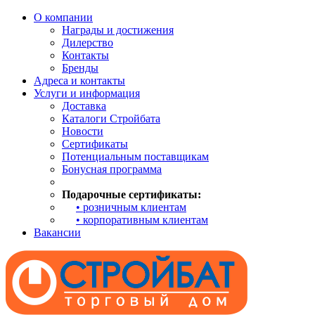
О компании
Награды и достижения
Дилерство
Контакты
Бренды
Адреса и контакты
Услуги и информация
Доставка
Каталоги Стройбата
Новости
Сертификаты
Потенциальным поставщикам
Бонусная программа
Подарочные сертификаты:
• розничным клиентам
• корпоративным клиентам
Вакансии