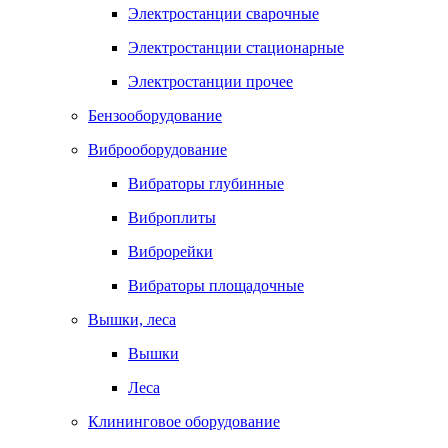
Электростанции сварочные
Электростанции стационарные
Электростанции прочее
Бензооборудование
Виброоборудование
Вибраторы глубинные
Виброплиты
Виброрейки
Вибраторы площадочные
Вышки, леса
Вышки
Леса
Клининговое оборудование