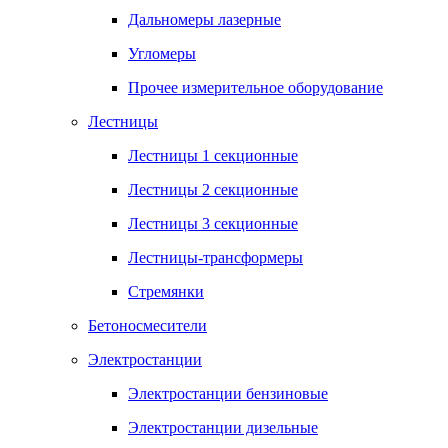
Дальномеры лазерные
Угломеры
Прочее измерительное оборудование
Лестницы
Лестницы 1 секционные
Лестницы 2 секционные
Лестницы 3 секционные
Лестницы-трансформеры
Стремянки
Бетоносмесители
Электростанции
Электростанции бензиновые
Электростанции дизельные