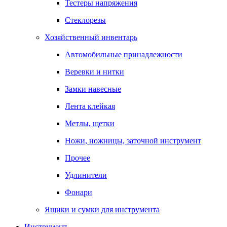
Тестеры напряжения
Стеклорезы
Хозяйственный инвентарь
Автомобильные принадлежности
Веревки и нитки
Замки навесные
Лента клейкая
Метлы, щетки
Ножи, ножницы, заточной инструмент
Прочее
Удлинители
Фонари
Ящики и сумки для инструмента
Инструмент