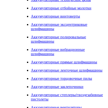
Аккумуляторные отбойные молотки
Аккумуляторные винтоверты
Аккумуляторные эксцентриковые
шлифмашины
Аккумуляторные полировальные
шлифмашины
Аккумуляторные вибрационные
шлифмашины
Аккумуляторные прямые шлифмашины
Аккумуляторные ленточные шлифмашины
Аккумуляторные торцовочные пилы
Аккумуляторные заклепочники
Аккумуляторные степлеры/гвоздезабивные
пистолеты
Аккумуляторные вентиляторы