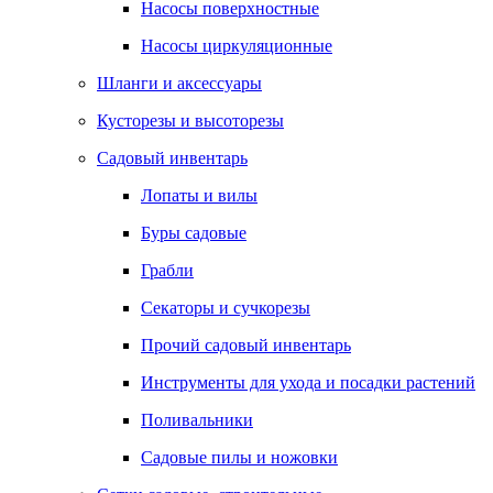
Насосы поверхностные
Насосы циркуляционные
Шланги и аксессуары
Кусторезы и высоторезы
Садовый инвентарь
Лопаты и вилы
Буры садовые
Грабли
Секаторы и сучкорезы
Прочий садовый инвентарь
Инструменты для ухода и посадки растений
Поливальники
Садовые пилы и ножовки