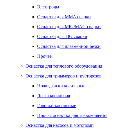
Электроды
Оснастка для MMA сварки
Оснастка для MIG/MAG сварки
Оснастка для TIG сварки
Оснастка для плазменной резки
Прочее
Оснастка для теплового оборудования
Оснастка для триммеров и кусторезов
Ножи, диски косильные
Леска косильная
Головки косильные
Прочая оснастка для травокошения
Оснастка для насосов и мотопомп