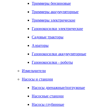
Триммеры бензиновые
Триммеры аккумуляторные
Триммеры электрические
Газонокосилки электрические
Садовые тракторы
Аэраторы
Газонокосилки аккумуляторные
Газонокосилки - роботы
Измельчители
Насосы и станции
Насосы дренажные/погружные
Насосные станции
Насосы глубинные