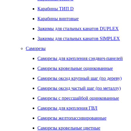
Карабины ТИП D
Карабины винтовые
Зажимы для стальных канатов DUPLEX
Зажимы для стальных канатов SIMPLEX
Саморезы
Саморезы для крепления сэндвич-панелей
Саморезы кровельные оцинкованные
Саморезы оксид крупный шаг (по дереву)
Саморезы оксид частый шаг (по металлу)
Саморезы с прессшайбой оцинкованные
Саморезы для крепления ГВЛ
Саморезы желтопассивированные
Саморезы кровельные цветные