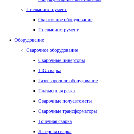
Пневмоинструмент
Окрасочное оборудование
Пневмоинструмент
Оборудование
Сварочное оборудование
Сварочные инверторы
TIG-сварка
Газосварочное оборудование
Плазменная резка
Сварочные полуавтоматы
Сварочные трансформаторы
Точечная сварка
Лазерная сварка