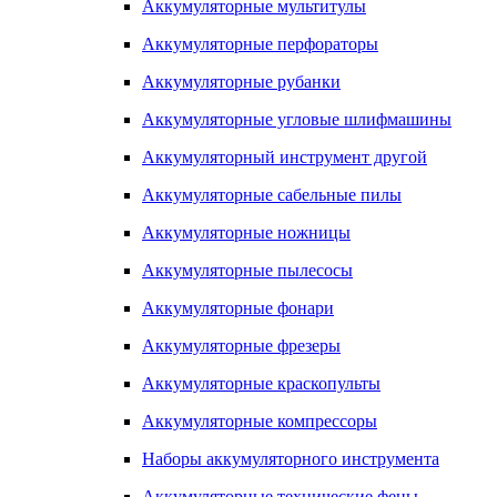
Аккумуляторные мультитулы
Аккумуляторные перфораторы
Аккумуляторные рубанки
Аккумуляторные угловые шлифмашины
Аккумуляторный инструмент другой
Аккумуляторные сабельные пилы
Аккумуляторные ножницы
Аккумуляторные пылесосы
Аккумуляторные фонари
Аккумуляторные фрезеры
Аккумуляторные краскопульты
Аккумуляторные компрессоры
Наборы аккумуляторного инструмента
Аккумуляторные технические фены