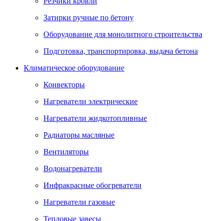
Резчики кровли
Затирки ручные по бетону
Оборудование для монолитного строительства
Подготовка, транспортировка, выдача бетона
Климатическое оборудование
Конвекторы
Нагреватели электрические
Нагреватели жидкотопливные
Радиаторы масляные
Вентиляторы
Водонагреватели
Инфракрасные обогреватели
Нагреватели газовые
Тепловые завесы