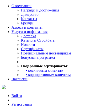
О компании
Награды и достижения
Дилерство
Контакты
Бренды
Адреса и контакты
Услуги и информация
Доставка
Каталоги Стройбата
Новости
Сертификаты
Потенциальным поставщикам
Бонусная программа
Подарочные сертификаты:
• розничным клиентам
• корпоративным клиентам
Вакансии
Войти
|
Регистрация