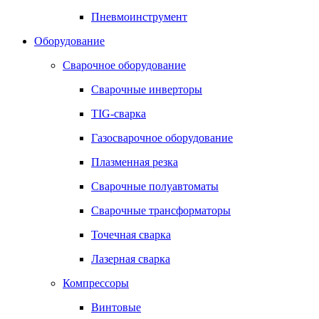
Пневмоинструмент
Оборудование
Сварочное оборудование
Сварочные инверторы
TIG-сварка
Газосварочное оборудование
Плазменная резка
Сварочные полуавтоматы
Сварочные трансформаторы
Точечная сварка
Лазерная сварка
Компрессоры
Винтовые