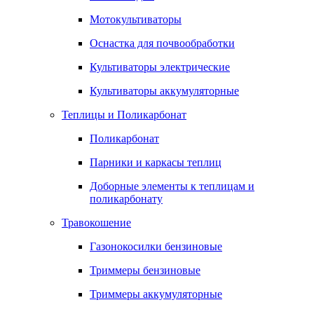
Мотокультиваторы
Оснастка для почвообработки
Культиваторы электрические
Культиваторы аккумуляторные
Теплицы и Поликарбонат
Поликарбонат
Парники и каркасы теплиц
Доборные элементы к теплицам и
поликарбонату
Травокошение
Газонокосилки бензиновые
Триммеры бензиновые
Триммеры аккумуляторные