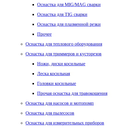
Оснастка для MIG/MAG сварки
Оснастка для TIG сварки
Оснастка для плазменной резки
Прочее
Оснастка для теплового оборудования
Оснастка для триммеров и кусторезов
Ножи, диски косильные
Леска косильная
Головки косильные
Прочая оснастка для травокошения
Оснастка для насосов и мотопомп
Оснастка для пылесосов
Оснастка для измерительных приборов