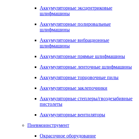
Аккумуляторные эксцентриковые
шлифмашины
Аккумуляторные полировальные
шлифмашины
Аккумуляторные вибрационные
шлифмашины
Аккумуляторные прямые шлифмашины
Аккумуляторные ленточные шлифмашины
Аккумуляторные торцовочные пилы
Аккумуляторные заклепочники
Аккумуляторные степлеры/гвоздезабивные
пистолеты
Аккумуляторные вентиляторы
Пневмоинструмент
Окрасочное оборудование