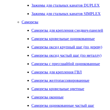
Зажимы для стальных канатов DUPLEX
Зажимы для стальных канатов SIMPLEX
Саморезы
Саморезы для крепления сэндвич-панелей
Саморезы кровельные оцинкованные
Саморезы оксид крупный шаг (по дереву)
Саморезы оксид частый шаг (по металлу)
Саморезы с прессшайбой оцинкованные
Саморезы для крепления ГВЛ
Саморезы желтопассивированные
Саморезы кровельные цветные
Саморезы оконные
Саморезы оцинкованные частый шаг