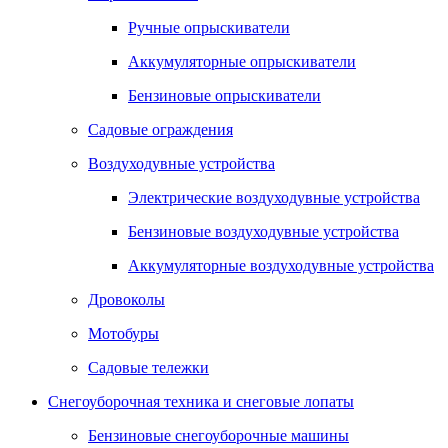
Ручные опрыскиватели
Аккумуляторные опрыскиватели
Бензиновые опрыскиватели
Садовые ограждения
Воздуходувные устройства
Электрические воздуходувные устройства
Бензиновые воздуходувные устройства
Аккумуляторные воздуходувные устройства
Дровоколы
Мотобуры
Садовые тележки
Снегоуборочная техника и снеговые лопаты
Бензиновые снегоуборочные машины