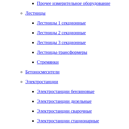
Прочее измерительное оборудование
Лестницы
Лестницы 1 секционные
Лестницы 2 секционные
Лестницы 3 секционные
Лестницы-трансформеры
Стремянки
Бетоносмесители
Электростанции
Электростанции бензиновые
Электростанции дизельные
Электростанции сварочные
Электростанции стационарные