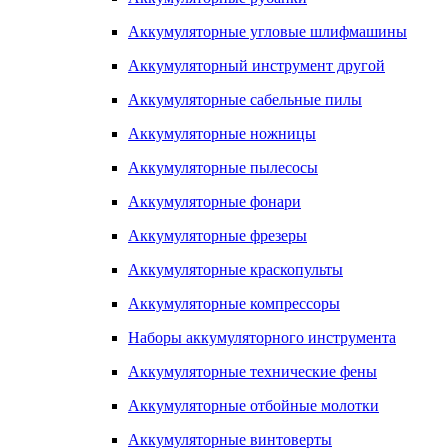
Аккумуляторные угловые шлифмашины
Аккумуляторный инструмент другой
Аккумуляторные сабельные пилы
Аккумуляторные ножницы
Аккумуляторные пылесосы
Аккумуляторные фонари
Аккумуляторные фрезеры
Аккумуляторные краскопульты
Аккумуляторные компрессоры
Наборы аккумуляторного инструмента
Аккумуляторные технические фены
Аккумуляторные отбойные молотки
Аккумуляторные винтоверты