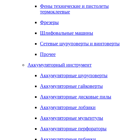
Фены технические и пистолеты
термоклеевые
Фрезеры
Шлифовальные машины
Сетевые шуруповерты и винтоверты
Прочее
Аккумуляторный инструмент
Аккумуляторные шуруповерты
Аккумуляторные гайковерты
Аккумуляторные дисковые пилы
Аккумуляторные лобзики
Аккумуляторные мультитулы
Аккумуляторные перфораторы
Аккумуляторные рубанки