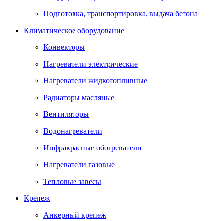
Подготовка, транспортировка, выдача бетона
Климатическое оборудование
Конвекторы
Нагреватели электрические
Нагреватели жидкотопливные
Радиаторы масляные
Вентиляторы
Водонагреватели
Инфракрасные обогреватели
Нагреватели газовые
Тепловые завесы
Крепеж
Анкерный крепеж