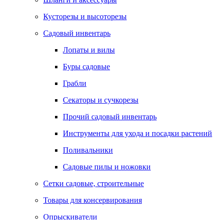
Кусторезы и высоторезы
Садовый инвентарь
Лопаты и вилы
Буры садовые
Грабли
Секаторы и сучкорезы
Прочий садовый инвентарь
Инструменты для ухода и посадки растений
Поливальники
Садовые пилы и ножовки
Сетки садовые, строительные
Товары для консервирования
Опрыскиватели