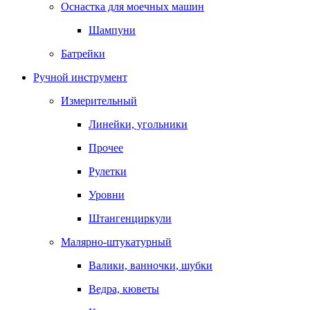
Оснастка для моечных машин
Шампуни
Батрейки
Ручной инструмент
Измерительный
Линейки, угольники
Прочее
Рулетки
Уровни
Штангенциркули
Малярно-штукатурный
Валики, ванночки, шубки
Ведра, кюветы