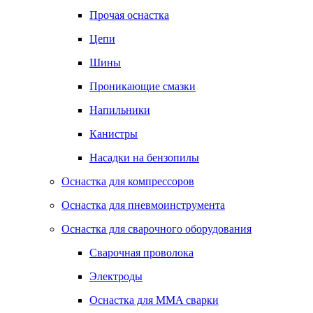
Прочая оснастка
Цепи
Шины
Проникающие смазки
Напильники
Канистры
Насадки на бензопилы
Оснастка для компрессоров
Оснастка для пневмоинструмента
Оснастка для сварочного оборудования
Сварочная проволока
Электроды
Оснастка для MMA сварки