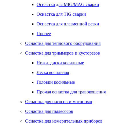
Оснастка для MIG/MAG сварки
Оснастка для TIG сварки
Оснастка для плазменной резки
Прочее
Оснастка для теплового оборудования
Оснастка для триммеров и кусторезов
Ножи, диски косильные
Леска косильная
Головки косильные
Прочая оснастка для травокошения
Оснастка для насосов и мотопомп
Оснастка для пылесосов
Оснастка для измерительных приборов