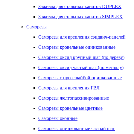
Зажимы для стальных канатов DUPLEX
Зажимы для стальных канатов SIMPLEX
Саморезы
Саморезы для крепления сэндвич-панелей
Саморезы кровельные оцинкованные
Саморезы оксид крупный шаг (по дереву)
Саморезы оксид частый шаг (по металлу)
Саморезы с прессшайбой оцинкованные
Саморезы для крепления ГВЛ
Саморезы желтопассивированные
Саморезы кровельные цветные
Саморезы оконные
Саморезы оцинкованные частый шаг