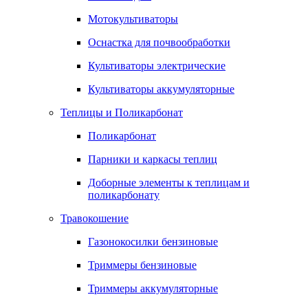
Мотокультиваторы
Оснастка для почвообработки
Культиваторы электрические
Культиваторы аккумуляторные
Теплицы и Поликарбонат
Поликарбонат
Парники и каркасы теплиц
Доборные элементы к теплицам и
поликарбонату
Травокошение
Газонокосилки бензиновые
Триммеры бензиновые
Триммеры аккумуляторные