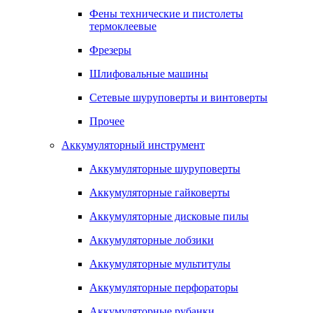
Фены технические и пистолеты
термоклеевые
Фрезеры
Шлифовальные машины
Сетевые шуруповерты и винтоверты
Прочее
Аккумуляторный инструмент
Аккумуляторные шуруповерты
Аккумуляторные гайковерты
Аккумуляторные дисковые пилы
Аккумуляторные лобзики
Аккумуляторные мультитулы
Аккумуляторные перфораторы
Аккумуляторные рубанки