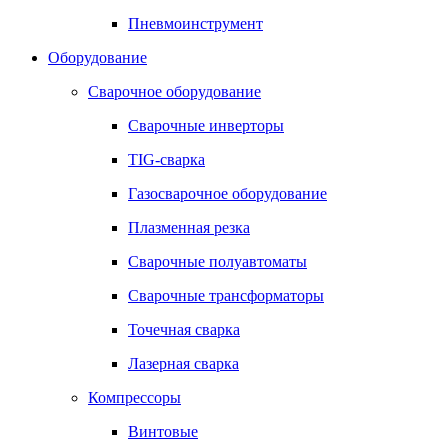
Пневмоинструмент
Оборудование
Сварочное оборудование
Сварочные инверторы
TIG-сварка
Газосварочное оборудование
Плазменная резка
Сварочные полуавтоматы
Сварочные трансформаторы
Точечная сварка
Лазерная сварка
Компрессоры
Винтовые