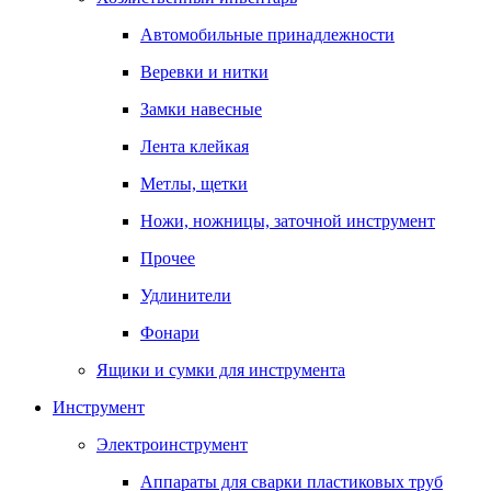
Автомобильные принадлежности
Веревки и нитки
Замки навесные
Лента клейкая
Метлы, щетки
Ножи, ножницы, заточной инструмент
Прочее
Удлинители
Фонари
Ящики и сумки для инструмента
Инструмент
Электроинструмент
Аппараты для сварки пластиковых труб