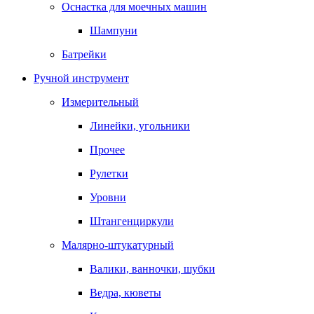
Оснастка для моечных машин
Шампуни
Батрейки
Ручной инструмент
Измерительный
Линейки, угольники
Прочее
Рулетки
Уровни
Штангенциркули
Малярно-штукатурный
Валики, ванночки, шубки
Ведра, кюветы