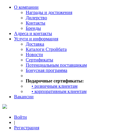
О компании
Награды и достижения
Дилерство
Контакты
Бренды
Адреса и контакты
Услуги и информация
Доставка
Каталоги Стройбата
Новости
Сертификаты
Потенциальным поставщикам
Бонусная программа
Подарочные сертификаты:
• розничным клиентам
• корпоративным клиентам
Вакансии
Войти
|
Регистрация