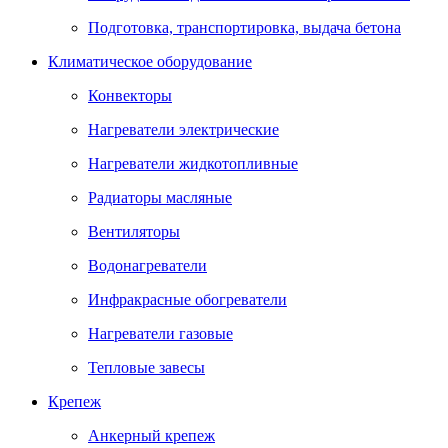
Подготовка, транспортировка, выдача бетона
Климатическое оборудование
Конвекторы
Нагреватели электрические
Нагреватели жидкотопливные
Радиаторы масляные
Вентиляторы
Водонагреватели
Инфракрасные обогреватели
Нагреватели газовые
Тепловые завесы
Крепеж
Анкерный крепеж