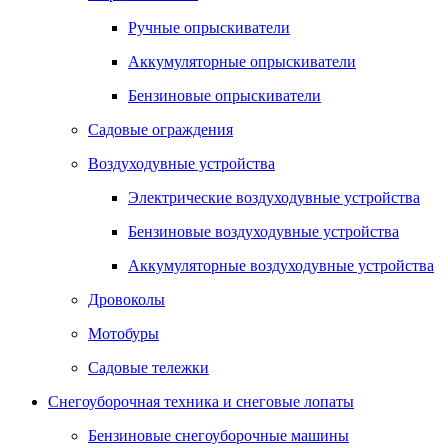
Ручные опрыскиватели
Аккумуляторные опрыскиватели
Бензиновые опрыскиватели
Садовые ограждения
Воздуходувные устройства
Электрические воздуходувные устройства
Бензиновые воздуходувные устройства
Аккумуляторные воздуходувные устройства
Дровоколы
Мотобуры
Садовые тележки
Снегоуборочная техника и снеговые лопаты
Бензиновые снегоуборочные машины