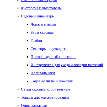
Кусторезы и высоторезы
Садовый инвентарь
Лопаты и вилы
Буры садовые
Грабли
Секаторы и сучкорезы
Прочий садовый инвентарь
Инструменты для ухода и посадки растений
Поливальники
Садовые пилы и ножовки
Сетки садовые, строительные
Товары для консервирования
Опрыскиватели