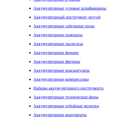
Аккумуляторные угловые шлифмашины
Аккумуляторный инструмент другой
Аккумуляторные сабельные пилы
Аккумуляторные ножницы
Аккумуляторные пылесосы
Аккумуляторные фонари
Аккумуляторные фрезеры
Аккумуляторные краскопульты
Аккумуляторные компрессоры
Наборы аккумуляторного инструмента
Аккумуляторные технические фены
Аккумуляторные отбойные молотки
Аккумуляторные винтоверты