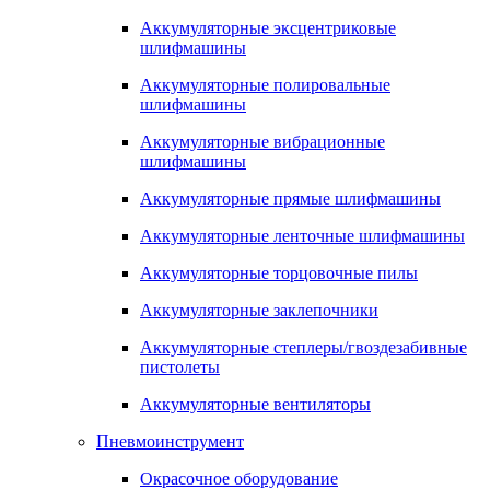
Аккумуляторные эксцентриковые
шлифмашины
Аккумуляторные полировальные
шлифмашины
Аккумуляторные вибрационные
шлифмашины
Аккумуляторные прямые шлифмашины
Аккумуляторные ленточные шлифмашины
Аккумуляторные торцовочные пилы
Аккумуляторные заклепочники
Аккумуляторные степлеры/гвоздезабивные
пистолеты
Аккумуляторные вентиляторы
Пневмоинструмент
Окрасочное оборудование