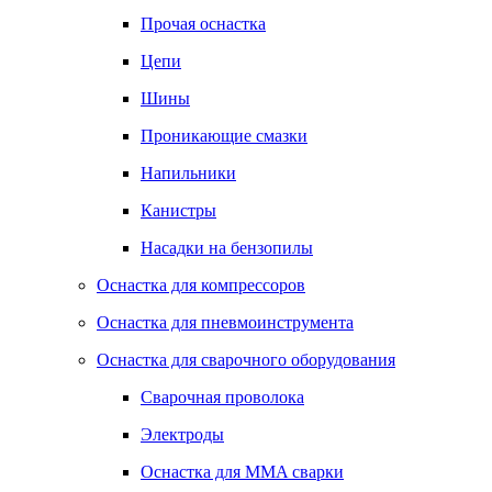
Прочая оснастка
Цепи
Шины
Проникающие смазки
Напильники
Канистры
Насадки на бензопилы
Оснастка для компрессоров
Оснастка для пневмоинструмента
Оснастка для сварочного оборудования
Сварочная проволока
Электроды
Оснастка для MMA сварки