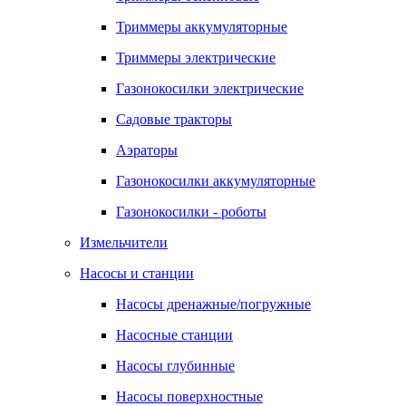
Триммеры аккумуляторные
Триммеры электрические
Газонокосилки электрические
Садовые тракторы
Аэраторы
Газонокосилки аккумуляторные
Газонокосилки - роботы
Измельчители
Насосы и станции
Насосы дренажные/погружные
Насосные станции
Насосы глубинные
Насосы поверхностные