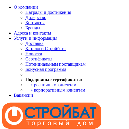
О компании
Награды и достижения
Дилерство
Контакты
Бренды
Адреса и контакты
Услуги и информация
Доставка
Каталоги Стройбата
Новости
Сертификаты
Потенциальным поставщикам
Бонусная программа
Подарочные сертификаты:
• розничным клиентам
• корпоративным клиентам
Вакансии