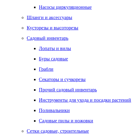
Насосы циркуляционные
Шланги и аксессуары
Кусторезы и высоторезы
Садовый инвентарь
Лопаты и вилы
Буры садовые
Грабли
Секаторы и сучкорезы
Прочий садовый инвентарь
Инструменты для ухода и посадки растений
Поливальники
Садовые пилы и ножовки
Сетки садовые, строительные