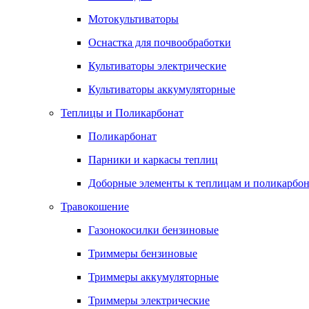
Мотокультиваторы
Оснастка для почвообработки
Культиваторы электрические
Культиваторы аккумуляторные
Теплицы и Поликарбонат
Поликарбонат
Парники и каркасы теплиц
Доборные элементы к теплицам и поликарбон
Травокошение
Газонокосилки бензиновые
Триммеры бензиновые
Триммеры аккумуляторные
Триммеры электрические