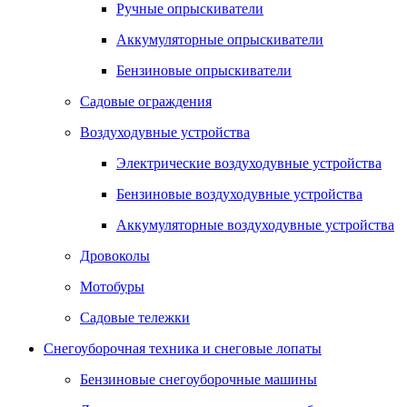
Ручные опрыскиватели
Аккумуляторные опрыскиватели
Бензиновые опрыскиватели
Садовые ограждения
Воздуходувные устройства
Электрические воздуходувные устройства
Бензиновые воздуходувные устройства
Аккумуляторные воздуходувные устройства
Дровоколы
Мотобуры
Садовые тележки
Снегоуборочная техника и снеговые лопаты
Бензиновые снегоуборочные машины