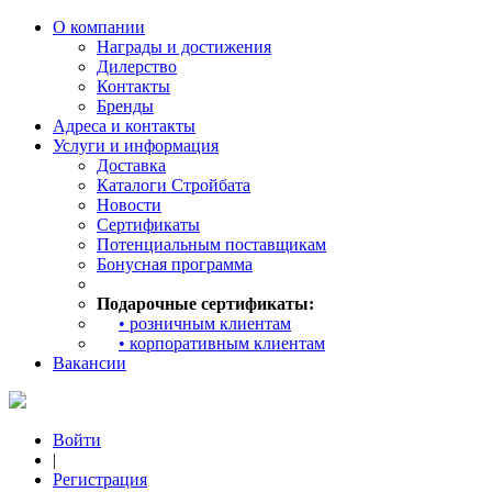
О компании
Награды и достижения
Дилерство
Контакты
Бренды
Адреса и контакты
Услуги и информация
Доставка
Каталоги Стройбата
Новости
Сертификаты
Потенциальным поставщикам
Бонусная программа
Подарочные сертификаты:
• розничным клиентам
• корпоративным клиентам
Вакансии
Войти
|
Регистрация