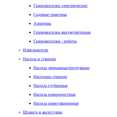
Газонокосилки электрические
Садовые тракторы
Аэраторы
Газонокосилки аккумуляторные
Газонокосилки - роботы
Измельчители
Насосы и станции
Насосы дренажные/погружные
Насосные станции
Насосы глубинные
Насосы поверхностные
Насосы циркуляционные
Шланги и аксессуары