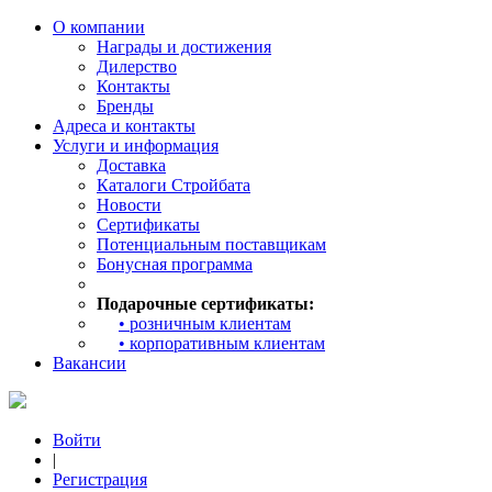
О компании
Награды и достижения
Дилерство
Контакты
Бренды
Адреса и контакты
Услуги и информация
Доставка
Каталоги Стройбата
Новости
Сертификаты
Потенциальным поставщикам
Бонусная программа
Подарочные сертификаты:
• розничным клиентам
• корпоративным клиентам
Вакансии
Войти
|
Регистрация