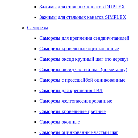
Зажимы для стальных канатов DUPLEX
Зажимы для стальных канатов SIMPLEX
Саморезы
Саморезы для крепления сэндвич-панелей
Саморезы кровельные оцинкованные
Саморезы оксид крупный шаг (по дереву)
Саморезы оксид частый шаг (по металлу)
Саморезы с прессшайбой оцинкованные
Саморезы для крепления ГВЛ
Саморезы желтопассивированные
Саморезы кровельные цветные
Саморезы оконные
Саморезы оцинкованные частый шаг