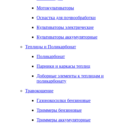
Мотокультиваторы
Оснастка для почвообработки
Культиваторы электрические
Культиваторы аккумуляторные
Теплицы и Поликарбонат
Поликарбонат
Парники и каркасы теплиц
Доборные элементы к теплицам и
поликарбонату
Травокошение
Газонокосилки бензиновые
Триммеры бензиновые
Триммеры аккумуляторные