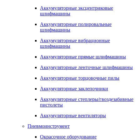
Аккумуляторные эксцентриковые
шлифмашины
Аккумуляторные полировальные
шлифмашины
Аккумуляторные вибрационные
шлифмашины
Аккумуляторные прямые шлифмашины
Аккумуляторные ленточные шлифмашины
Аккумуляторные торцовочные пилы
Аккумуляторные заклепочники
Аккумуляторные степлеры/гвоздезабивные
пистолеты
Аккумуляторные вентиляторы
Пневмоинструмент
Окрасочное оборудование