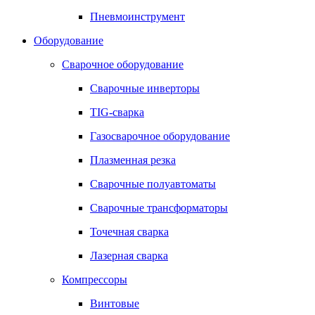
Пневмоинструмент
Оборудование
Сварочное оборудование
Сварочные инверторы
TIG-сварка
Газосварочное оборудование
Плазменная резка
Сварочные полуавтоматы
Сварочные трансформаторы
Точечная сварка
Лазерная сварка
Компрессоры
Винтовые