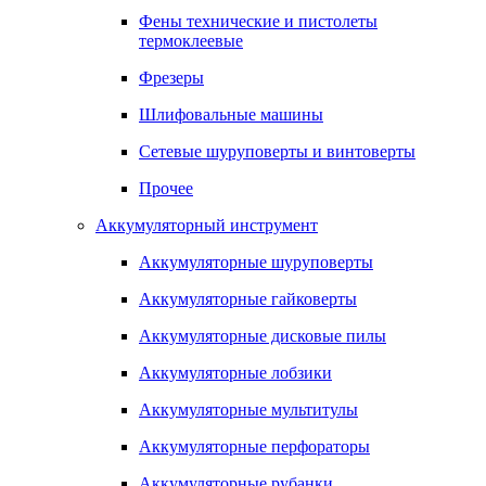
Фены технические и пистолеты
термоклеевые
Фрезеры
Шлифовальные машины
Сетевые шуруповерты и винтоверты
Прочее
Аккумуляторный инструмент
Аккумуляторные шуруповерты
Аккумуляторные гайковерты
Аккумуляторные дисковые пилы
Аккумуляторные лобзики
Аккумуляторные мультитулы
Аккумуляторные перфораторы
Аккумуляторные рубанки