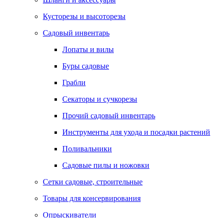
Кусторезы и высоторезы
Садовый инвентарь
Лопаты и вилы
Буры садовые
Грабли
Секаторы и сучкорезы
Прочий садовый инвентарь
Инструменты для ухода и посадки растений
Поливальники
Садовые пилы и ножовки
Сетки садовые, строительные
Товары для консервирования
Опрыскиватели