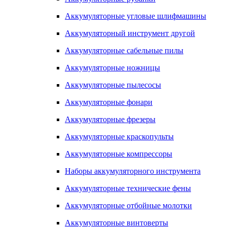
Аккумуляторные угловые шлифмашины
Аккумуляторный инструмент другой
Аккумуляторные сабельные пилы
Аккумуляторные ножницы
Аккумуляторные пылесосы
Аккумуляторные фонари
Аккумуляторные фрезеры
Аккумуляторные краскопульты
Аккумуляторные компрессоры
Наборы аккумуляторного инструмента
Аккумуляторные технические фены
Аккумуляторные отбойные молотки
Аккумуляторные винтоверты