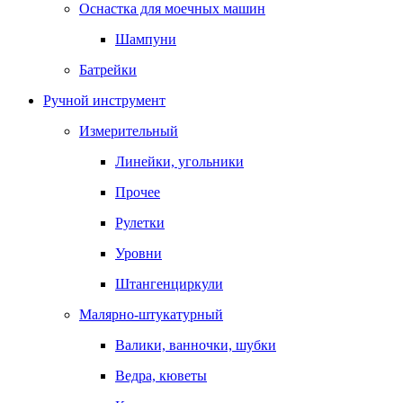
Оснастка для моечных машин
Шампуни
Батрейки
Ручной инструмент
Измерительный
Линейки, угольники
Прочее
Рулетки
Уровни
Штангенциркули
Малярно-штукатурный
Валики, ванночки, шубки
Ведра, кюветы