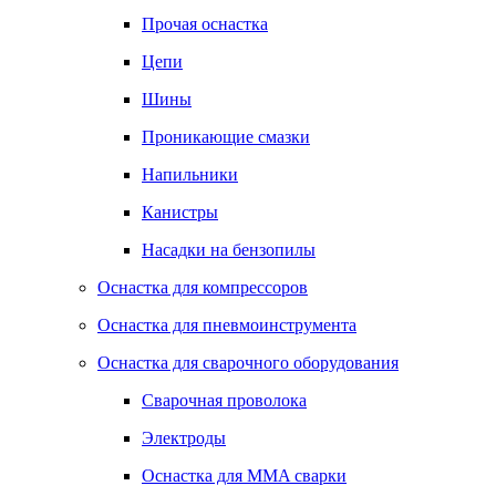
Прочая оснастка
Цепи
Шины
Проникающие смазки
Напильники
Канистры
Насадки на бензопилы
Оснастка для компрессоров
Оснастка для пневмоинструмента
Оснастка для сварочного оборудования
Сварочная проволока
Электроды
Оснастка для MMA сварки