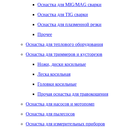
Оснастка для MIG/MAG сварки
Оснастка для TIG сварки
Оснастка для плазменной резки
Прочее
Оснастка для теплового оборудования
Оснастка для триммеров и кусторезов
Ножи, диски косильные
Леска косильная
Головки косильные
Прочая оснастка для травокошения
Оснастка для насосов и мотопомп
Оснастка для пылесосов
Оснастка для измерительных приборов