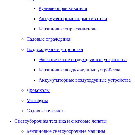
Ручные опрыскиватели
Аккумуляторные опрыскиватели
Бензиновые опрыскиватели
Садовые ограждения
Воздуходувные устройства
Электрические воздуходувные устройства
Бензиновые воздуходувные устройства
Аккумуляторные воздуходувные устройства
Дровоколы
Мотобуры
Садовые тележки
Снегоуборочная техника и снеговые лопаты
Бензиновые снегоуборочные машины