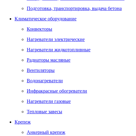
Подготовка, транспортировка, выдача бетона
Климатическое оборудование
Конвекторы
Нагреватели электрические
Нагреватели жидкотопливные
Радиаторы масляные
Вентиляторы
Водонагреватели
Инфракрасные обогреватели
Нагреватели газовые
Тепловые завесы
Крепеж
Анкерный крепеж