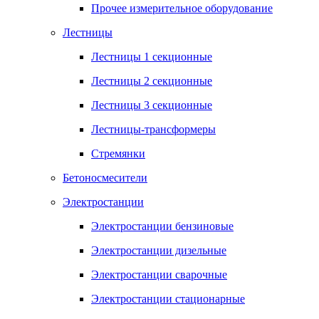
Прочее измерительное оборудование
Лестницы
Лестницы 1 секционные
Лестницы 2 секционные
Лестницы 3 секционные
Лестницы-трансформеры
Стремянки
Бетоносмесители
Электростанции
Электростанции бензиновые
Электростанции дизельные
Электростанции сварочные
Электростанции стационарные