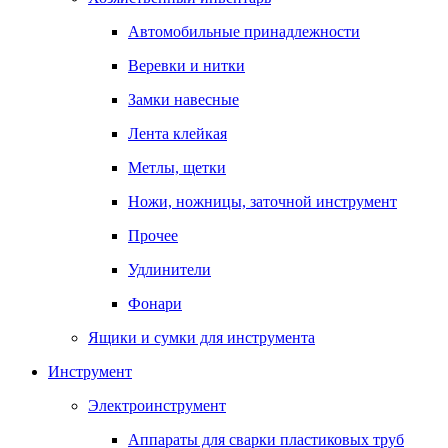
Автомобильные принадлежности
Веревки и нитки
Замки навесные
Лента клейкая
Метлы, щетки
Ножи, ножницы, заточной инструмент
Прочее
Удлинители
Фонари
Ящики и сумки для инструмента
Инструмент
Электроинструмент
Аппараты для сварки пластиковых труб