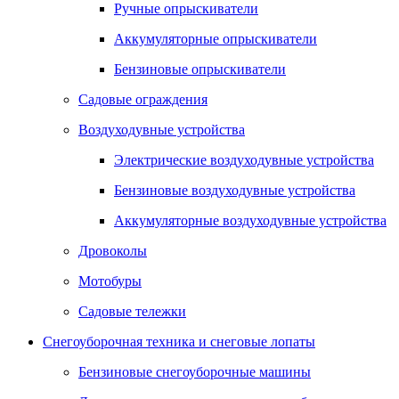
Ручные опрыскиватели
Аккумуляторные опрыскиватели
Бензиновые опрыскиватели
Садовые ограждения
Воздуходувные устройства
Электрические воздуходувные устройства
Бензиновые воздуходувные устройства
Аккумуляторные воздуходувные устройства
Дровоколы
Мотобуры
Садовые тележки
Снегоуборочная техника и снеговые лопаты
Бензиновые снегоуборочные машины