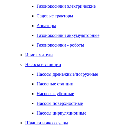
Газонокосилки электрические
Садовые тракторы
Аэраторы
Газонокосилки аккумуляторные
Газонокосилки - роботы
Измельчители
Насосы и станции
Насосы дренажные/погружные
Насосные станции
Насосы глубинные
Насосы поверхностные
Насосы циркуляционные
Шланги и аксессуары