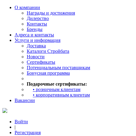
О компании
Награды и достижения
Дилерство
Контакты
Бренды
Адреса и контакты
Услуги и информация
Доставка
Каталоги Стройбата
Новости
Сертификаты
Потенциальным поставщикам
Бонусная программа
Подарочные сертификаты:
• розничным клиентам
• корпоративным клиентам
Вакансии
Войти
|
Регистрация