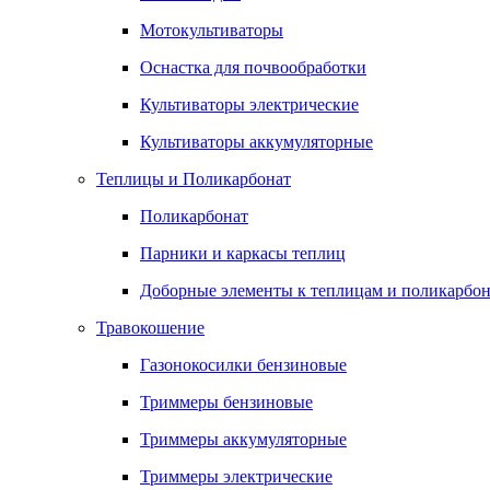
Мотокультиваторы
Оснастка для почвообработки
Культиваторы электрические
Культиваторы аккумуляторные
Теплицы и Поликарбонат
Поликарбонат
Парники и каркасы теплиц
Доборные элементы к теплицам и поликарбон
Травокошение
Газонокосилки бензиновые
Триммеры бензиновые
Триммеры аккумуляторные
Триммеры электрические