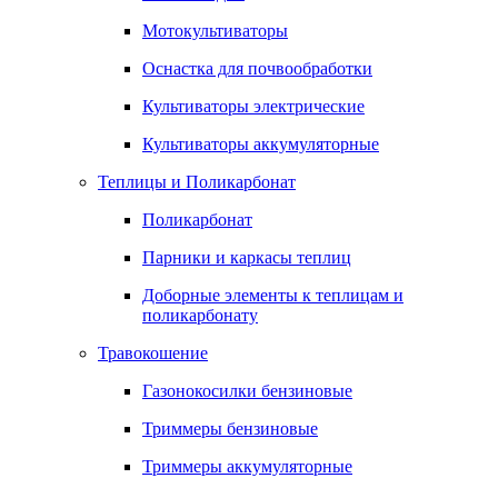
Мотокультиваторы
Оснастка для почвообработки
Культиваторы электрические
Культиваторы аккумуляторные
Теплицы и Поликарбонат
Поликарбонат
Парники и каркасы теплиц
Доборные элементы к теплицам и
поликарбонату
Травокошение
Газонокосилки бензиновые
Триммеры бензиновые
Триммеры аккумуляторные