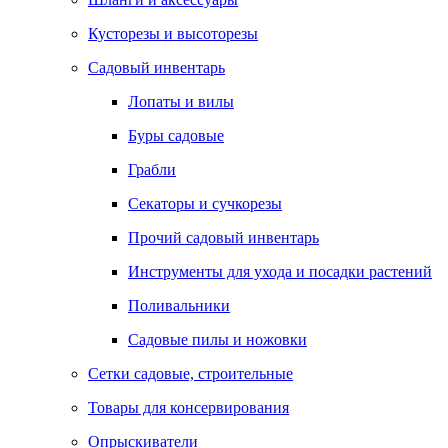
Кусторезы и высоторезы
Садовый инвентарь
Лопаты и вилы
Буры садовые
Грабли
Секаторы и сучкорезы
Прочий садовый инвентарь
Инструменты для ухода и посадки растений
Поливальники
Садовые пилы и ножовки
Сетки садовые, строительные
Товары для консервирования
Опрыскиватели