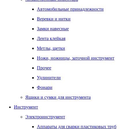
Автомобильные принадлежности
Веревки и нитки
Замки навесные
Лента клейкая
Метлы, щетки
Ножи, ножницы, заточной инструмент
Прочее
Удлинители
Фонари
Ящики и сумки для инструмента
Инструмент
Электроинструмент
Аппараты для сварки пластиковых труб