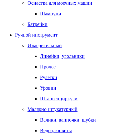
Оснастка для моечных машин
Шампуни
Батрейки
Ручной инструмент
Измерительный
Линейки, угольники
Прочее
Рулетки
Уровни
Штангенциркули
Малярно-штукатурный
Валики, ванночки, шубки
Ведра, кюветы