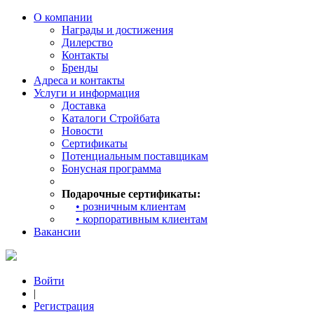
О компании
Награды и достижения
Дилерство
Контакты
Бренды
Адреса и контакты
Услуги и информация
Доставка
Каталоги Стройбата
Новости
Сертификаты
Потенциальным поставщикам
Бонусная программа
Подарочные сертификаты:
• розничным клиентам
• корпоративным клиентам
Вакансии
Войти
|
Регистрация