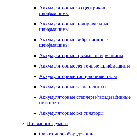
Аккумуляторные эксцентриковые
шлифмашины
Аккумуляторные полировальные
шлифмашины
Аккумуляторные вибрационные
шлифмашины
Аккумуляторные прямые шлифмашины
Аккумуляторные ленточные шлифмашины
Аккумуляторные торцовочные пилы
Аккумуляторные заклепочники
Аккумуляторные степлеры/гвоздезабивные
пистолеты
Аккумуляторные вентиляторы
Пневмоинструмент
Окрасочное оборудование