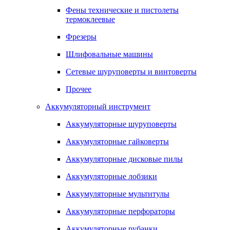
Фены технические и пистолеты
термоклеевые
Фрезеры
Шлифовальные машины
Сетевые шуруповерты и винтоверты
Прочее
Аккумуляторный инструмент
Аккумуляторные шуруповерты
Аккумуляторные гайковерты
Аккумуляторные дисковые пилы
Аккумуляторные лобзики
Аккумуляторные мультитулы
Аккумуляторные перфораторы
Аккумуляторные рубанки