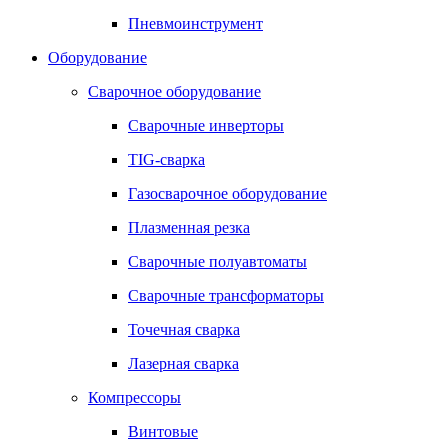
Пневмоинструмент
Оборудование
Сварочное оборудование
Сварочные инверторы
TIG-сварка
Газосварочное оборудование
Плазменная резка
Сварочные полуавтоматы
Сварочные трансформаторы
Точечная сварка
Лазерная сварка
Компрессоры
Винтовые