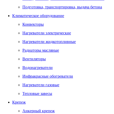
Подготовка, транспортировка, выдача бетона
Климатическое оборудование
Конвекторы
Нагреватели электрические
Нагреватели жидкотопливные
Радиаторы масляные
Вентиляторы
Водонагреватели
Инфракрасные обогреватели
Нагреватели газовые
Тепловые завесы
Крепеж
Анкерный крепеж