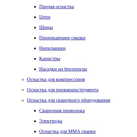
Прочая оснастка
Цепи
Шины
Проникающие смазки
Напильники
Канистры
Насадки на бензопилы
Оснастка для компрессоров
Оснастка для пневмоинструмента
Оснастка для сварочного оборудования
Сварочная проволока
Электроды
Оснастка для MMA сварки