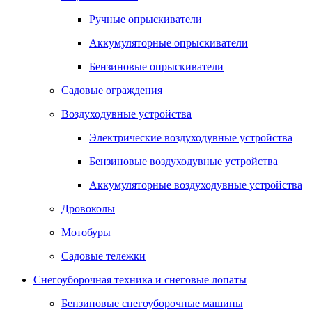
Ручные опрыскиватели
Аккумуляторные опрыскиватели
Бензиновые опрыскиватели
Садовые ограждения
Воздуходувные устройства
Электрические воздуходувные устройства
Бензиновые воздуходувные устройства
Аккумуляторные воздуходувные устройства
Дровоколы
Мотобуры
Садовые тележки
Снегоуборочная техника и снеговые лопаты
Бензиновые снегоуборочные машины