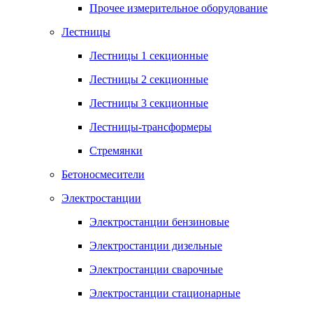
Прочее измерительное оборудование
Лестницы
Лестницы 1 секционные
Лестницы 2 секционные
Лестницы 3 секционные
Лестницы-трансформеры
Стремянки
Бетоносмесители
Электростанции
Электростанции бензиновые
Электростанции дизельные
Электростанции сварочные
Электростанции стационарные