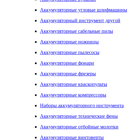
Аккумуляторные угловые шлифмашины
Аккумуляторный инструмент другой
Аккумуляторные сабельные пилы
Аккумуляторные ножницы
Аккумуляторные пылесосы
Аккумуляторные фонари
Аккумуляторные фрезеры
Аккумуляторные краскопульты
Аккумуляторные компрессоры
Наборы аккумуляторного инструмента
Аккумуляторные технические фены
Аккумуляторные отбойные молотки
Аккумуляторные винтоверты