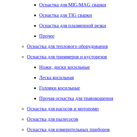
Оснастка для MIG/MAG сварки
Оснастка для TIG сварки
Оснастка для плазменной резки
Прочее
Оснастка для теплового оборудования
Оснастка для триммеров и кусторезов
Ножи, диски косильные
Леска косильная
Головки косильные
Прочая оснастка для травокошения
Оснастка для насосов и мотопомп
Оснастка для пылесосов
Оснастка для измерительных приборов