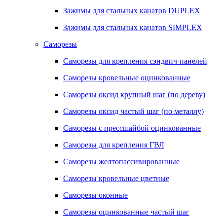
Зажимы для стальных канатов DUPLEX
Зажимы для стальных канатов SIMPLEX
Саморезы
Саморезы для крепления сэндвич-панелей
Саморезы кровельные оцинкованные
Саморезы оксид крупный шаг (по дереву)
Саморезы оксид частый шаг (по металлу)
Саморезы с прессшайбой оцинкованные
Саморезы для крепления ГВЛ
Саморезы желтопассивированные
Саморезы кровельные цветные
Саморезы оконные
Саморезы оцинкованные частый шаг