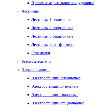
Прочее измерительное оборудование
Лестницы
Лестницы 1 секционные
Лестницы 2 секционные
Лестницы 3 секционные
Лестницы-трансформеры
Стремянки
Бетоносмесители
Электростанции
Электростанции бензиновые
Электростанции дизельные
Электростанции сварочные
Электростанции стационарные