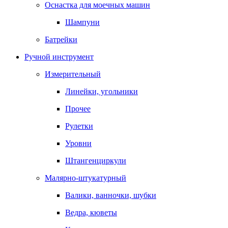
Оснастка для моечных машин
Шампуни
Батрейки
Ручной инструмент
Измерительный
Линейки, угольники
Прочее
Рулетки
Уровни
Штангенциркули
Малярно-штукатурный
Валики, ванночки, шубки
Ведра, кюветы