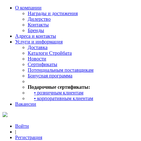
О компании
Награды и достижения
Дилерство
Контакты
Бренды
Адреса и контакты
Услуги и информация
Доставка
Каталоги Стройбата
Новости
Сертификаты
Потенциальным поставщикам
Бонусная программа
Подарочные сертификаты:
• розничным клиентам
• корпоративным клиентам
Вакансии
Войти
|
Регистрация