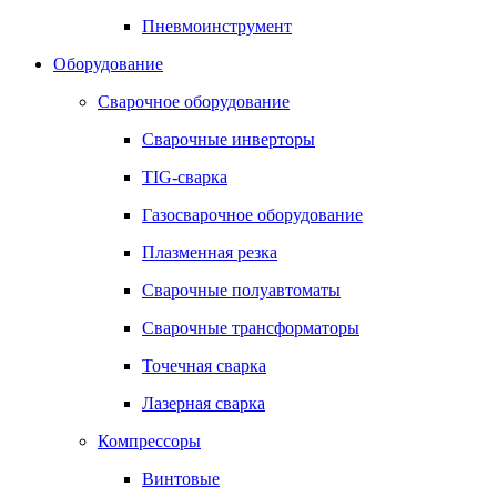
Пневмоинструмент
Оборудование
Сварочное оборудование
Сварочные инверторы
TIG-сварка
Газосварочное оборудование
Плазменная резка
Сварочные полуавтоматы
Сварочные трансформаторы
Точечная сварка
Лазерная сварка
Компрессоры
Винтовые