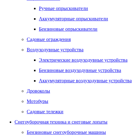
Ручные опрыскиватели
Аккумуляторные опрыскиватели
Бензиновые опрыскиватели
Садовые ограждения
Воздуходувные устройства
Электрические воздуходувные устройства
Бензиновые воздуходувные устройства
Аккумуляторные воздуходувные устройства
Дровоколы
Мотобуры
Садовые тележки
Снегоуборочная техника и снеговые лопаты
Бензиновые снегоуборочные машины