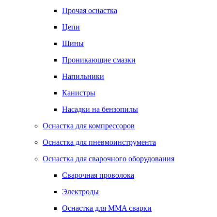
Прочая оснастка
Цепи
Шины
Проникающие смазки
Напильники
Канистры
Насадки на бензопилы
Оснастка для компрессоров
Оснастка для пневмоинструмента
Оснастка для сварочного оборудования
Сварочная проволока
Электроды
Оснастка для MMA сварки