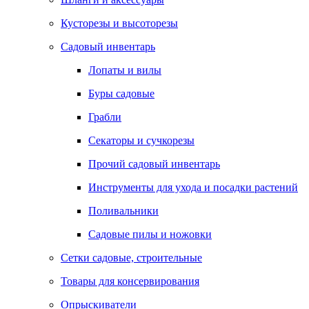
Кусторезы и высоторезы
Садовый инвентарь
Лопаты и вилы
Буры садовые
Грабли
Секаторы и сучкорезы
Прочий садовый инвентарь
Инструменты для ухода и посадки растений
Поливальники
Садовые пилы и ножовки
Сетки садовые, строительные
Товары для консервирования
Опрыскиватели