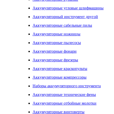
Аккумуляторные угловые шлифмашины
Аккумуляторный инструмент другой
Аккумуляторные сабельные пилы
Аккумуляторные ножницы
Аккумуляторные пылесосы
Аккумуляторные фонари
Аккумуляторные фрезеры
Аккумуляторные краскопульты
Аккумуляторные компрессоры
Наборы аккумуляторного инструмента
Аккумуляторные технические фены
Аккумуляторные отбойные молотки
Аккумуляторные винтоверты