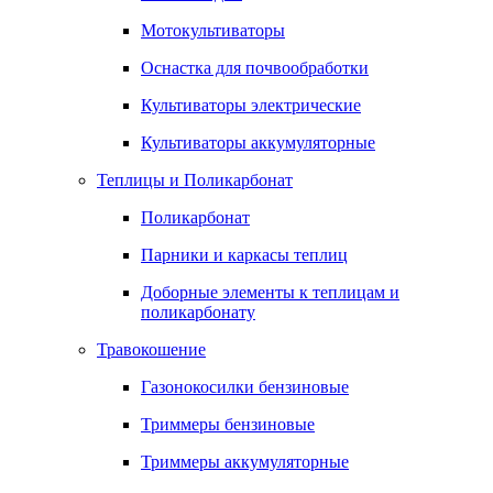
Мотокультиваторы
Оснастка для почвообработки
Культиваторы электрические
Культиваторы аккумуляторные
Теплицы и Поликарбонат
Поликарбонат
Парники и каркасы теплиц
Доборные элементы к теплицам и
поликарбонату
Травокошение
Газонокосилки бензиновые
Триммеры бензиновые
Триммеры аккумуляторные