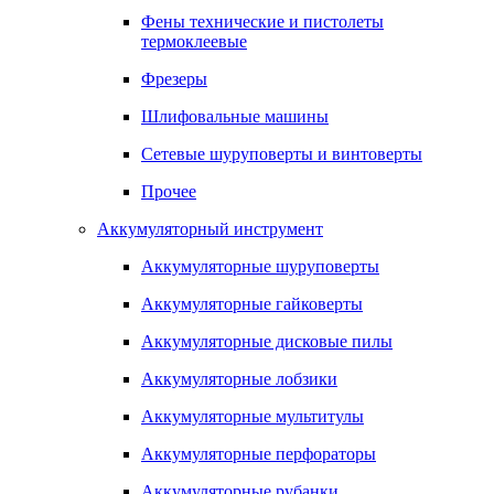
Фены технические и пистолеты
термоклеевые
Фрезеры
Шлифовальные машины
Сетевые шуруповерты и винтоверты
Прочее
Аккумуляторный инструмент
Аккумуляторные шуруповерты
Аккумуляторные гайковерты
Аккумуляторные дисковые пилы
Аккумуляторные лобзики
Аккумуляторные мультитулы
Аккумуляторные перфораторы
Аккумуляторные рубанки