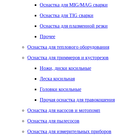
Оснастка для MIG/MAG сварки
Оснастка для TIG сварки
Оснастка для плазменной резки
Прочее
Оснастка для теплового оборудования
Оснастка для триммеров и кусторезов
Ножи, диски косильные
Леска косильная
Головки косильные
Прочая оснастка для травокошения
Оснастка для насосов и мотопомп
Оснастка для пылесосов
Оснастка для измерительных приборов