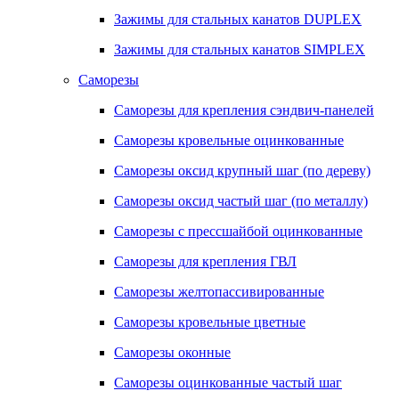
Зажимы для стальных канатов DUPLEX
Зажимы для стальных канатов SIMPLEX
Саморезы
Саморезы для крепления сэндвич-панелей
Саморезы кровельные оцинкованные
Саморезы оксид крупный шаг (по дереву)
Саморезы оксид частый шаг (по металлу)
Саморезы с прессшайбой оцинкованные
Саморезы для крепления ГВЛ
Саморезы желтопассивированные
Саморезы кровельные цветные
Саморезы оконные
Саморезы оцинкованные частый шаг