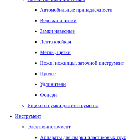
Автомобильные принадлежности
Веревки и нитки
Замки навесные
Лента клейкая
Метлы, щетки
Ножи, ножницы, заточной инструмент
Прочее
Удлинители
Фонари
Ящики и сумки для инструмента
Инструмент
Электроинструмент
Аппараты для сварки пластиковых труб