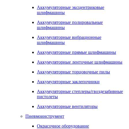
Аккумуляторные эксцентриковые
шлифмашины
Аккумуляторные полировальные
шлифмашины
Аккумуляторные вибрационные
шлифмашины
Аккумуляторные прямые шлифмашины
Аккумуляторные ленточные шлифмашины
Аккумуляторные торцовочные пилы
Аккумуляторные заклепочники
Аккумуляторные степлеры/гвоздезабивные
пистолеты
Аккумуляторные вентиляторы
Пневмоинструмент
Окрасочное оборудование