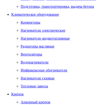
Подготовка, транспортировка, выдача бетона
Климатическое оборудование
Конвекторы
Нагреватели электрические
Нагреватели жидкотопливные
Радиаторы масляные
Вентиляторы
Водонагреватели
Инфракрасные обогреватели
Нагреватели газовые
Тепловые завесы
Крепеж
Анкерный крепеж