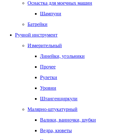
Оснастка для моечных машин
Шампуни
Батрейки
Ручной инструмент
Измерительный
Линейки, угольники
Прочее
Рулетки
Уровни
Штангенциркули
Малярно-штукатурный
Валики, ванночки, шубки
Ведра, кюветы