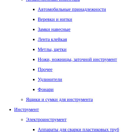
Автомобильные принадлежности
Веревки и нитки
Замки навесные
Лента клейкая
Метлы, щетки
Ножи, ножницы, заточной инструмент
Прочее
Удлинители
Фонари
Ящики и сумки для инструмента
Инструмент
Электроинструмент
Аппараты для сварки пластиковых труб