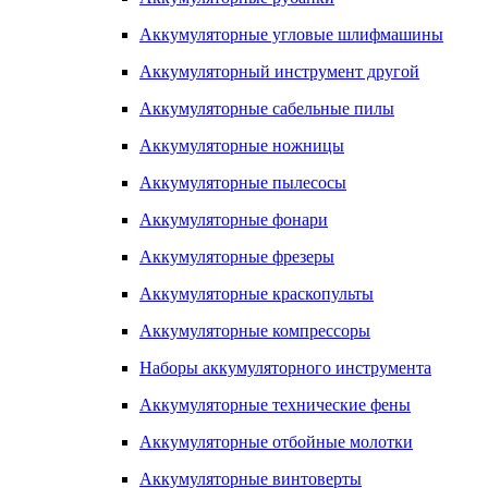
Аккумуляторные угловые шлифмашины
Аккумуляторный инструмент другой
Аккумуляторные сабельные пилы
Аккумуляторные ножницы
Аккумуляторные пылесосы
Аккумуляторные фонари
Аккумуляторные фрезеры
Аккумуляторные краскопульты
Аккумуляторные компрессоры
Наборы аккумуляторного инструмента
Аккумуляторные технические фены
Аккумуляторные отбойные молотки
Аккумуляторные винтоверты