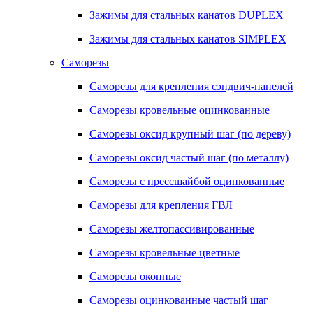
Зажимы для стальных канатов DUPLEX
Зажимы для стальных канатов SIMPLEX
Саморезы
Саморезы для крепления сэндвич-панелей
Саморезы кровельные оцинкованные
Саморезы оксид крупный шаг (по дереву)
Саморезы оксид частый шаг (по металлу)
Саморезы с прессшайбой оцинкованные
Саморезы для крепления ГВЛ
Саморезы желтопассивированные
Саморезы кровельные цветные
Саморезы оконные
Саморезы оцинкованные частый шаг