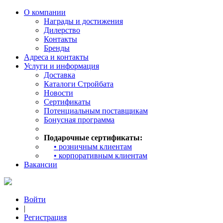
О компании
Награды и достижения
Дилерство
Контакты
Бренды
Адреса и контакты
Услуги и информация
Доставка
Каталоги Стройбата
Новости
Сертификаты
Потенциальным поставщикам
Бонусная программа
Подарочные сертификаты:
• розничным клиентам
• корпоративным клиентам
Вакансии
Войти
|
Регистрация