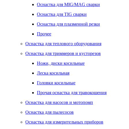
Оснастка для MIG/MAG сварки
Оснастка для TIG сварки
Оснастка для плазменной резки
Прочее
Оснастка для теплового оборудования
Оснастка для триммеров и кусторезов
Ножи, диски косильные
Леска косильная
Головки косильные
Прочая оснастка для травокошения
Оснастка для насосов и мотопомп
Оснастка для пылесосов
Оснастка для измерительных приборов