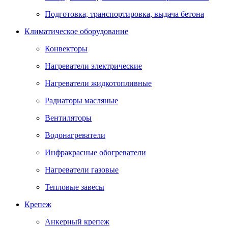
Подготовка, транспортировка, выдача бетона
Климатическое оборудование
Конвекторы
Нагреватели электрические
Нагреватели жидкотопливные
Радиаторы масляные
Вентиляторы
Водонагреватели
Инфракрасные обогреватели
Нагреватели газовые
Тепловые завесы
Крепеж
Анкерный крепеж