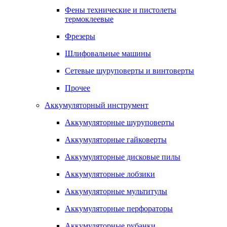
Фены технические и пистолеты
термоклеевые
Фрезеры
Шлифовальные машины
Сетевые шуруповерты и винтоверты
Прочее
Аккумуляторный инструмент
Аккумуляторные шуруповерты
Аккумуляторные гайковерты
Аккумуляторные дисковые пилы
Аккумуляторные лобзики
Аккумуляторные мультитулы
Аккумуляторные перфораторы
Аккумуляторные рубанки