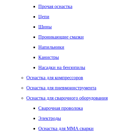
Прочая оснастка
Цепи
Шины
Проникающие смазки
Напильники
Канистры
Насадки на бензопилы
Оснастка для компрессоров
Оснастка для пневмоинструмента
Оснастка для сварочного оборудования
Сварочная проволока
Электроды
Оснастка для MMA сварки