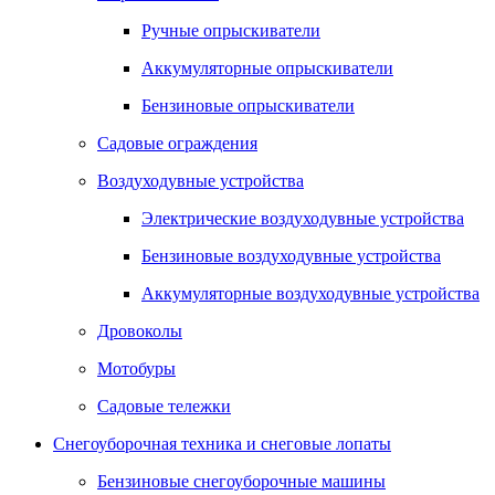
Ручные опрыскиватели
Аккумуляторные опрыскиватели
Бензиновые опрыскиватели
Садовые ограждения
Воздуходувные устройства
Электрические воздуходувные устройства
Бензиновые воздуходувные устройства
Аккумуляторные воздуходувные устройства
Дровоколы
Мотобуры
Садовые тележки
Снегоуборочная техника и снеговые лопаты
Бензиновые снегоуборочные машины