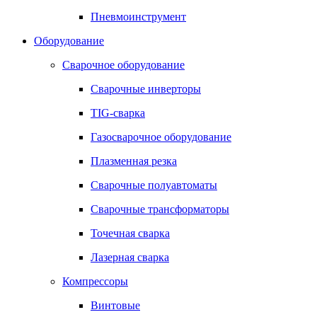
Пневмоинструмент
Оборудование
Сварочное оборудование
Сварочные инверторы
TIG-сварка
Газосварочное оборудование
Плазменная резка
Сварочные полуавтоматы
Сварочные трансформаторы
Точечная сварка
Лазерная сварка
Компрессоры
Винтовые