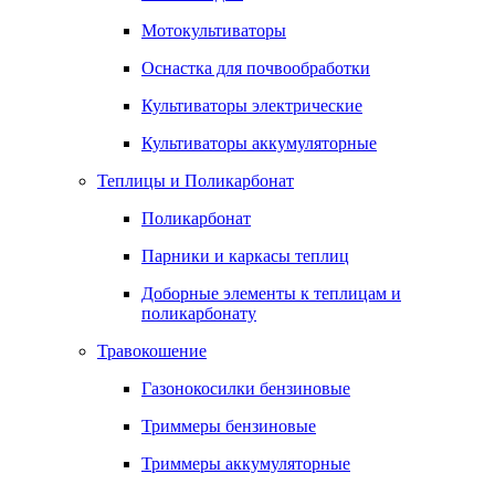
Мотокультиваторы
Оснастка для почвообработки
Культиваторы электрические
Культиваторы аккумуляторные
Теплицы и Поликарбонат
Поликарбонат
Парники и каркасы теплиц
Доборные элементы к теплицам и
поликарбонату
Травокошение
Газонокосилки бензиновые
Триммеры бензиновые
Триммеры аккумуляторные