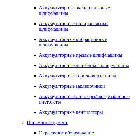
Аккумуляторные эксцентриковые
шлифмашины
Аккумуляторные полировальные
шлифмашины
Аккумуляторные вибрационные
шлифмашины
Аккумуляторные прямые шлифмашины
Аккумуляторные ленточные шлифмашины
Аккумуляторные торцовочные пилы
Аккумуляторные заклепочники
Аккумуляторные степлеры/гвоздезабивные
пистолеты
Аккумуляторные вентиляторы
Пневмоинструмент
Окрасочное оборудование