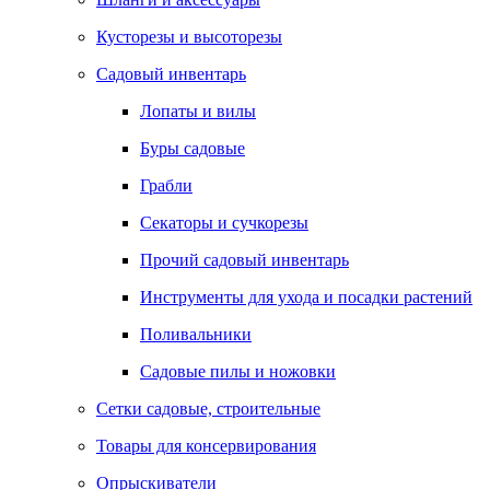
Кусторезы и высоторезы
Садовый инвентарь
Лопаты и вилы
Буры садовые
Грабли
Секаторы и сучкорезы
Прочий садовый инвентарь
Инструменты для ухода и посадки растений
Поливальники
Садовые пилы и ножовки
Сетки садовые, строительные
Товары для консервирования
Опрыскиватели