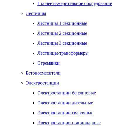
Прочее измерительное оборудование
Лестницы
Лестницы 1 секционные
Лестницы 2 секционные
Лестницы 3 секционные
Лестницы-трансформеры
Стремянки
Бетоносмесители
Электростанции
Электростанции бензиновые
Электростанции дизельные
Электростанции сварочные
Электростанции стационарные