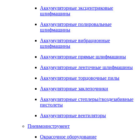
Аккумуляторные эксцентриковые
шлифмашины
Аккумуляторные полировальные
шлифмашины
Аккумуляторные вибрационные
шлифмашины
Аккумуляторные прямые шлифмашины
Аккумуляторные ленточные шлифмашины
Аккумуляторные торцовочные пилы
Аккумуляторные заклепочники
Аккумуляторные степлеры/гвоздезабивные
пистолеты
Аккумуляторные вентиляторы
Пневмоинструмент
Окрасочное оборудование