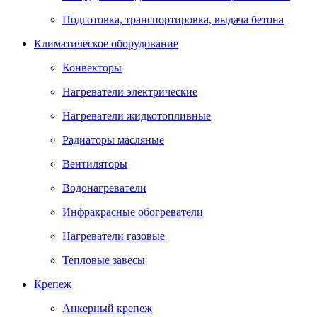
Подготовка, транспортировка, выдача бетона
Климатическое оборудование
Конвекторы
Нагреватели электрические
Нагреватели жидкотопливные
Радиаторы масляные
Вентиляторы
Водонагреватели
Инфракрасные обогреватели
Нагреватели газовые
Тепловые завесы
Крепеж
Анкерный крепеж