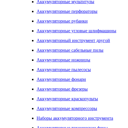
Аккумуляторные мультитулы
Аккумуляторные перфораторы
Аккумуляторные рубанки
Аккумуляторные угловые шлифмашины
Аккумуляторный инструмент другой
Аккумуляторные сабельные пилы
Аккумуляторные ножницы
Аккумуляторные пылесосы
Аккумуляторные фонари
Аккумуляторные фрезеры
Аккумуляторные краскопульты
Аккумуляторные компрессоры
Наборы аккумуляторного инструмента
Аккумуляторные технические фены