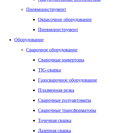
Пневмоинструмент
Окрасочное оборудование
Пневмоинструмент
Оборудование
Сварочное оборудование
Сварочные инверторы
TIG-сварка
Газосварочное оборудование
Плазменная резка
Сварочные полуавтоматы
Сварочные трансформаторы
Точечная сварка
Лазерная сварка