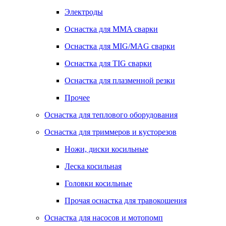
Электроды
Оснастка для MMA сварки
Оснастка для MIG/MAG сварки
Оснастка для TIG сварки
Оснастка для плазменной резки
Прочее
Оснастка для теплового оборудования
Оснастка для триммеров и кусторезов
Ножи, диски косильные
Леска косильная
Головки косильные
Прочая оснастка для травокошения
Оснастка для насосов и мотопомп