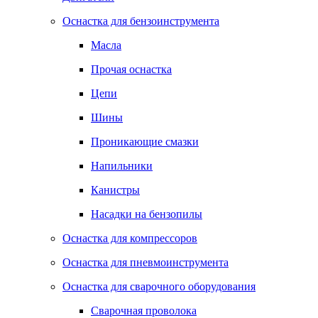
Оснастка для бензоинструмента
Масла
Прочая оснастка
Цепи
Шины
Проникающие смазки
Напильники
Канистры
Насадки на бензопилы
Оснастка для компрессоров
Оснастка для пневмоинструмента
Оснастка для сварочного оборудования
Сварочная проволока