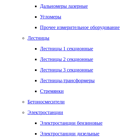
Дальномеры лазерные
Угломеры
Прочее измерительное оборудование
Лестницы
Лестницы 1 секционные
Лестницы 2 секционные
Лестницы 3 секционные
Лестницы-трансформеры
Стремянки
Бетоносмесители
Электростанции
Электростанции бензиновые
Электростанции дизельные