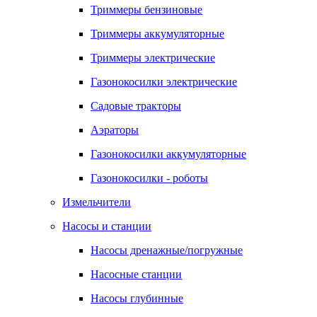
Триммеры бензиновые
Триммеры аккумуляторные
Триммеры электрические
Газонокосилки электрические
Садовые тракторы
Аэраторы
Газонокосилки аккумуляторные
Газонокосилки - роботы
Измельчители
Насосы и станции
Насосы дренажные/погружные
Насосные станции
Насосы глубинные