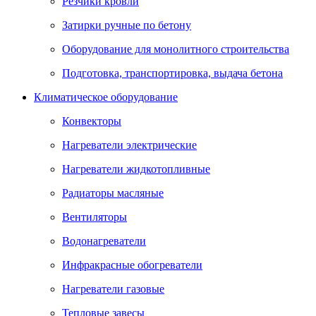
Резчики кровли
Затирки ручные по бетону
Оборудование для монолитного строительства
Подготовка, транспортировка, выдача бетона
Климатическое оборудование
Конвекторы
Нагреватели электрические
Нагреватели жидкотопливные
Радиаторы масляные
Вентиляторы
Водонагреватели
Инфракрасные обогреватели
Нагреватели газовые
Тепловые завесы