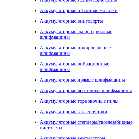
Аккумуляторные отбойные молотки
Аккумуляторные винтоверты
Аккумуляторные эксцентриковые
шлифмашины
Аккумуляторные полировальные
шлифмашины
Аккумуляторные вибрационные
шлифмашины
Аккумуляторные прямые шлифмашины
Аккумуляторные ленточные шлифмашины
Аккумуляторные торцовочные пилы
Аккумуляторные заклепочники
Аккумуляторные степлеры/гвоздезабивные
пистолеты
Аккумуляторные вентиляторы