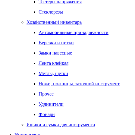
Тестеры напряжения
Стеклорезы
Хозяйственный инвентарь
Автомобильные принадлежности
Веревки и нитки
Замки навесные
Лента клейкая
Метлы, щетки
Ножи, ножницы, заточной инструмент
Прочее
Удлинители
Фонари
Ящики и сумки для инструмента
Инструмент