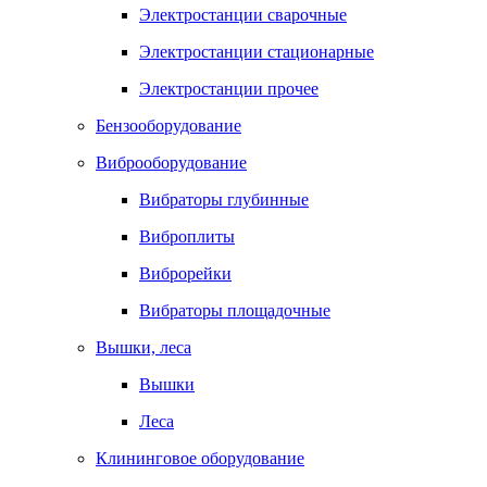
Электростанции сварочные
Электростанции стационарные
Электростанции прочее
Бензооборудование
Виброоборудование
Вибраторы глубинные
Виброплиты
Виброрейки
Вибраторы площадочные
Вышки, леса
Вышки
Леса
Клининговое оборудование