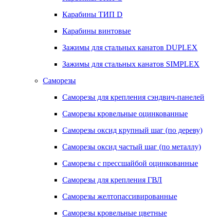
Карабины ТИП D
Карабины винтовые
Зажимы для стальных канатов DUPLEX
Зажимы для стальных канатов SIMPLEX
Саморезы
Саморезы для крепления сэндвич-панелей
Саморезы кровельные оцинкованные
Саморезы оксид крупный шаг (по дереву)
Саморезы оксид частый шаг (по металлу)
Саморезы с прессшайбой оцинкованные
Саморезы для крепления ГВЛ
Саморезы желтопассивированные
Саморезы кровельные цветные