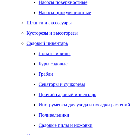
Насосы поверхностные
Насосы циркуляционные
Шланги и аксессуары
Кусторезы и высоторезы
Садовый инвентарь
Лопаты и вилы
Буры садовые
Грабли
Секаторы и сучкорезы
Прочий садовый инвентарь
Инструменты для ухода и посадки растений
Поливальники
Садовые пилы и ножовки