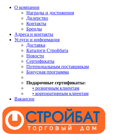
О компании
Награды и достижения
Дилерство
Контакты
Бренды
Адреса и контакты
Услуги и информация
Доставка
Каталоги Стройбата
Новости
Сертификаты
Потенциальным поставщикам
Бонусная программа
Подарочные сертификаты:
• розничным клиентам
• корпоративным клиентам
Вакансии