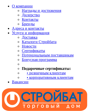
О компании
Награды и достижения
Дилерство
Контакты
Бренды
Адреса и контакты
Услуги и информация
Доставка
Каталоги Стройбата
Новости
Сертификаты
Потенциальным поставщикам
Бонусная программа
Подарочные сертификаты:
• розничным клиентам
• корпоративным клиентам
Вакансии