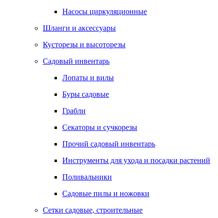
Насосы циркуляционные
Шланги и аксессуары
Кусторезы и высоторезы
Садовый инвентарь
Лопаты и вилы
Буры садовые
Грабли
Секаторы и сучкорезы
Прочий садовый инвентарь
Инструменты для ухода и посадки растений
Поливальники
Садовые пилы и ножовки
Сетки садовые, строительные