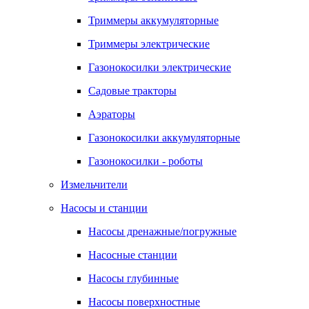
Триммеры аккумуляторные
Триммеры электрические
Газонокосилки электрические
Садовые тракторы
Аэраторы
Газонокосилки аккумуляторные
Газонокосилки - роботы
Измельчители
Насосы и станции
Насосы дренажные/погружные
Насосные станции
Насосы глубинные
Насосы поверхностные