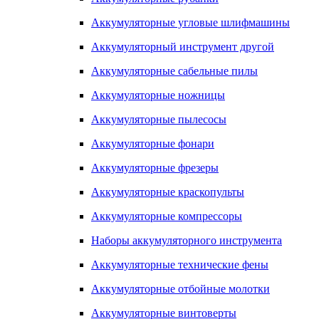
Аккумуляторные угловые шлифмашины
Аккумуляторный инструмент другой
Аккумуляторные сабельные пилы
Аккумуляторные ножницы
Аккумуляторные пылесосы
Аккумуляторные фонари
Аккумуляторные фрезеры
Аккумуляторные краскопульты
Аккумуляторные компрессоры
Наборы аккумуляторного инструмента
Аккумуляторные технические фены
Аккумуляторные отбойные молотки
Аккумуляторные винтоверты