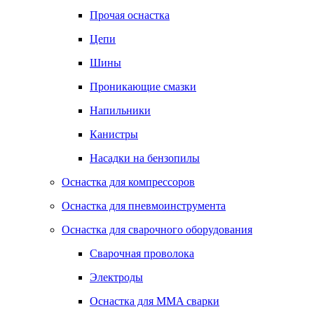
Прочая оснастка
Цепи
Шины
Проникающие смазки
Напильники
Канистры
Насадки на бензопилы
Оснастка для компрессоров
Оснастка для пневмоинструмента
Оснастка для сварочного оборудования
Сварочная проволока
Электроды
Оснастка для MMA сварки