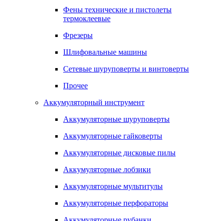
Фены технические и пистолеты
термоклеевые
Фрезеры
Шлифовальные машины
Сетевые шуруповерты и винтоверты
Прочее
Аккумуляторный инструмент
Аккумуляторные шуруповерты
Аккумуляторные гайковерты
Аккумуляторные дисковые пилы
Аккумуляторные лобзики
Аккумуляторные мультитулы
Аккумуляторные перфораторы
Аккумуляторные рубанки