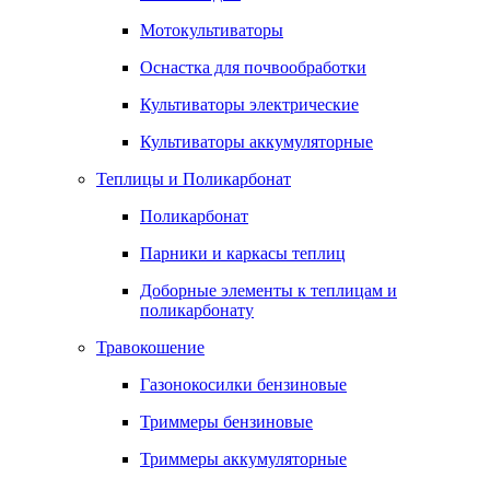
Мотокультиваторы
Оснастка для почвообработки
Культиваторы электрические
Культиваторы аккумуляторные
Теплицы и Поликарбонат
Поликарбонат
Парники и каркасы теплиц
Доборные элементы к теплицам и
поликарбонату
Травокошение
Газонокосилки бензиновые
Триммеры бензиновые
Триммеры аккумуляторные