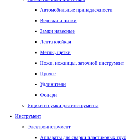
Автомобильные принадлежности
Веревки и нитки
Замки навесные
Лента клейкая
Метлы, щетки
Ножи, ножницы, заточной инструмент
Прочее
Удлинители
Фонари
Ящики и сумки для инструмента
Инструмент
Электроинструмент
Аппараты для сварки пластиковых труб