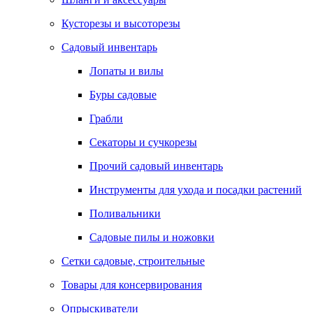
Кусторезы и высоторезы
Садовый инвентарь
Лопаты и вилы
Буры садовые
Грабли
Секаторы и сучкорезы
Прочий садовый инвентарь
Инструменты для ухода и посадки растений
Поливальники
Садовые пилы и ножовки
Сетки садовые, строительные
Товары для консервирования
Опрыскиватели