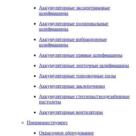
Аккумуляторные эксцентриковые
шлифмашины
Аккумуляторные полировальные
шлифмашины
Аккумуляторные вибрационные
шлифмашины
Аккумуляторные прямые шлифмашины
Аккумуляторные ленточные шлифмашины
Аккумуляторные торцовочные пилы
Аккумуляторные заклепочники
Аккумуляторные степлеры/гвоздезабивные
пистолеты
Аккумуляторные вентиляторы
Пневмоинструмент
Окрасочное оборудование