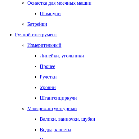
Оснастка для моечных машин
Шампуни
Батрейки
Ручной инструмент
Измерительный
Линейки, угольники
Прочее
Рулетки
Уровни
Штангенциркули
Малярно-штукатурный
Валики, ванночки, шубки
Ведра, кюветы