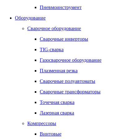
Пневмоинструмент
Оборудование
Сварочное оборудование
Сварочные инверторы
TIG-сварка
Газосварочное оборудование
Плазменная резка
Сварочные полуавтоматы
Сварочные трансформаторы
Точечная сварка
Лазерная сварка
Компрессоры
Винтовые