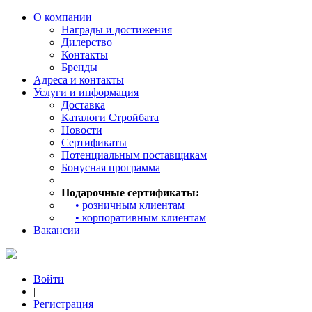
О компании
Награды и достижения
Дилерство
Контакты
Бренды
Адреса и контакты
Услуги и информация
Доставка
Каталоги Стройбата
Новости
Сертификаты
Потенциальным поставщикам
Бонусная программа
Подарочные сертификаты:
• розничным клиентам
• корпоративным клиентам
Вакансии
Войти
|
Регистрация