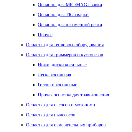
Оснастка для MIG/MAG сварки
Оснастка для TIG сварки
Оснастка для плазменной резки
Прочее
Оснастка для теплового оборудования
Оснастка для триммеров и кусторезов
Ножи, диски косильные
Леска косильная
Головки косильные
Прочая оснастка для травокошения
Оснастка для насосов и мотопомп
Оснастка для пылесосов
Оснастка для измерительных приборов