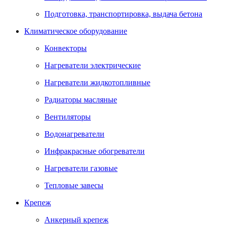
Подготовка, транспортировка, выдача бетона
Климатическое оборудование
Конвекторы
Нагреватели электрические
Нагреватели жидкотопливные
Радиаторы масляные
Вентиляторы
Водонагреватели
Инфракрасные обогреватели
Нагреватели газовые
Тепловые завесы
Крепеж
Анкерный крепеж