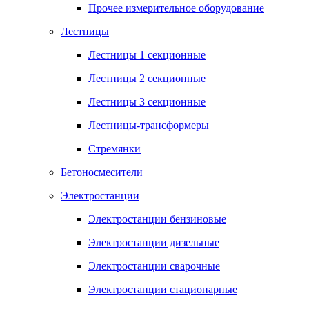
Прочее измерительное оборудование
Лестницы
Лестницы 1 секционные
Лестницы 2 секционные
Лестницы 3 секционные
Лестницы-трансформеры
Стремянки
Бетоносмесители
Электростанции
Электростанции бензиновые
Электростанции дизельные
Электростанции сварочные
Электростанции стационарные