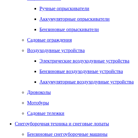
Ручные опрыскиватели
Аккумуляторные опрыскиватели
Бензиновые опрыскиватели
Садовые ограждения
Воздуходувные устройства
Электрические воздуходувные устройства
Бензиновые воздуходувные устройства
Аккумуляторные воздуходувные устройства
Дровоколы
Мотобуры
Садовые тележки
Снегоуборочная техника и снеговые лопаты
Бензиновые снегоуборочные машины