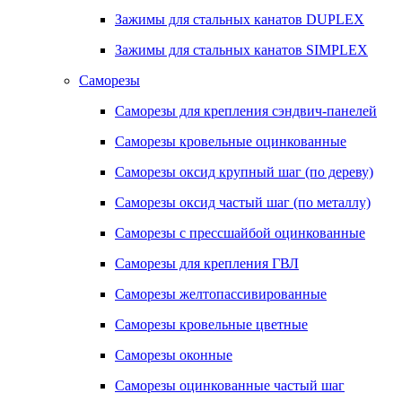
Зажимы для стальных канатов DUPLEX
Зажимы для стальных канатов SIMPLEX
Саморезы
Саморезы для крепления сэндвич-панелей
Саморезы кровельные оцинкованные
Саморезы оксид крупный шаг (по дереву)
Саморезы оксид частый шаг (по металлу)
Саморезы с прессшайбой оцинкованные
Саморезы для крепления ГВЛ
Саморезы желтопассивированные
Саморезы кровельные цветные
Саморезы оконные
Саморезы оцинкованные частый шаг