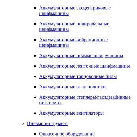
Аккумуляторные эксцентриковые
шлифмашины
Аккумуляторные полировальные
шлифмашины
Аккумуляторные вибрационные
шлифмашины
Аккумуляторные прямые шлифмашины
Аккумуляторные ленточные шлифмашины
Аккумуляторные торцовочные пилы
Аккумуляторные заклепочники
Аккумуляторные степлеры/гвоздезабивные
пистолеты
Аккумуляторные вентиляторы
Пневмоинструмент
Окрасочное оборудование