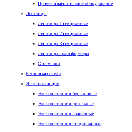
Прочее измерительное оборудование
Лестницы
Лестницы 1 секционные
Лестницы 2 секционные
Лестницы 3 секционные
Лестницы-трансформеры
Стремянки
Бетоносмесители
Электростанции
Электростанции бензиновые
Электростанции дизельные
Электростанции сварочные
Электростанции стационарные