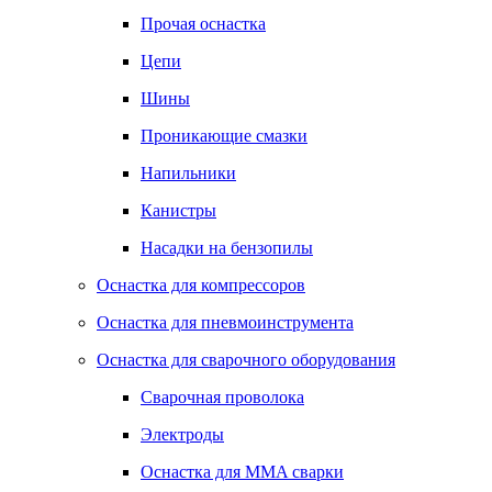
Прочая оснастка
Цепи
Шины
Проникающие смазки
Напильники
Канистры
Насадки на бензопилы
Оснастка для компрессоров
Оснастка для пневмоинструмента
Оснастка для сварочного оборудования
Сварочная проволока
Электроды
Оснастка для MMA сварки