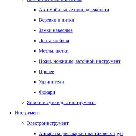
Автомобильные принадлежности
Веревки и нитки
Замки навесные
Лента клейкая
Метлы, щетки
Ножи, ножницы, заточной инструмент
Прочее
Удлинители
Фонари
Ящики и сумки для инструмента
Инструмент
Электроинструмент
Аппараты для сварки пластиковых труб