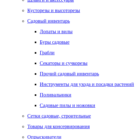
Кусторезы и высоторезы
Садовый инвентарь
Лопаты и вилы
Буры садовые
Грабли
Секаторы и сучкорезы
Прочий садовый инвентарь
Инструменты для ухода и посадки растений
Поливальники
Садовые пилы и ножовки
Сетки садовые, строительные
Товары для консервирования
Опрыскиватели