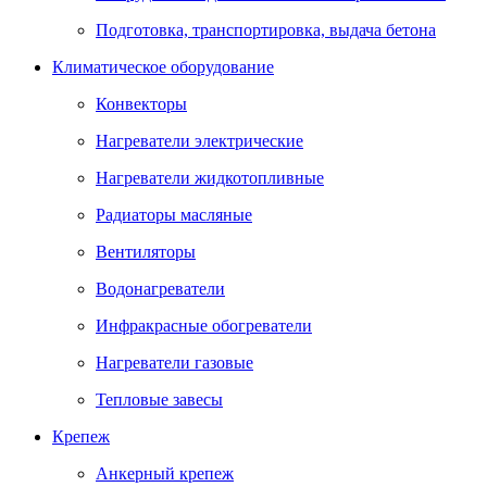
Подготовка, транспортировка, выдача бетона
Климатическое оборудование
Конвекторы
Нагреватели электрические
Нагреватели жидкотопливные
Радиаторы масляные
Вентиляторы
Водонагреватели
Инфракрасные обогреватели
Нагреватели газовые
Тепловые завесы
Крепеж
Анкерный крепеж