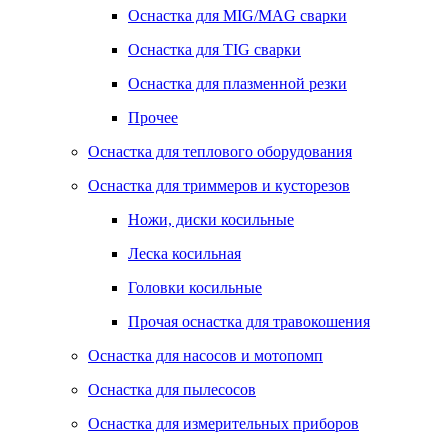
Оснастка для MIG/MAG сварки
Оснастка для TIG сварки
Оснастка для плазменной резки
Прочее
Оснастка для теплового оборудования
Оснастка для триммеров и кусторезов
Ножи, диски косильные
Леска косильная
Головки косильные
Прочая оснастка для травокошения
Оснастка для насосов и мотопомп
Оснастка для пылесосов
Оснастка для измерительных приборов