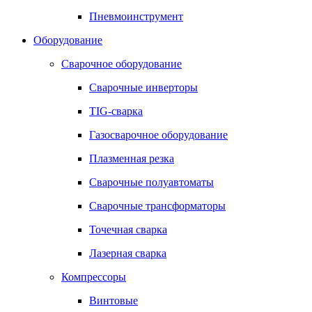
Пневмоинструмент
Оборудование
Сварочное оборудование
Сварочные инверторы
TIG-сварка
Газосварочное оборудование
Плазменная резка
Сварочные полуавтоматы
Сварочные трансформаторы
Точечная сварка
Лазерная сварка
Компрессоры
Винтовые