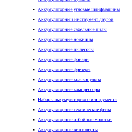
Аккумуляторные угловые шлифмашины
Аккумуляторный инструмент другой
Аккумуляторные сабельные пилы
Аккумуляторные ножницы
Аккумуляторные пылесосы
Аккумуляторные фонари
Аккумуляторные фрезеры
Аккумуляторные краскопульты
Аккумуляторные компрессоры
Наборы аккумуляторного инструмента
Аккумуляторные технические фены
Аккумуляторные отбойные молотки
Аккумуляторные винтоверты