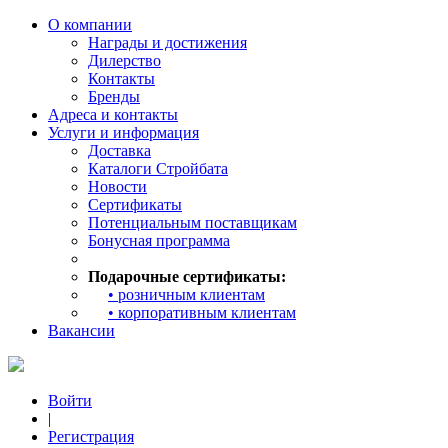
О компании
Награды и достижения
Дилерство
Контакты
Бренды
Адреса и контакты
Услуги и информация
Доставка
Каталоги Стройбата
Новости
Сертификаты
Потенциальным поставщикам
Бонусная программа
Подарочные сертификаты:
• розничным клиентам
• корпоративным клиентам
Вакансии
Войти
|
Регистрация