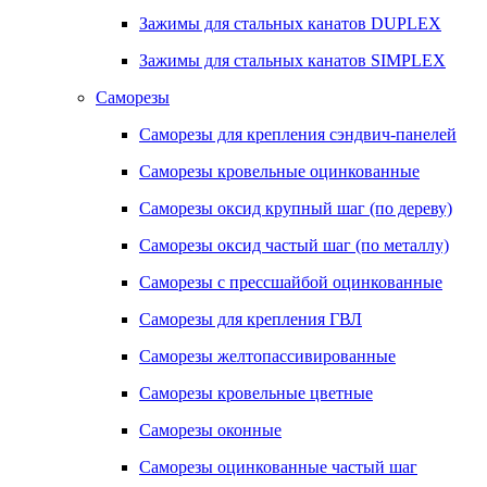
Зажимы для стальных канатов DUPLEX
Зажимы для стальных канатов SIMPLEX
Саморезы
Саморезы для крепления сэндвич-панелей
Саморезы кровельные оцинкованные
Саморезы оксид крупный шаг (по дереву)
Саморезы оксид частый шаг (по металлу)
Саморезы с прессшайбой оцинкованные
Саморезы для крепления ГВЛ
Саморезы желтопассивированные
Саморезы кровельные цветные
Саморезы оконные
Саморезы оцинкованные частый шаг