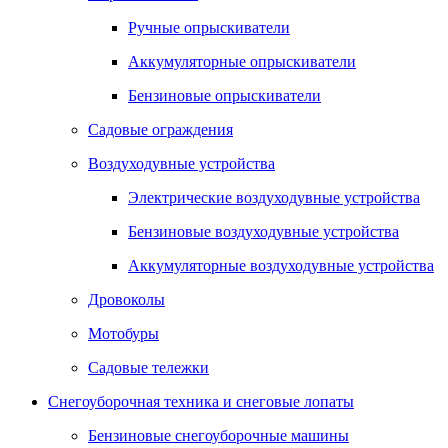
Ручные опрыскиватели
Аккумуляторные опрыскиватели
Бензиновые опрыскиватели
Садовые ограждения
Воздуходувные устройства
Электрические воздуходувные устройства
Бензиновые воздуходувные устройства
Аккумуляторные воздуходувные устройства
Дровоколы
Мотобуры
Садовые тележки
Снегоуборочная техника и снеговые лопаты
Бензиновые снегоуборочные машины