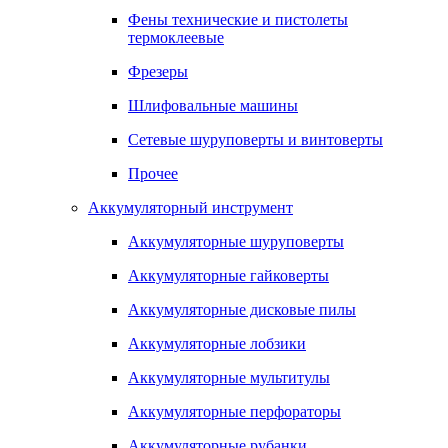
Фены технические и пистолеты
термоклеевые
Фрезеры
Шлифовальные машины
Сетевые шуруповерты и винтоверты
Прочее
Аккумуляторный инструмент
Аккумуляторные шуруповерты
Аккумуляторные гайковерты
Аккумуляторные дисковые пилы
Аккумуляторные лобзики
Аккумуляторные мультитулы
Аккумуляторные перфораторы
Аккумуляторные рубанки