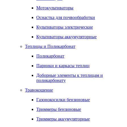
Мотокультиваторы
Оснастка для почвообработки
Культиваторы электрические
Культиваторы аккумуляторные
Теплицы и Поликарбонат
Поликарбонат
Парники и каркасы теплиц
Доборные элементы к теплицам и
поликарбонату
Травокошение
Газонокосилки бензиновые
Триммеры бензиновые
Триммеры аккумуляторные