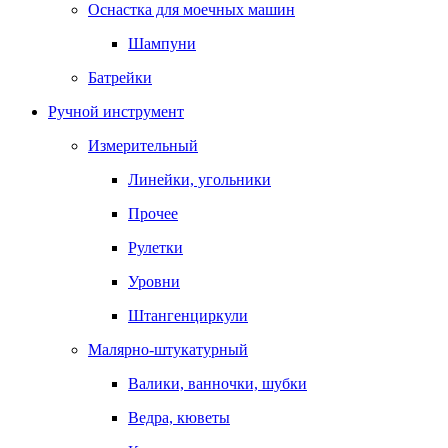
Оснастка для моечных машин
Шампуни
Батрейки
Ручной инструмент
Измерительный
Линейки, угольники
Прочее
Рулетки
Уровни
Штангенциркули
Малярно-штукатурный
Валики, ванночки, шубки
Ведра, кюветы