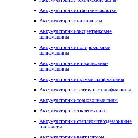
Аккумуляторные отбойные молотки
Аккумуляторные винтоверты
Аккумуляторные эксцентриковые
шлифмашины
Аккумуляторные полировальные
шлифмашины
Аккумуляторные вибрационные
шлифмашины
Аккумуляторные прямые шлифмашины
Аккумуляторные ленточные шлифмашины
Аккумуляторные торцовочные пилы
Аккумуляторные заклепочники
Аккумуляторные степлеры/гвоздезабивные
пистолеты
Аккумуляторные вентиляторы