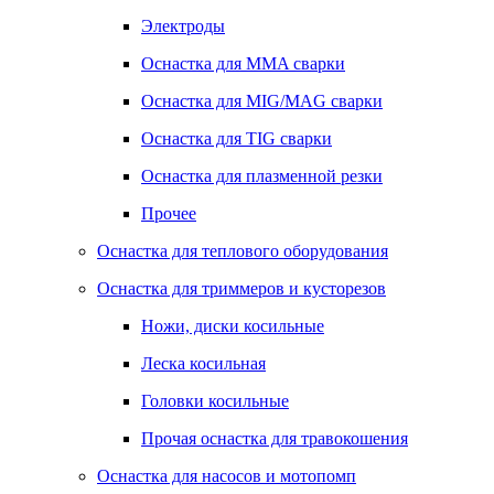
Электроды
Оснастка для MMA сварки
Оснастка для MIG/MAG сварки
Оснастка для TIG сварки
Оснастка для плазменной резки
Прочее
Оснастка для теплового оборудования
Оснастка для триммеров и кусторезов
Ножи, диски косильные
Леска косильная
Головки косильные
Прочая оснастка для травокошения
Оснастка для насосов и мотопомп