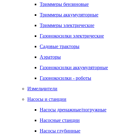
Триммеры бензиновые
Триммеры аккумуляторные
Триммеры электрические
Газонокосилки электрические
Садовые тракторы
Аэраторы
Газонокосилки аккумуляторные
Газонокосилки - роботы
Измельчители
Насосы и станции
Насосы дренажные/погружные
Насосные станции
Насосы глубинные