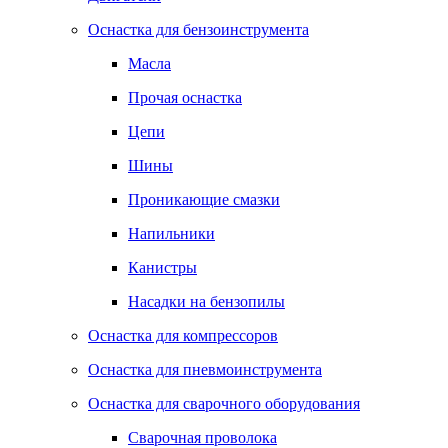
Оснастка для бензоинструмента
Масла
Прочая оснастка
Цепи
Шины
Проникающие смазки
Напильники
Канистры
Насадки на бензопилы
Оснастка для компрессоров
Оснастка для пневмоинструмента
Оснастка для сварочного оборудования
Сварочная проволока