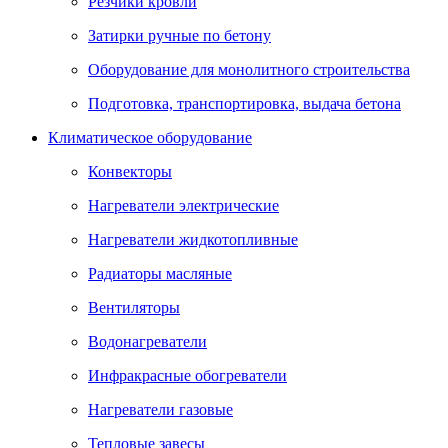
Резчики кровли
Затирки ручные по бетону
Оборудование для монолитного строительства
Подготовка, транспортировка, выдача бетона
Климатическое оборудование
Конвекторы
Нагреватели электрические
Нагреватели жидкотопливные
Радиаторы масляные
Вентиляторы
Водонагреватели
Инфракрасные обогреватели
Нагреватели газовые
Тепловые завесы