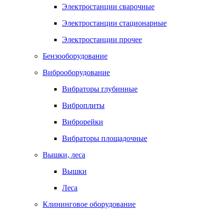
Электростанции сварочные
Электростанции стационарные
Электростанции прочее
Бензооборудование
Виброоборудование
Вибраторы глубинные
Виброплиты
Виброрейки
Вибраторы площадочные
Вышки, леса
Вышки
Леса
Клининговое оборудование