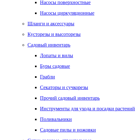
Насосы поверхностные
Насосы циркуляционные
Шланги и аксессуары
Кусторезы и высоторезы
Садовый инвентарь
Лопаты и вилы
Буры садовые
Грабли
Секаторы и сучкорезы
Прочий садовый инвентарь
Инструменты для ухода и посадки растений
Поливальники
Садовые пилы и ножовки