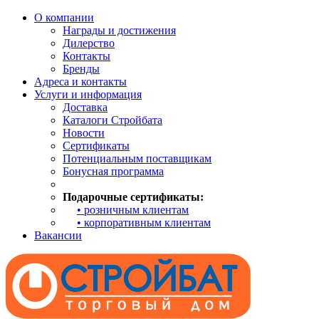
О компании
Награды и достижения
Дилерство
Контакты
Бренды
Адреса и контакты
Услуги и информация
Доставка
Каталоги Стройбата
Новости
Сертификаты
Потенциальным поставщикам
Бонусная программа
Подарочные сертификаты:
• розничным клиентам
• корпоративным клиентам
Вакансии