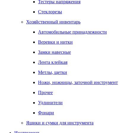
Тестеры напряжения
Стеклорезы
Хозяйственный инвентарь
Автомобильные принадлежности
Веревки и нитки
Замки навесные
Лента клейкая
Метлы, щетки
Ножи, ножницы, заточной инструмент
Прочее
Удлинители
Фонари
Ящики и сумки для инструмента
Инструмент