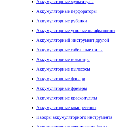
Аккумуляторные мультитулы
Аккумуляторные перфораторы
Аккумуляторные рубанки
Аккумуляторные угловые шлифмашины
Аккумуляторный инструмент другой
Аккумуляторные сабельные пилы
Аккумуляторные ножницы
Аккумуляторные пылесосы
Аккумуляторные фонари
Аккумуляторные фрезеры
Аккумуляторные краскопульты
Аккумуляторные компрессоры
Наборы аккумуляторного инструмента
Аккумуляторные технические фены