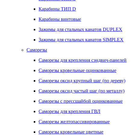
Карабины ТИП D
Карабины винтовые
Зажимы для стальных канатов DUPLEX
Зажимы для стальных канатов SIMPLEX
Саморезы
Саморезы для крепления сэндвич-панелей
Саморезы кровельные оцинкованные
Саморезы оксид крупный шаг (по дереву)
Саморезы оксид частый шаг (по металлу)
Саморезы с прессшайбой оцинкованные
Саморезы для крепления ГВЛ
Саморезы желтопассивированные
Саморезы кровельные цветные