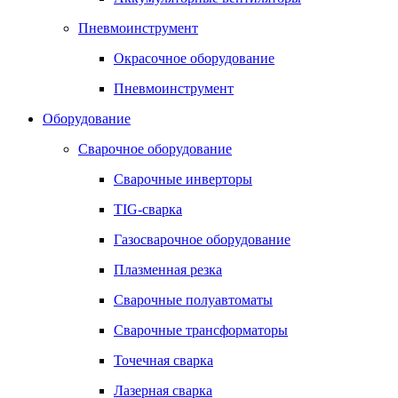
Пневмоинструмент
Окрасочное оборудование
Пневмоинструмент
Оборудование
Сварочное оборудование
Сварочные инверторы
TIG-сварка
Газосварочное оборудование
Плазменная резка
Сварочные полуавтоматы
Сварочные трансформаторы
Точечная сварка
Лазерная сварка