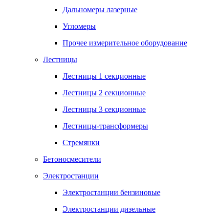
Дальномеры лазерные
Угломеры
Прочее измерительное оборудование
Лестницы
Лестницы 1 секционные
Лестницы 2 секционные
Лестницы 3 секционные
Лестницы-трансформеры
Стремянки
Бетоносмесители
Электростанции
Электростанции бензиновые
Электростанции дизельные