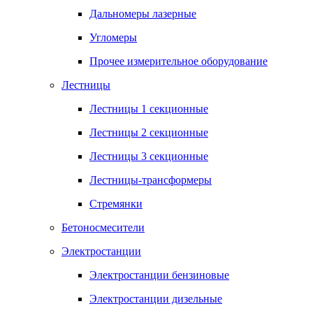
Дальномеры лазерные
Угломеры
Прочее измерительное оборудование
Лестницы
Лестницы 1 секционные
Лестницы 2 секционные
Лестницы 3 секционные
Лестницы-трансформеры
Стремянки
Бетоносмесители
Электростанции
Электростанции бензиновые
Электростанции дизельные