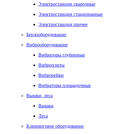
Электростанции сварочные
Электростанции стационарные
Электростанции прочее
Бензооборудование
Виброоборудование
Вибраторы глубинные
Виброплиты
Виброрейки
Вибраторы площадочные
Вышки, леса
Вышки
Леса
Клининговое оборудование