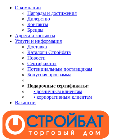
О компании
Награды и достижения
Дилерство
Контакты
Бренды
Адреса и контакты
Услуги и информация
Доставка
Каталоги Стройбата
Новости
Сертификаты
Потенциальным поставщикам
Бонусная программа
Подарочные сертификаты:
• розничным клиентам
• корпоративным клиентам
Вакансии