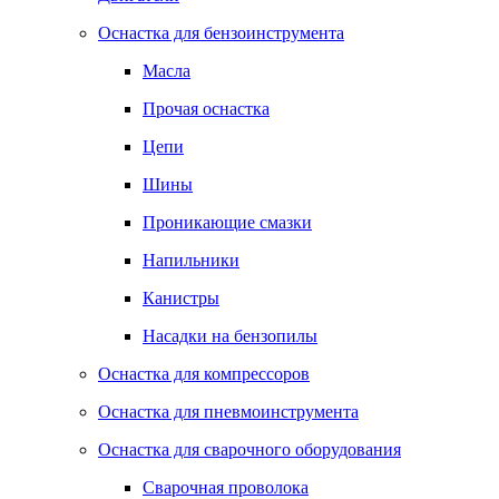
Оснастка для бензоинструмента
Масла
Прочая оснастка
Цепи
Шины
Проникающие смазки
Напильники
Канистры
Насадки на бензопилы
Оснастка для компрессоров
Оснастка для пневмоинструмента
Оснастка для сварочного оборудования
Сварочная проволока