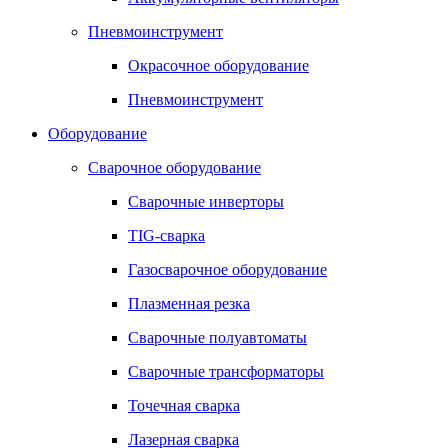
Пневмоинструмент
Окрасочное оборудование
Пневмоинструмент
Оборудование
Сварочное оборудование
Сварочные инверторы
TIG-сварка
Газосварочное оборудование
Плазменная резка
Сварочные полуавтоматы
Сварочные трансформаторы
Точечная сварка
Лазерная сварка