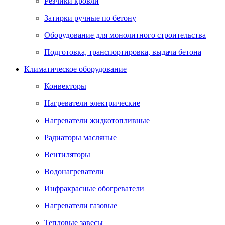
Резчики кровли
Затирки ручные по бетону
Оборудование для монолитного строительства
Подготовка, транспортировка, выдача бетона
Климатическое оборудование
Конвекторы
Нагреватели электрические
Нагреватели жидкотопливные
Радиаторы масляные
Вентиляторы
Водонагреватели
Инфракрасные обогреватели
Нагреватели газовые
Тепловые завесы