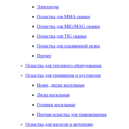
Электроды
Оснастка для MMA сварки
Оснастка для MIG/MAG сварки
Оснастка для TIG сварки
Оснастка для плазменной резки
Прочее
Оснастка для теплового оборудования
Оснастка для триммеров и кусторезов
Ножи, диски косильные
Леска косильная
Головки косильные
Прочая оснастка для травокошения
Оснастка для насосов и мотопомп