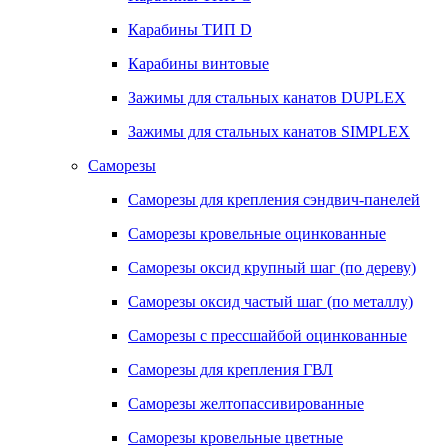
Карабины ТИП D
Карабины винтовые
Зажимы для стальных канатов DUPLEX
Зажимы для стальных канатов SIMPLEX
Саморезы
Саморезы для крепления сэндвич-панелей
Саморезы кровельные оцинкованные
Саморезы оксид крупный шаг (по дереву)
Саморезы оксид частый шаг (по металлу)
Саморезы с прессшайбой оцинкованные
Саморезы для крепления ГВЛ
Саморезы желтопассивированные
Саморезы кровельные цветные