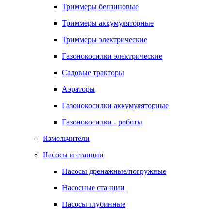
Триммеры бензиновые
Триммеры аккумуляторные
Триммеры электрические
Газонокосилки электрические
Садовые тракторы
Аэраторы
Газонокосилки аккумуляторные
Газонокосилки - роботы
Измельчители
Насосы и станции
Насосы дренажные/погружные
Насосные станции
Насосы глубинные