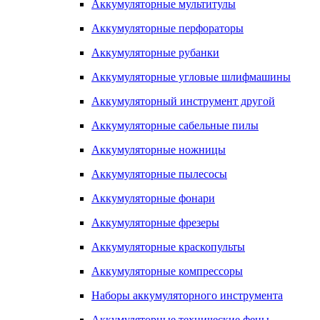
Аккумуляторные мультитулы
Аккумуляторные перфораторы
Аккумуляторные рубанки
Аккумуляторные угловые шлифмашины
Аккумуляторный инструмент другой
Аккумуляторные сабельные пилы
Аккумуляторные ножницы
Аккумуляторные пылесосы
Аккумуляторные фонари
Аккумуляторные фрезеры
Аккумуляторные краскопульты
Аккумуляторные компрессоры
Наборы аккумуляторного инструмента
Аккумуляторные технические фены