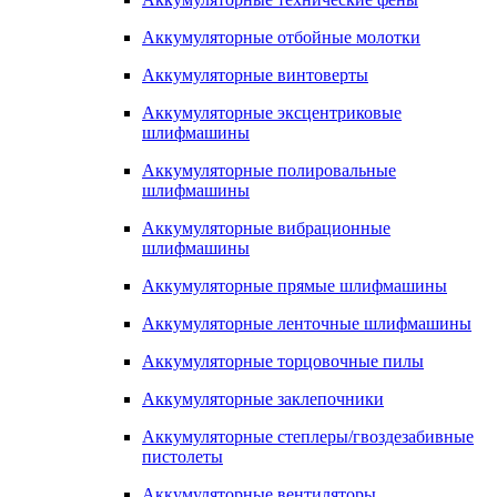
Аккумуляторные отбойные молотки
Аккумуляторные винтоверты
Аккумуляторные эксцентриковые
шлифмашины
Аккумуляторные полировальные
шлифмашины
Аккумуляторные вибрационные
шлифмашины
Аккумуляторные прямые шлифмашины
Аккумуляторные ленточные шлифмашины
Аккумуляторные торцовочные пилы
Аккумуляторные заклепочники
Аккумуляторные степлеры/гвоздезабивные
пистолеты
Аккумуляторные вентиляторы