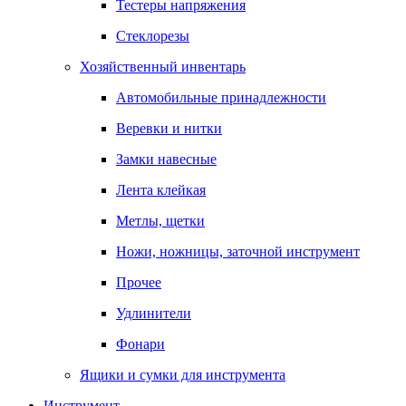
Тестеры напряжения
Стеклорезы
Хозяйственный инвентарь
Автомобильные принадлежности
Веревки и нитки
Замки навесные
Лента клейкая
Метлы, щетки
Ножи, ножницы, заточной инструмент
Прочее
Удлинители
Фонари
Ящики и сумки для инструмента
Инструмент