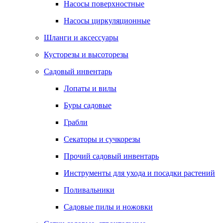
Насосы поверхностные
Насосы циркуляционные
Шланги и аксессуары
Кусторезы и высоторезы
Садовый инвентарь
Лопаты и вилы
Буры садовые
Грабли
Секаторы и сучкорезы
Прочий садовый инвентарь
Инструменты для ухода и посадки растений
Поливальники
Садовые пилы и ножовки