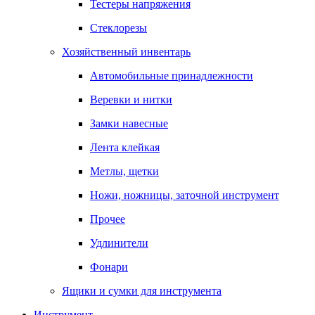
Тестеры напряжения
Стеклорезы
Хозяйственный инвентарь
Автомобильные принадлежности
Веревки и нитки
Замки навесные
Лента клейкая
Метлы, щетки
Ножи, ножницы, заточной инструмент
Прочее
Удлинители
Фонари
Ящики и сумки для инструмента
Инструмент