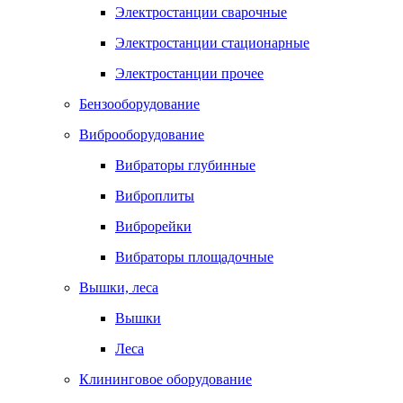
Электростанции сварочные
Электростанции стационарные
Электростанции прочее
Бензооборудование
Виброоборудование
Вибраторы глубинные
Виброплиты
Виброрейки
Вибраторы площадочные
Вышки, леса
Вышки
Леса
Клининговое оборудование