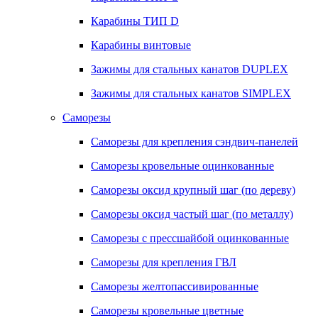
Карабины ТИП D
Карабины винтовые
Зажимы для стальных канатов DUPLEX
Зажимы для стальных канатов SIMPLEX
Саморезы
Саморезы для крепления сэндвич-панелей
Саморезы кровельные оцинкованные
Саморезы оксид крупный шаг (по дереву)
Саморезы оксид частый шаг (по металлу)
Саморезы с прессшайбой оцинкованные
Саморезы для крепления ГВЛ
Саморезы желтопассивированные
Саморезы кровельные цветные