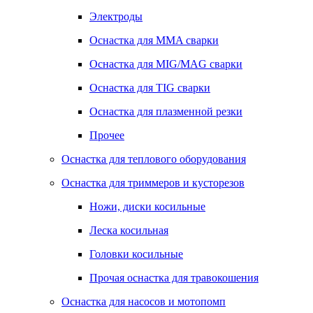
Электроды
Оснастка для MMA сварки
Оснастка для MIG/MAG сварки
Оснастка для TIG сварки
Оснастка для плазменной резки
Прочее
Оснастка для теплового оборудования
Оснастка для триммеров и кусторезов
Ножи, диски косильные
Леска косильная
Головки косильные
Прочая оснастка для травокошения
Оснастка для насосов и мотопомп