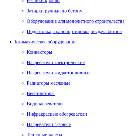
Резчики кровли
Затирки ручные по бетону
Оборудование для монолитного строительства
Подготовка, транспортировка, выдача бетона
Климатическое оборудование
Конвекторы
Нагреватели электрические
Нагреватели жидкотопливные
Радиаторы масляные
Вентиляторы
Водонагреватели
Инфракрасные обогреватели
Нагреватели газовые
Тепловые завесы