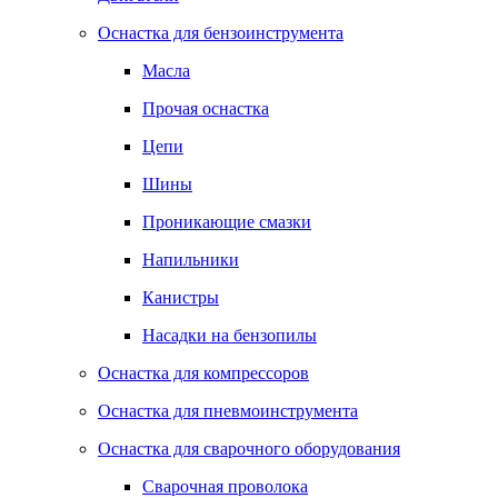
Оснастка для бензоинструмента
Масла
Прочая оснастка
Цепи
Шины
Проникающие смазки
Напильники
Канистры
Насадки на бензопилы
Оснастка для компрессоров
Оснастка для пневмоинструмента
Оснастка для сварочного оборудования
Сварочная проволока