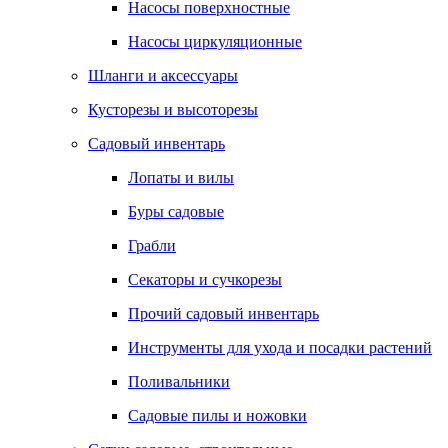
Насосы поверхностные
Насосы циркуляционные
Шланги и аксессуары
Кусторезы и высоторезы
Садовый инвентарь
Лопаты и вилы
Буры садовые
Грабли
Секаторы и сучкорезы
Прочий садовый инвентарь
Инструменты для ухода и посадки растений
Поливальники
Садовые пилы и ножовки