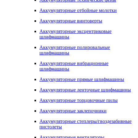
Аккумуляторные отбойные молотки
Аккумуляторные винтоверты
Аккумуляторные эксцентриковые
шлифмашины
Аккумуляторные полировальные
шлифмашины
Аккумуляторные вибрационные
шлифмашины
Аккумуляторные прямые шлифмашины
Аккумуляторные ленточные шлифмашины
Аккумуляторные торцовочные пилы
Аккумуляторные заклепочники
Аккумуляторные степлеры/гвоздезабивные
пистолеты
Аккумуляторные вентиляторы