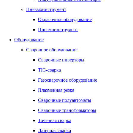
Пневмоинструмент
Окрасочное оборудование
Пневмоинструмент
Оборудование
Сварочное оборудование
Сварочные инверторы
TIG-сварка
Газосварочное оборудование
Плазменная резка
Сварочные полуавтоматы
Сварочные трансформаторы
Точечная сварка
Лазерная сварка