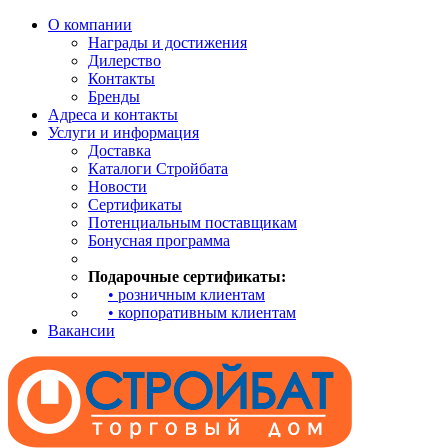
О компании
Награды и достижения
Дилерство
Контакты
Бренды
Адреса и контакты
Услуги и информация
Доставка
Каталоги Стройбата
Новости
Сертификаты
Потенциальным поставщикам
Бонусная программа
Подарочные сертификаты:
• розничным клиентам
• корпоративным клиентам
Вакансии