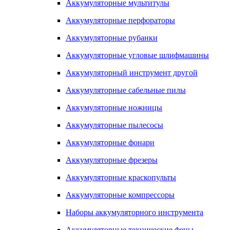
Аккумуляторные мультитулы
Аккумуляторные перфораторы
Аккумуляторные рубанки
Аккумуляторные угловые шлифмашины
Аккумуляторный инструмент другой
Аккумуляторные сабельные пилы
Аккумуляторные ножницы
Аккумуляторные пылесосы
Аккумуляторные фонари
Аккумуляторные фрезеры
Аккумуляторные краскопульты
Аккумуляторные компрессоры
Наборы аккумуляторного инструмента
Аккумуляторные технические фены