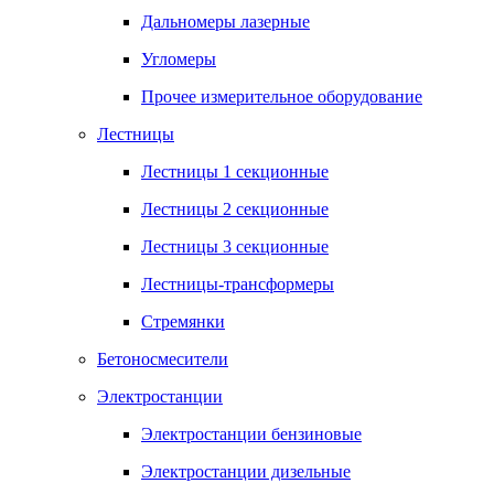
Дальномеры лазерные
Угломеры
Прочее измерительное оборудование
Лестницы
Лестницы 1 секционные
Лестницы 2 секционные
Лестницы 3 секционные
Лестницы-трансформеры
Стремянки
Бетоносмесители
Электростанции
Электростанции бензиновые
Электростанции дизельные