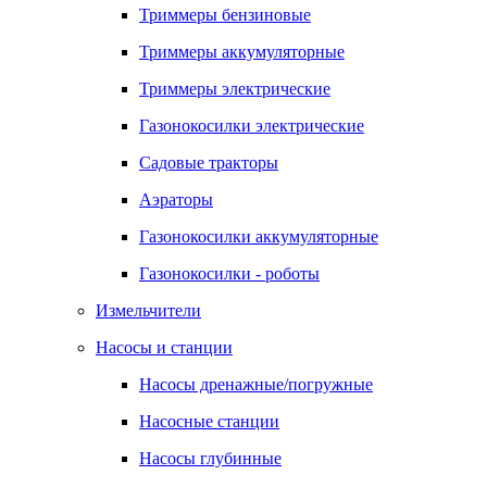
Триммеры бензиновые
Триммеры аккумуляторные
Триммеры электрические
Газонокосилки электрические
Садовые тракторы
Аэраторы
Газонокосилки аккумуляторные
Газонокосилки - роботы
Измельчители
Насосы и станции
Насосы дренажные/погружные
Насосные станции
Насосы глубинные