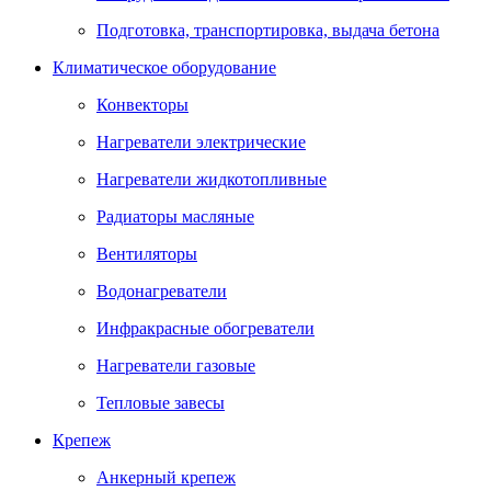
Подготовка, транспортировка, выдача бетона
Климатическое оборудование
Конвекторы
Нагреватели электрические
Нагреватели жидкотопливные
Радиаторы масляные
Вентиляторы
Водонагреватели
Инфракрасные обогреватели
Нагреватели газовые
Тепловые завесы
Крепеж
Анкерный крепеж