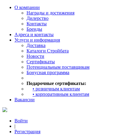
О компании
Награды и достижения
Дилерство
Контакты
Бренды
Адреса и контакты
Услуги и информация
Доставка
Каталоги Стройбата
Новости
Сертификаты
Потенциальным поставщикам
Бонусная программа
Подарочные сертификаты:
• розничным клиентам
• корпоративным клиентам
Вакансии
Войти
|
Регистрация