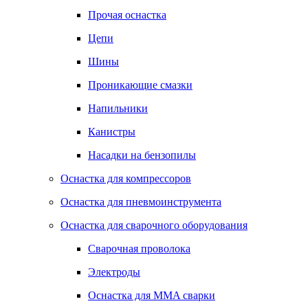
Прочая оснастка
Цепи
Шины
Проникающие смазки
Напильники
Канистры
Насадки на бензопилы
Оснастка для компрессоров
Оснастка для пневмоинструмента
Оснастка для сварочного оборудования
Сварочная проволока
Электроды
Оснастка для MMA сварки