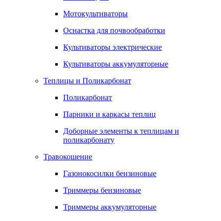
Мотокультиваторы
Оснастка для почвообработки
Культиваторы электрические
Культиваторы аккумуляторные
Теплицы и Поликарбонат
Поликарбонат
Парники и каркасы теплиц
Доборные элементы к теплицам и
поликарбонату
Травокошение
Газонокосилки бензиновые
Триммеры бензиновые
Триммеры аккумуляторные