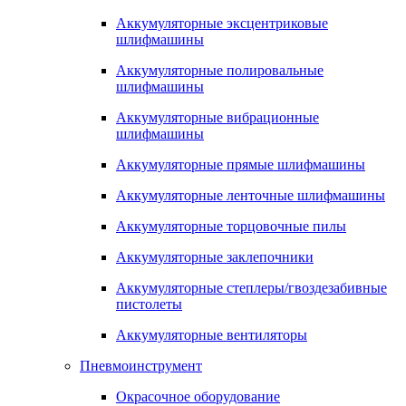
Аккумуляторные эксцентриковые
шлифмашины
Аккумуляторные полировальные
шлифмашины
Аккумуляторные вибрационные
шлифмашины
Аккумуляторные прямые шлифмашины
Аккумуляторные ленточные шлифмашины
Аккумуляторные торцовочные пилы
Аккумуляторные заклепочники
Аккумуляторные степлеры/гвоздезабивные
пистолеты
Аккумуляторные вентиляторы
Пневмоинструмент
Окрасочное оборудование