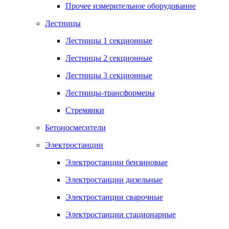
Прочее измерительное оборудование
Лестницы
Лестницы 1 секционные
Лестницы 2 секционные
Лестницы 3 секционные
Лестницы-трансформеры
Стремянки
Бетоносмесители
Электростанции
Электростанции бензиновые
Электростанции дизельные
Электростанции сварочные
Электростанции стационарные