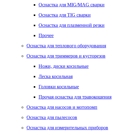
Оснастка для MIG/MAG сварки
Оснастка для TIG сварки
Оснастка для плазменной резки
Прочее
Оснастка для теплового оборудования
Оснастка для триммеров и кусторезов
Ножи, диски косильные
Леска косильная
Головки косильные
Прочая оснастка для травокошения
Оснастка для насосов и мотопомп
Оснастка для пылесосов
Оснастка для измерительных приборов