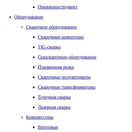
Пневмоинструмент
Оборудование
Сварочное оборудование
Сварочные инверторы
TIG-сварка
Газосварочное оборудование
Плазменная резка
Сварочные полуавтоматы
Сварочные трансформаторы
Точечная сварка
Лазерная сварка
Компрессоры
Винтовые