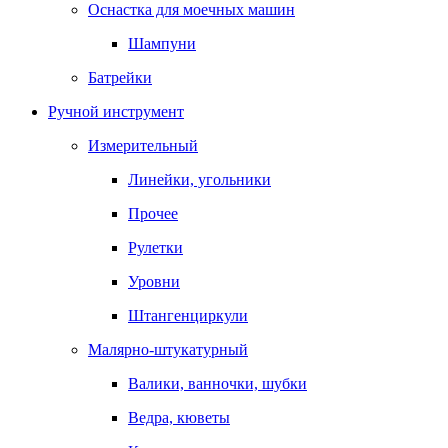
Оснастка для моечных машин
Шампуни
Батрейки
Ручной инструмент
Измерительный
Линейки, угольники
Прочее
Рулетки
Уровни
Штангенциркули
Малярно-штукатурный
Валики, ванночки, шубки
Ведра, кюветы