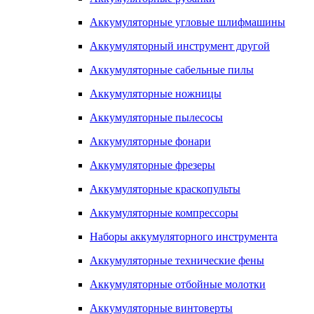
Аккумуляторные угловые шлифмашины
Аккумуляторный инструмент другой
Аккумуляторные сабельные пилы
Аккумуляторные ножницы
Аккумуляторные пылесосы
Аккумуляторные фонари
Аккумуляторные фрезеры
Аккумуляторные краскопульты
Аккумуляторные компрессоры
Наборы аккумуляторного инструмента
Аккумуляторные технические фены
Аккумуляторные отбойные молотки
Аккумуляторные винтоверты