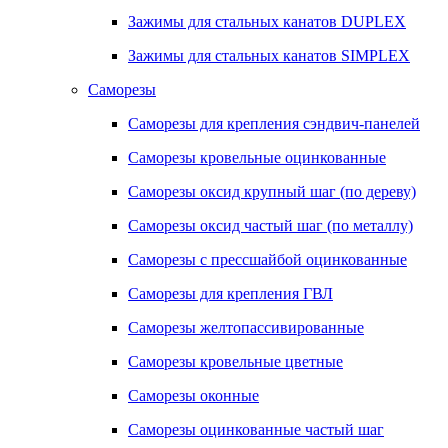
Зажимы для стальных канатов DUPLEX
Зажимы для стальных канатов SIMPLEX
Саморезы
Саморезы для крепления сэндвич-панелей
Саморезы кровельные оцинкованные
Саморезы оксид крупный шаг (по дереву)
Саморезы оксид частый шаг (по металлу)
Саморезы с прессшайбой оцинкованные
Саморезы для крепления ГВЛ
Саморезы желтопассивированные
Саморезы кровельные цветные
Саморезы оконные
Саморезы оцинкованные частый шаг