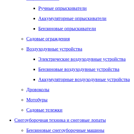
Ручные опрыскиватели
Аккумуляторные опрыскиватели
Бензиновые опрыскиватели
Садовые ограждения
Воздуходувные устройства
Электрические воздуходувные устройства
Бензиновые воздуходувные устройства
Аккумуляторные воздуходувные устройства
Дровоколы
Мотобуры
Садовые тележки
Снегоуборочная техника и снеговые лопаты
Бензиновые снегоуборочные машины