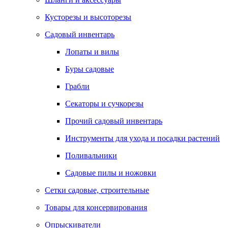
Кусторезы и высоторезы
Садовый инвентарь
Лопаты и вилы
Буры садовые
Грабли
Секаторы и сучкорезы
Прочий садовый инвентарь
Инструменты для ухода и посадки растений
Поливальники
Садовые пилы и ножовки
Сетки садовые, строительные
Товары для консервирования
Опрыскиватели