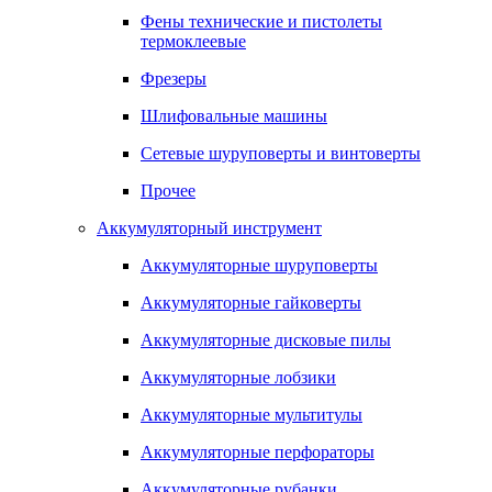
Фены технические и пистолеты
термоклеевые
Фрезеры
Шлифовальные машины
Сетевые шуруповерты и винтоверты
Прочее
Аккумуляторный инструмент
Аккумуляторные шуруповерты
Аккумуляторные гайковерты
Аккумуляторные дисковые пилы
Аккумуляторные лобзики
Аккумуляторные мультитулы
Аккумуляторные перфораторы
Аккумуляторные рубанки