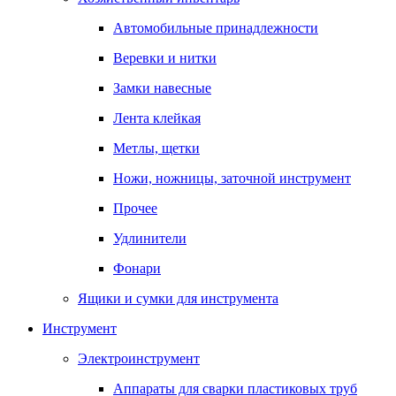
Автомобильные принадлежности
Веревки и нитки
Замки навесные
Лента клейкая
Метлы, щетки
Ножи, ножницы, заточной инструмент
Прочее
Удлинители
Фонари
Ящики и сумки для инструмента
Инструмент
Электроинструмент
Аппараты для сварки пластиковых труб