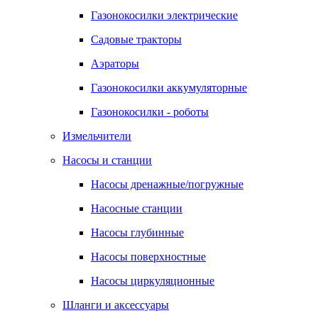
Газонокосилки электрические
Садовые тракторы
Аэраторы
Газонокосилки аккумуляторные
Газонокосилки - роботы
Измельчители
Насосы и станции
Насосы дренажные/погружные
Насосные станции
Насосы глубинные
Насосы поверхностные
Насосы циркуляционные
Шланги и аксессуары