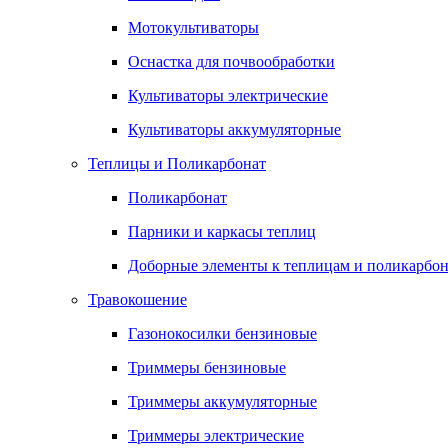
Мотокультиваторы
Оснастка для почвообработки
Культиваторы электрические
Культиваторы аккумуляторные
Теплицы и Поликарбонат
Поликарбонат
Парники и каркасы теплиц
Доборные элементы к теплицам и поликарбон
Травокошение
Газонокосилки бензиновые
Триммеры бензиновые
Триммеры аккумуляторные
Триммеры электрические