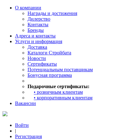
О компании
Награды и достижения
Дилерство
Контакты
Бренды
Адреса и контакты
Услуги и информация
Доставка
Каталоги Стройбата
Новости
Сертификаты
Потенциальным поставщикам
Бонусная программа
Подарочные сертификаты:
• розничным клиентам
• корпоративным клиентам
Вакансии
Войти
|
Регистрация