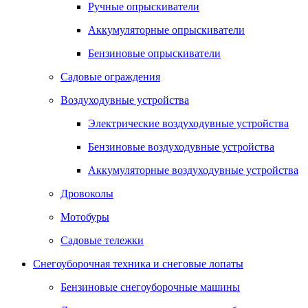
Ручные опрыскиватели
Аккумуляторные опрыскиватели
Бензиновые опрыскиватели
Садовые ограждения
Воздуходувные устройства
Электрические воздуходувные устройства
Бензиновые воздуходувные устройства
Аккумуляторные воздуходувные устройства
Дровоколы
Мотобуры
Садовые тележки
Снегоуборочная техника и снеговые лопаты
Бензиновые снегоуборочные машины