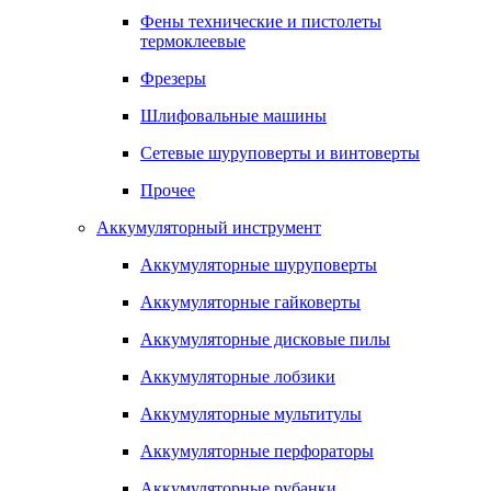
Фены технические и пистолеты
термоклеевые
Фрезеры
Шлифовальные машины
Сетевые шуруповерты и винтоверты
Прочее
Аккумуляторный инструмент
Аккумуляторные шуруповерты
Аккумуляторные гайковерты
Аккумуляторные дисковые пилы
Аккумуляторные лобзики
Аккумуляторные мультитулы
Аккумуляторные перфораторы
Аккумуляторные рубанки