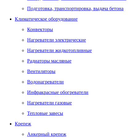
Подготовка, транспортировка, выдача бетона
Климатическое оборудование
Конвекторы
Нагреватели электрические
Нагреватели жидкотопливные
Радиаторы масляные
Вентиляторы
Водонагреватели
Инфракрасные обогреватели
Нагреватели газовые
Тепловые завесы
Крепеж
Анкерный крепеж