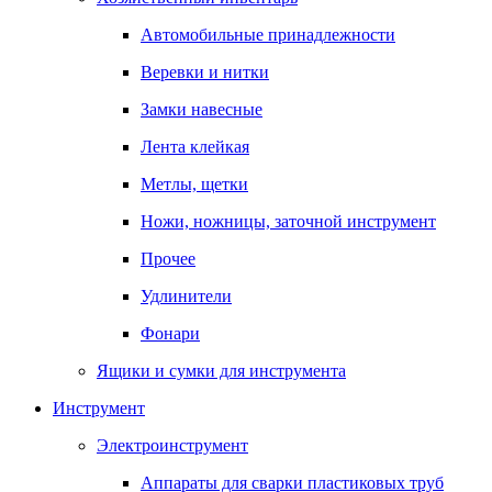
Автомобильные принадлежности
Веревки и нитки
Замки навесные
Лента клейкая
Метлы, щетки
Ножи, ножницы, заточной инструмент
Прочее
Удлинители
Фонари
Ящики и сумки для инструмента
Инструмент
Электроинструмент
Аппараты для сварки пластиковых труб