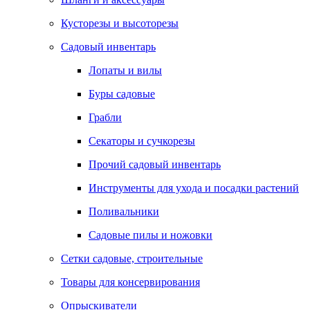
Кусторезы и высоторезы
Садовый инвентарь
Лопаты и вилы
Буры садовые
Грабли
Секаторы и сучкорезы
Прочий садовый инвентарь
Инструменты для ухода и посадки растений
Поливальники
Садовые пилы и ножовки
Сетки садовые, строительные
Товары для консервирования
Опрыскиватели