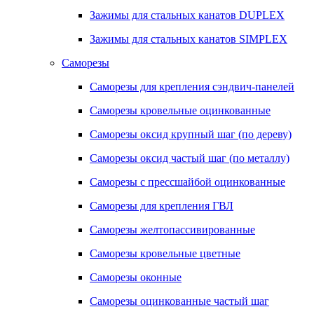
Зажимы для стальных канатов DUPLEX
Зажимы для стальных канатов SIMPLEX
Саморезы
Саморезы для крепления сэндвич-панелей
Саморезы кровельные оцинкованные
Саморезы оксид крупный шаг (по дереву)
Саморезы оксид частый шаг (по металлу)
Саморезы с прессшайбой оцинкованные
Саморезы для крепления ГВЛ
Саморезы желтопассивированные
Саморезы кровельные цветные
Саморезы оконные
Саморезы оцинкованные частый шаг