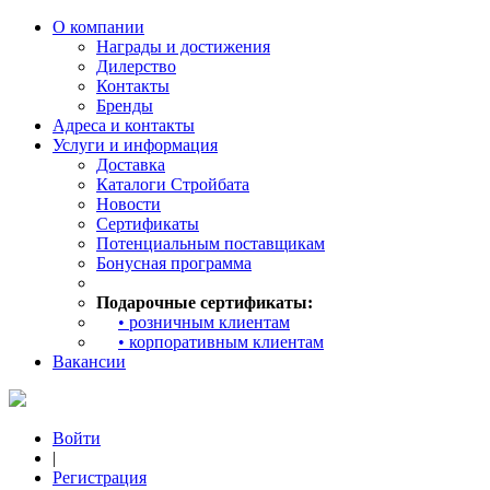
О компании
Награды и достижения
Дилерство
Контакты
Бренды
Адреса и контакты
Услуги и информация
Доставка
Каталоги Стройбата
Новости
Сертификаты
Потенциальным поставщикам
Бонусная программа
Подарочные сертификаты:
• розничным клиентам
• корпоративным клиентам
Вакансии
Войти
|
Регистрация