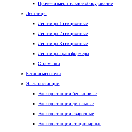
Прочее измерительное оборудование
Лестницы
Лестницы 1 секционные
Лестницы 2 секционные
Лестницы 3 секционные
Лестницы-трансформеры
Стремянки
Бетоносмесители
Электростанции
Электростанции бензиновые
Электростанции дизельные
Электростанции сварочные
Электростанции стационарные