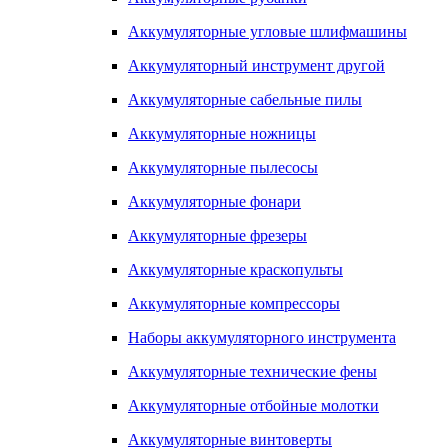
Аккумуляторные угловые шлифмашины
Аккумуляторный инструмент другой
Аккумуляторные сабельные пилы
Аккумуляторные ножницы
Аккумуляторные пылесосы
Аккумуляторные фонари
Аккумуляторные фрезеры
Аккумуляторные краскопульты
Аккумуляторные компрессоры
Наборы аккумуляторного инструмента
Аккумуляторные технические фены
Аккумуляторные отбойные молотки
Аккумуляторные винтоверты