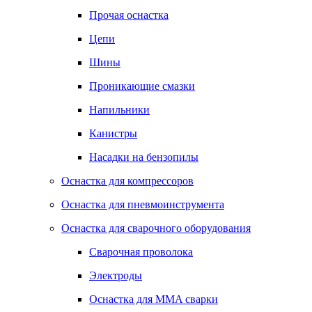
Прочая оснастка
Цепи
Шины
Проникающие смазки
Напильники
Канистры
Насадки на бензопилы
Оснастка для компрессоров
Оснастка для пневмоинструмента
Оснастка для сварочного оборудования
Сварочная проволока
Электроды
Оснастка для MMA сварки