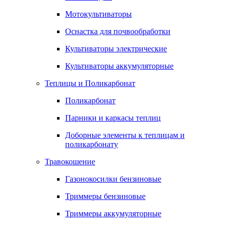
Мотокультиваторы
Оснастка для почвообработки
Культиваторы электрические
Культиваторы аккумуляторные
Теплицы и Поликарбонат
Поликарбонат
Парники и каркасы теплиц
Доборные элементы к теплицам и
поликарбонату
Травокошение
Газонокосилки бензиновые
Триммеры бензиновые
Триммеры аккумуляторные