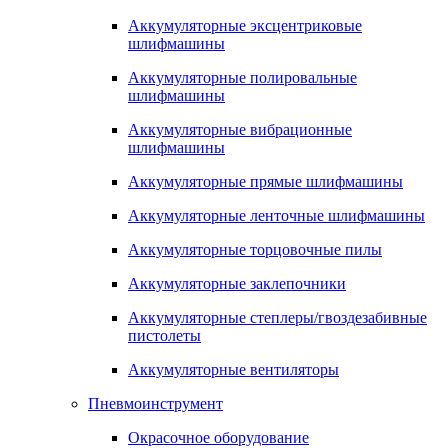
Аккумуляторные эксцентриковые
шлифмашины
Аккумуляторные полировальные
шлифмашины
Аккумуляторные вибрационные
шлифмашины
Аккумуляторные прямые шлифмашины
Аккумуляторные ленточные шлифмашины
Аккумуляторные торцовочные пилы
Аккумуляторные заклепочники
Аккумуляторные степлеры/гвоздезабивные
пистолеты
Аккумуляторные вентиляторы
Пневмоинструмент
Окрасочное оборудование