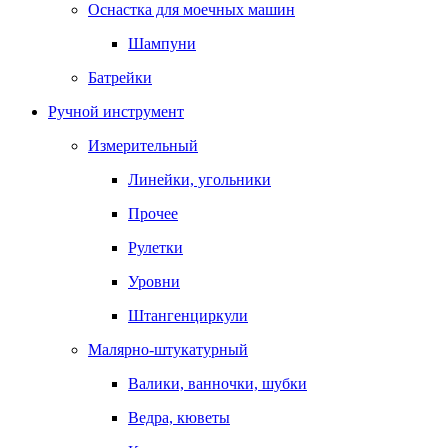
Оснастка для моечных машин
Шампуни
Батрейки
Ручной инструмент
Измерительный
Линейки, угольники
Прочее
Рулетки
Уровни
Штангенциркули
Малярно-штукатурный
Валики, ванночки, шубки
Ведра, кюветы