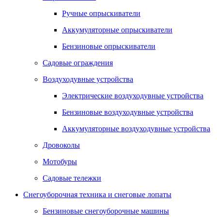
Ручные опрыскиватели
Аккумуляторные опрыскиватели
Бензиновые опрыскиватели
Садовые ограждения
Воздуходувные устройства
Электрические воздуходувные устройства
Бензиновые воздуходувные устройства
Аккумуляторные воздуходувные устройства
Дровоколы
Мотобуры
Садовые тележки
Снегоуборочная техника и снеговые лопаты
Бензиновые снегоуборочные машины