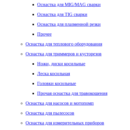
Оснастка для MIG/MAG сварки
Оснастка для TIG сварки
Оснастка для плазменной резки
Прочее
Оснастка для теплового оборудования
Оснастка для триммеров и кусторезов
Ножи, диски косильные
Леска косильная
Головки косильные
Прочая оснастка для травокошения
Оснастка для насосов и мотопомп
Оснастка для пылесосов
Оснастка для измерительных приборов