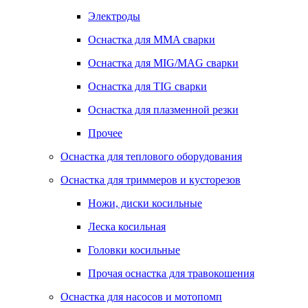
Электроды
Оснастка для MMA сварки
Оснастка для MIG/MAG сварки
Оснастка для TIG сварки
Оснастка для плазменной резки
Прочее
Оснастка для теплового оборудования
Оснастка для триммеров и кусторезов
Ножи, диски косильные
Леска косильная
Головки косильные
Прочая оснастка для травокошения
Оснастка для насосов и мотопомп