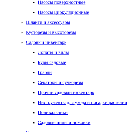
Насосы поверхностные
Насосы циркуляционные
Шланги и аксессуары
Кусторезы и высоторезы
Садовый инвентарь
Лопаты и вилы
Буры садовые
Грабли
Секаторы и сучкорезы
Прочий садовый инвентарь
Инструменты для ухода и посадки растений
Поливальники
Садовые пилы и ножовки