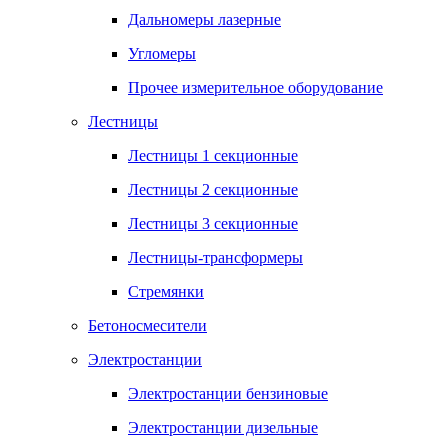
Дальномеры лазерные
Угломеры
Прочее измерительное оборудование
Лестницы
Лестницы 1 секционные
Лестницы 2 секционные
Лестницы 3 секционные
Лестницы-трансформеры
Стремянки
Бетоносмесители
Электростанции
Электростанции бензиновые
Электростанции дизельные