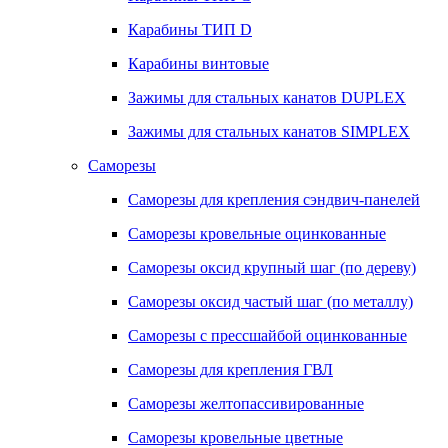
Карабины ТИП D
Карабины винтовые
Зажимы для стальных канатов DUPLEX
Зажимы для стальных канатов SIMPLEX
Саморезы
Саморезы для крепления сэндвич-панелей
Саморезы кровельные оцинкованные
Саморезы оксид крупный шаг (по дереву)
Саморезы оксид частый шаг (по металлу)
Саморезы с прессшайбой оцинкованные
Саморезы для крепления ГВЛ
Саморезы желтопассивированные
Саморезы кровельные цветные