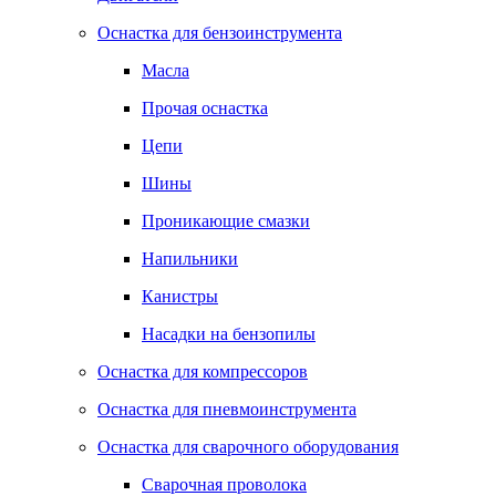
Оснастка для бензоинструмента
Масла
Прочая оснастка
Цепи
Шины
Проникающие смазки
Напильники
Канистры
Насадки на бензопилы
Оснастка для компрессоров
Оснастка для пневмоинструмента
Оснастка для сварочного оборудования
Сварочная проволока