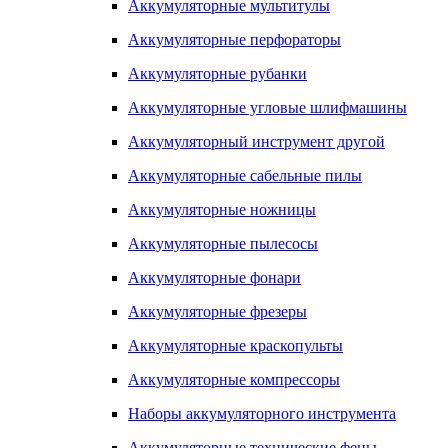
Аккумуляторные мультитулы
Аккумуляторные перфораторы
Аккумуляторные рубанки
Аккумуляторные угловые шлифмашины
Аккумуляторный инструмент другой
Аккумуляторные сабельные пилы
Аккумуляторные ножницы
Аккумуляторные пылесосы
Аккумуляторные фонари
Аккумуляторные фрезеры
Аккумуляторные краскопульты
Аккумуляторные компрессоры
Наборы аккумуляторного инструмента
Аккумуляторные технические фены