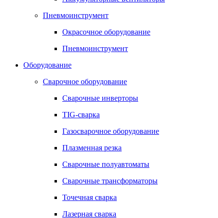
Пневмоинструмент
Окрасочное оборудование
Пневмоинструмент
Оборудование
Сварочное оборудование
Сварочные инверторы
TIG-сварка
Газосварочное оборудование
Плазменная резка
Сварочные полуавтоматы
Сварочные трансформаторы
Точечная сварка
Лазерная сварка