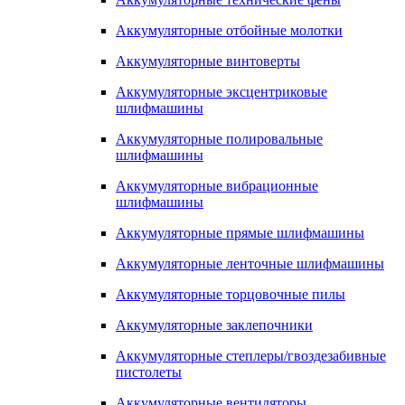
Аккумуляторные отбойные молотки
Аккумуляторные винтоверты
Аккумуляторные эксцентриковые
шлифмашины
Аккумуляторные полировальные
шлифмашины
Аккумуляторные вибрационные
шлифмашины
Аккумуляторные прямые шлифмашины
Аккумуляторные ленточные шлифмашины
Аккумуляторные торцовочные пилы
Аккумуляторные заклепочники
Аккумуляторные степлеры/гвоздезабивные
пистолеты
Аккумуляторные вентиляторы