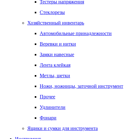
Тестеры напряжения
Стеклорезы
Хозяйственный инвентарь
Автомобильные принадлежности
Веревки и нитки
Замки навесные
Лента клейкая
Метлы, щетки
Ножи, ножницы, заточной инструмент
Прочее
Удлинители
Фонари
Ящики и сумки для инструмента
Инструмент