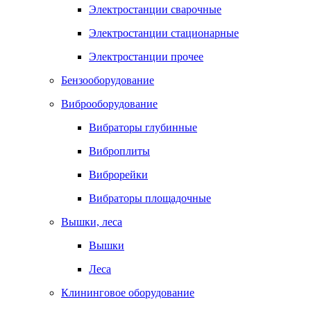
Электростанции сварочные
Электростанции стационарные
Электростанции прочее
Бензооборудование
Виброоборудование
Вибраторы глубинные
Виброплиты
Виброрейки
Вибраторы площадочные
Вышки, леса
Вышки
Леса
Клининговое оборудование