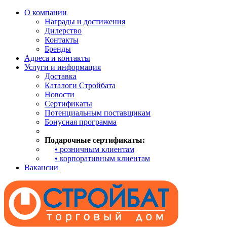
О компании
Награды и достижения
Дилерство
Контакты
Бренды
Адреса и контакты
Услуги и информация
Доставка
Каталоги Стройбата
Новости
Сертификаты
Потенциальным поставщикам
Бонусная программа
Подарочные сертификаты:
• розничным клиентам
• корпоративным клиентам
Вакансии