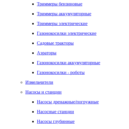
Триммеры бензиновые
Триммеры аккумуляторные
Триммеры электрические
Газонокосилки электрические
Садовые тракторы
Аэраторы
Газонокосилки аккумуляторные
Газонокосилки - роботы
Измельчители
Насосы и станции
Насосы дренажные/погружные
Насосные станции
Насосы глубинные