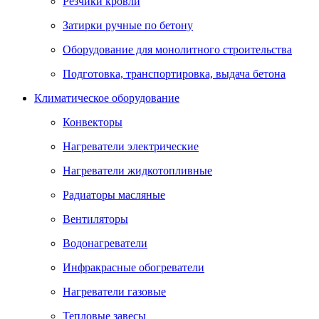
Резчики кровли
Затирки ручные по бетону
Оборудование для монолитного строительства
Подготовка, транспортировка, выдача бетона
Климатическое оборудование
Конвекторы
Нагреватели электрические
Нагреватели жидкотопливные
Радиаторы масляные
Вентиляторы
Водонагреватели
Инфракрасные обогреватели
Нагреватели газовые
Тепловые завесы