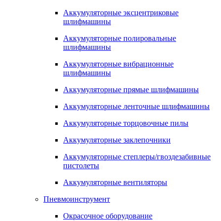
Аккумуляторные эксцентриковые
шлифмашины
Аккумуляторные полировальные
шлифмашины
Аккумуляторные вибрационные
шлифмашины
Аккумуляторные прямые шлифмашины
Аккумуляторные ленточные шлифмашины
Аккумуляторные торцовочные пилы
Аккумуляторные заклепочники
Аккумуляторные степлеры/гвоздезабивные
пистолеты
Аккумуляторные вентиляторы
Пневмоинструмент
Окрасочное оборудование