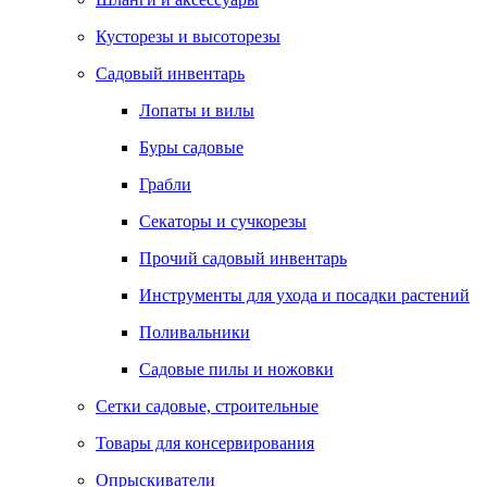
Кусторезы и высоторезы
Садовый инвентарь
Лопаты и вилы
Буры садовые
Грабли
Секаторы и сучкорезы
Прочий садовый инвентарь
Инструменты для ухода и посадки растений
Поливальники
Садовые пилы и ножовки
Сетки садовые, строительные
Товары для консервирования
Опрыскиватели