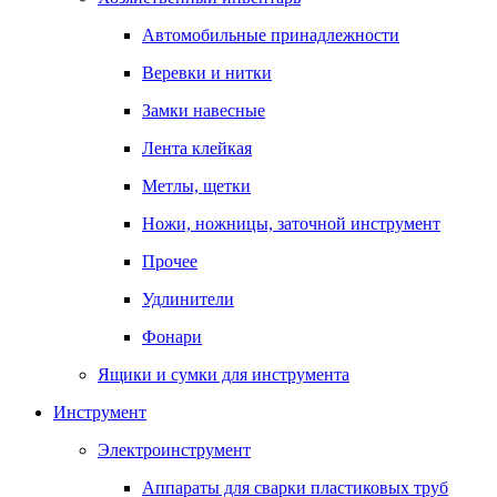
Автомобильные принадлежности
Веревки и нитки
Замки навесные
Лента клейкая
Метлы, щетки
Ножи, ножницы, заточной инструмент
Прочее
Удлинители
Фонари
Ящики и сумки для инструмента
Инструмент
Электроинструмент
Аппараты для сварки пластиковых труб