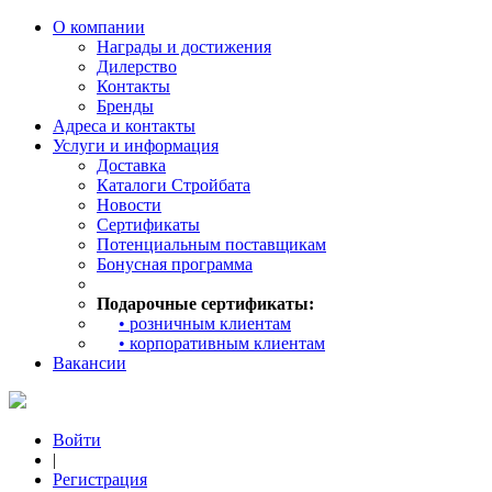
О компании
Награды и достижения
Дилерство
Контакты
Бренды
Адреса и контакты
Услуги и информация
Доставка
Каталоги Стройбата
Новости
Сертификаты
Потенциальным поставщикам
Бонусная программа
Подарочные сертификаты:
• розничным клиентам
• корпоративным клиентам
Вакансии
Войти
|
Регистрация