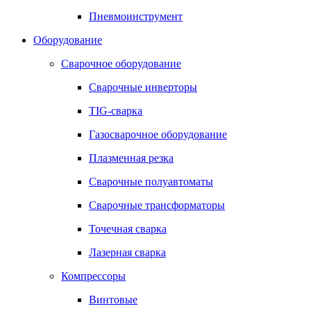
Пневмоинструмент
Оборудование
Сварочное оборудование
Сварочные инверторы
TIG-сварка
Газосварочное оборудование
Плазменная резка
Сварочные полуавтоматы
Сварочные трансформаторы
Точечная сварка
Лазерная сварка
Компрессоры
Винтовые