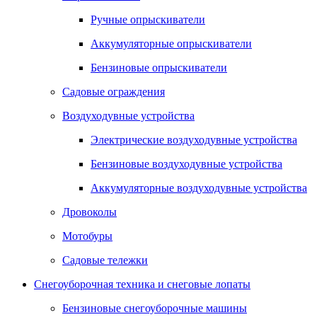
Ручные опрыскиватели
Аккумуляторные опрыскиватели
Бензиновые опрыскиватели
Садовые ограждения
Воздуходувные устройства
Электрические воздуходувные устройства
Бензиновые воздуходувные устройства
Аккумуляторные воздуходувные устройства
Дровоколы
Мотобуры
Садовые тележки
Снегоуборочная техника и снеговые лопаты
Бензиновые снегоуборочные машины