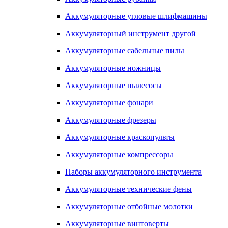
Аккумуляторные угловые шлифмашины
Аккумуляторный инструмент другой
Аккумуляторные сабельные пилы
Аккумуляторные ножницы
Аккумуляторные пылесосы
Аккумуляторные фонари
Аккумуляторные фрезеры
Аккумуляторные краскопульты
Аккумуляторные компрессоры
Наборы аккумуляторного инструмента
Аккумуляторные технические фены
Аккумуляторные отбойные молотки
Аккумуляторные винтоверты