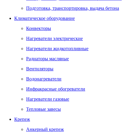
Подготовка, транспортировка, выдача бетона
Климатическое оборудование
Конвекторы
Нагреватели электрические
Нагреватели жидкотопливные
Радиаторы масляные
Вентиляторы
Водонагреватели
Инфракрасные обогреватели
Нагреватели газовые
Тепловые завесы
Крепеж
Анкерный крепеж