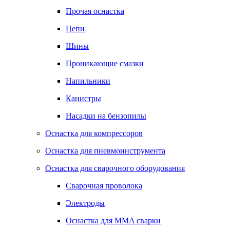
Прочая оснастка
Цепи
Шины
Проникающие смазки
Напильники
Канистры
Насадки на бензопилы
Оснастка для компрессоров
Оснастка для пневмоинструмента
Оснастка для сварочного оборудования
Сварочная проволока
Электроды
Оснастка для MMA сварки