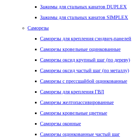
Зажимы для стальных канатов DUPLEX
Зажимы для стальных канатов SIMPLEX
Саморезы
Саморезы для крепления сэндвич-панелей
Саморезы кровельные оцинкованные
Саморезы оксид крупный шаг (по дереву)
Саморезы оксид частый шаг (по металлу)
Саморезы с прессшайбой оцинкованные
Саморезы для крепления ГВЛ
Саморезы желтопассивированные
Саморезы кровельные цветные
Саморезы оконные
Саморезы оцинкованные частый шаг