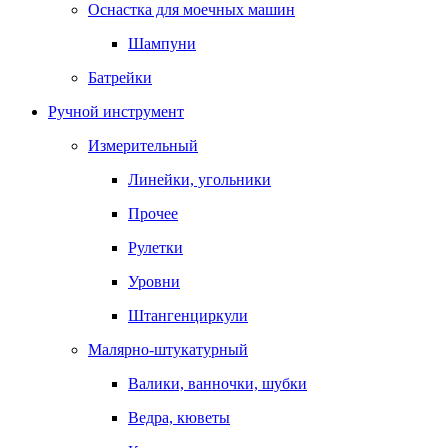
Оснастка для моечных машин
Шампуни
Батрейки
Ручной инструмент
Измерительный
Линейки, угольники
Прочее
Рулетки
Уровни
Штангенциркули
Малярно-штукатурный
Валики, ванночки, шубки
Ведра, кюветы