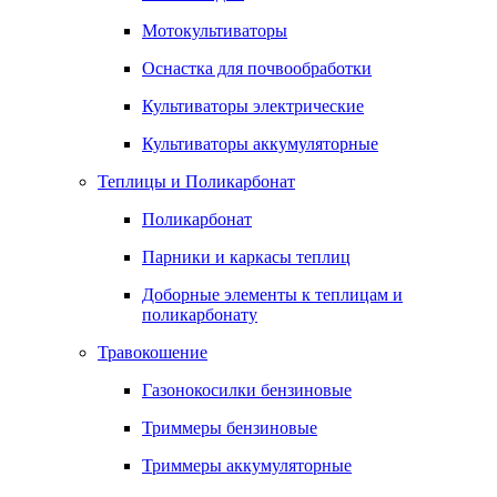
Мотокультиваторы
Оснастка для почвообработки
Культиваторы электрические
Культиваторы аккумуляторные
Теплицы и Поликарбонат
Поликарбонат
Парники и каркасы теплиц
Доборные элементы к теплицам и
поликарбонату
Травокошение
Газонокосилки бензиновые
Триммеры бензиновые
Триммеры аккумуляторные