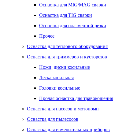
Оснастка для MIG/MAG сварки
Оснастка для TIG сварки
Оснастка для плазменной резки
Прочее
Оснастка для теплового оборудования
Оснастка для триммеров и кусторезов
Ножи, диски косильные
Леска косильная
Головки косильные
Прочая оснастка для травокошения
Оснастка для насосов и мотопомп
Оснастка для пылесосов
Оснастка для измерительных приборов