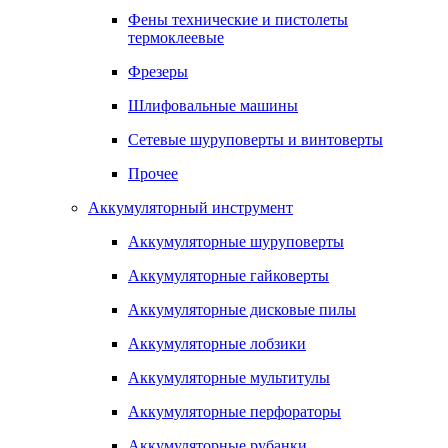
Фены технические и пистолеты
термоклеевые
Фрезеры
Шлифовальные машины
Сетевые шуруповерты и винтоверты
Прочее
Аккумуляторный инструмент
Аккумуляторные шуруповерты
Аккумуляторные гайковерты
Аккумуляторные дисковые пилы
Аккумуляторные лобзики
Аккумуляторные мультитулы
Аккумуляторные перфораторы
Аккумуляторные рубанки