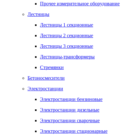
Прочее измерительное оборудование
Лестницы
Лестницы 1 секционные
Лестницы 2 секционные
Лестницы 3 секционные
Лестницы-трансформеры
Стремянки
Бетоносмесители
Электростанции
Электростанции бензиновые
Электростанции дизельные
Электростанции сварочные
Электростанции стационарные