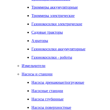
Триммеры аккумуляторные
Триммеры электрические
Газонокосилки электрические
Садовые тракторы
Аэраторы
Газонокосилки аккумуляторные
Газонокосилки - роботы
Измельчители
Насосы и станции
Насосы дренажные/погружные
Насосные станции
Насосы глубинные
Насосы поверхностные