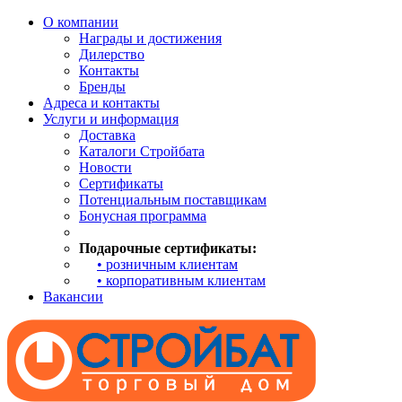
О компании
Награды и достижения
Дилерство
Контакты
Бренды
Адреса и контакты
Услуги и информация
Доставка
Каталоги Стройбата
Новости
Сертификаты
Потенциальным поставщикам
Бонусная программа
Подарочные сертификаты:
• розничным клиентам
• корпоративным клиентам
Вакансии