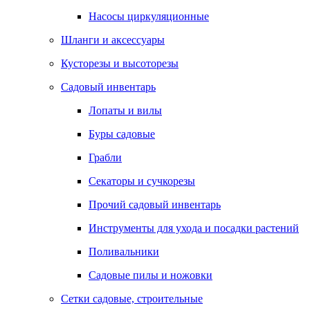
Насосы циркуляционные
Шланги и аксессуары
Кусторезы и высоторезы
Садовый инвентарь
Лопаты и вилы
Буры садовые
Грабли
Секаторы и сучкорезы
Прочий садовый инвентарь
Инструменты для ухода и посадки растений
Поливальники
Садовые пилы и ножовки
Сетки садовые, строительные