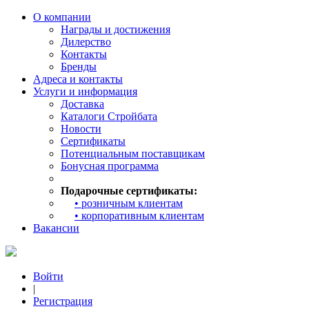
О компании
Награды и достижения
Дилерство
Контакты
Бренды
Адреса и контакты
Услуги и информация
Доставка
Каталоги Стройбата
Новости
Сертификаты
Потенциальным поставщикам
Бонусная программа
Подарочные сертификаты:
• розничным клиентам
• корпоративным клиентам
Вакансии
Войти
|
Регистрация