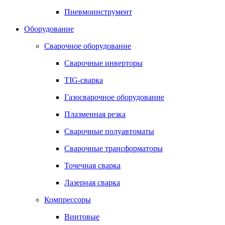
Пневмоинструмент
Оборудование
Сварочное оборудование
Сварочные инверторы
TIG-сварка
Газосварочное оборудование
Плазменная резка
Сварочные полуавтоматы
Сварочные трансформаторы
Точечная сварка
Лазерная сварка
Компрессоры
Винтовые