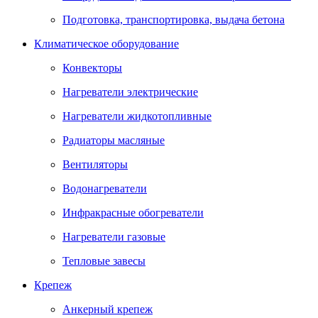
Подготовка, транспортировка, выдача бетона
Климатическое оборудование
Конвекторы
Нагреватели электрические
Нагреватели жидкотопливные
Радиаторы масляные
Вентиляторы
Водонагреватели
Инфракрасные обогреватели
Нагреватели газовые
Тепловые завесы
Крепеж
Анкерный крепеж