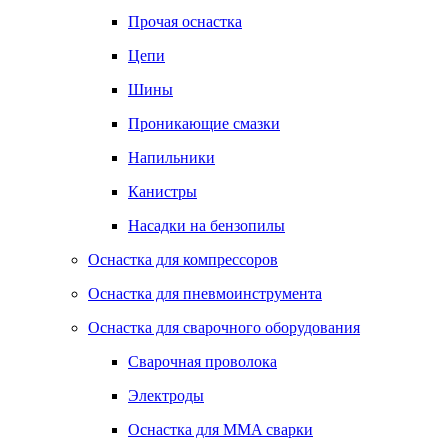
Прочая оснастка
Цепи
Шины
Проникающие смазки
Напильники
Канистры
Насадки на бензопилы
Оснастка для компрессоров
Оснастка для пневмоинструмента
Оснастка для сварочного оборудования
Сварочная проволока
Электроды
Оснастка для MMA сварки