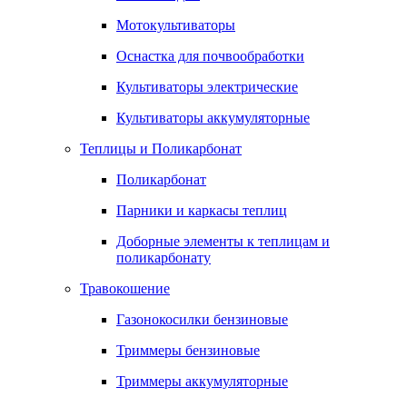
Мотокультиваторы
Оснастка для почвообработки
Культиваторы электрические
Культиваторы аккумуляторные
Теплицы и Поликарбонат
Поликарбонат
Парники и каркасы теплиц
Доборные элементы к теплицам и
поликарбонату
Травокошение
Газонокосилки бензиновые
Триммеры бензиновые
Триммеры аккумуляторные