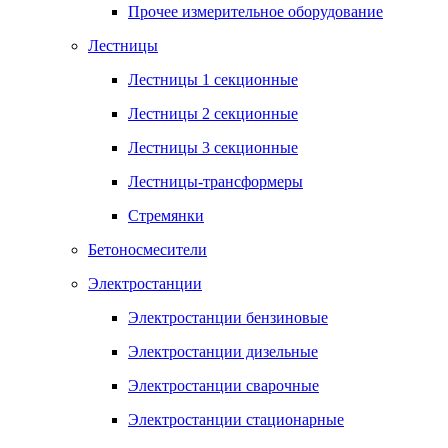
Прочее измерительное оборудование
Лестницы
Лестницы 1 секционные
Лестницы 2 секционные
Лестницы 3 секционные
Лестницы-трансформеры
Стремянки
Бетоносмесители
Электростанции
Электростанции бензиновые
Электростанции дизельные
Электростанции сварочные
Электростанции стационарные