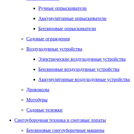
Ручные опрыскиватели
Аккумуляторные опрыскиватели
Бензиновые опрыскиватели
Садовые ограждения
Воздуходувные устройства
Электрические воздуходувные устройства
Бензиновые воздуходувные устройства
Аккумуляторные воздуходувные устройства
Дровоколы
Мотобуры
Садовые тележки
Снегоуборочная техника и снеговые лопаты
Бензиновые снегоуборочные машины