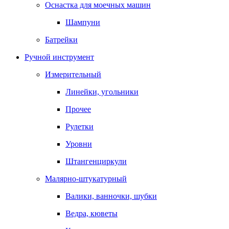
Оснастка для моечных машин
Шампуни
Батрейки
Ручной инструмент
Измерительный
Линейки, угольники
Прочее
Рулетки
Уровни
Штангенциркули
Малярно-штукатурный
Валики, ванночки, шубки
Ведра, кюветы