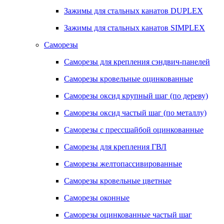
Зажимы для стальных канатов DUPLEX
Зажимы для стальных канатов SIMPLEX
Саморезы
Саморезы для крепления сэндвич-панелей
Саморезы кровельные оцинкованные
Саморезы оксид крупный шаг (по дереву)
Саморезы оксид частый шаг (по металлу)
Саморезы с прессшайбой оцинкованные
Саморезы для крепления ГВЛ
Саморезы желтопассивированные
Саморезы кровельные цветные
Саморезы оконные
Саморезы оцинкованные частый шаг