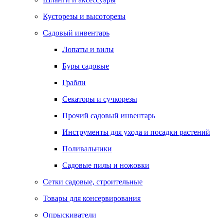
Кусторезы и высоторезы
Садовый инвентарь
Лопаты и вилы
Буры садовые
Грабли
Секаторы и сучкорезы
Прочий садовый инвентарь
Инструменты для ухода и посадки растений
Поливальники
Садовые пилы и ножовки
Сетки садовые, строительные
Товары для консервирования
Опрыскиватели