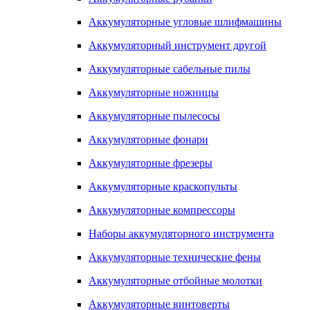
Аккумуляторные угловые шлифмашины
Аккумуляторный инструмент другой
Аккумуляторные сабельные пилы
Аккумуляторные ножницы
Аккумуляторные пылесосы
Аккумуляторные фонари
Аккумуляторные фрезеры
Аккумуляторные краскопульты
Аккумуляторные компрессоры
Наборы аккумуляторного инструмента
Аккумуляторные технические фены
Аккумуляторные отбойные молотки
Аккумуляторные винтоверты