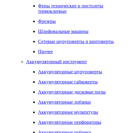
Фены технические и пистолеты
термоклеевые
Фрезеры
Шлифовальные машины
Сетевые шуруповерты и винтоверты
Прочее
Аккумуляторный инструмент
Аккумуляторные шуруповерты
Аккумуляторные гайковерты
Аккумуляторные дисковые пилы
Аккумуляторные лобзики
Аккумуляторные мультитулы
Аккумуляторные перфораторы
Аккумуляторные рубанки