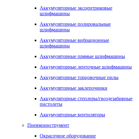
Аккумуляторные эксцентриковые
шлифмашины
Аккумуляторные полировальные
шлифмашины
Аккумуляторные вибрационные
шлифмашины
Аккумуляторные прямые шлифмашины
Аккумуляторные ленточные шлифмашины
Аккумуляторные торцовочные пилы
Аккумуляторные заклепочники
Аккумуляторные степлеры/гвоздезабивные
пистолеты
Аккумуляторные вентиляторы
Пневмоинструмент
Окрасочное оборудование