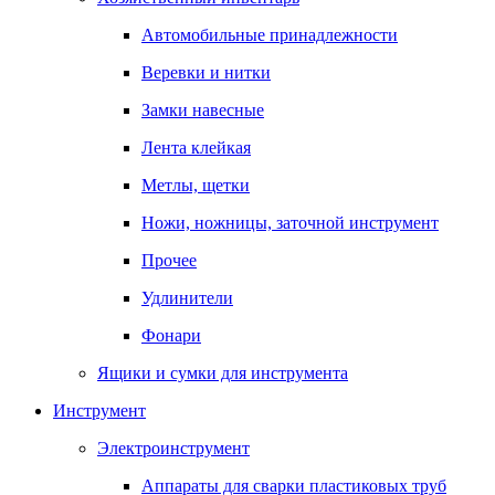
Автомобильные принадлежности
Веревки и нитки
Замки навесные
Лента клейкая
Метлы, щетки
Ножи, ножницы, заточной инструмент
Прочее
Удлинители
Фонари
Ящики и сумки для инструмента
Инструмент
Электроинструмент
Аппараты для сварки пластиковых труб