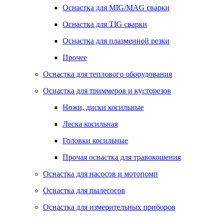
Оснастка для MIG/MAG сварки
Оснастка для TIG сварки
Оснастка для плазменной резки
Прочее
Оснастка для теплового оборудования
Оснастка для триммеров и кусторезов
Ножи, диски косильные
Леска косильная
Головки косильные
Прочая оснастка для травокошения
Оснастка для насосов и мотопомп
Оснастка для пылесосов
Оснастка для измерительных приборов