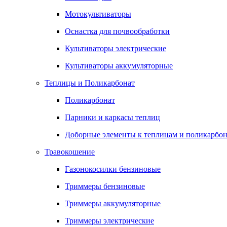
Мотокультиваторы
Оснастка для почвообработки
Культиваторы электрические
Культиваторы аккумуляторные
Теплицы и Поликарбонат
Поликарбонат
Парники и каркасы теплиц
Доборные элементы к теплицам и поликарбон
Травокошение
Газонокосилки бензиновые
Триммеры бензиновые
Триммеры аккумуляторные
Триммеры электрические