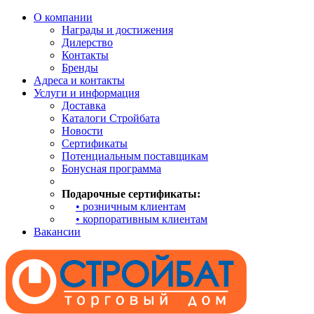
О компании
Награды и достижения
Дилерство
Контакты
Бренды
Адреса и контакты
Услуги и информация
Доставка
Каталоги Стройбата
Новости
Сертификаты
Потенциальным поставщикам
Бонусная программа
Подарочные сертификаты:
• розничным клиентам
• корпоративным клиентам
Вакансии