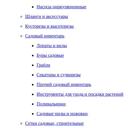
Насосы циркуляционные
Шланги и аксессуары
Кусторезы и высоторезы
Садовый инвентарь
Лопаты и вилы
Буры садовые
Грабли
Секаторы и сучкорезы
Прочий садовый инвентарь
Инструменты для ухода и посадки растений
Поливальники
Садовые пилы и ножовки
Сетки садовые, строительные