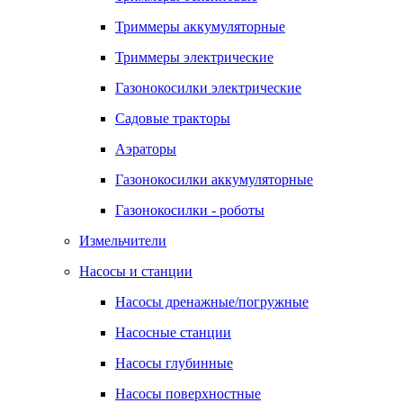
Триммеры аккумуляторные
Триммеры электрические
Газонокосилки электрические
Садовые тракторы
Аэраторы
Газонокосилки аккумуляторные
Газонокосилки - роботы
Измельчители
Насосы и станции
Насосы дренажные/погружные
Насосные станции
Насосы глубинные
Насосы поверхностные