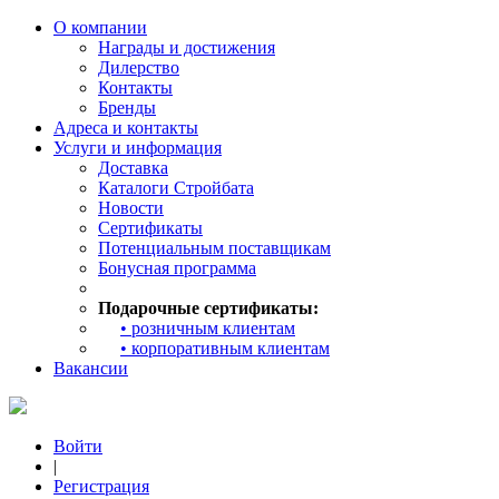
О компании
Награды и достижения
Дилерство
Контакты
Бренды
Адреса и контакты
Услуги и информация
Доставка
Каталоги Стройбата
Новости
Сертификаты
Потенциальным поставщикам
Бонусная программа
Подарочные сертификаты:
• розничным клиентам
• корпоративным клиентам
Вакансии
Войти
|
Регистрация