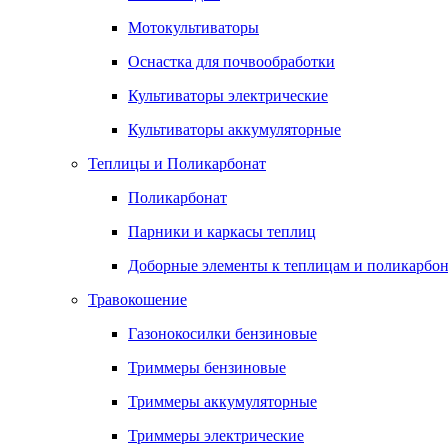
Мотокультиваторы
Оснастка для почвообработки
Культиваторы электрические
Культиваторы аккумуляторные
Теплицы и Поликарбонат
Поликарбонат
Парники и каркасы теплиц
Доборные элементы к теплицам и поликарбон
Травокошение
Газонокосилки бензиновые
Триммеры бензиновые
Триммеры аккумуляторные
Триммеры электрические