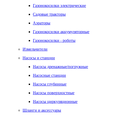
Газонокосилки электрические
Садовые тракторы
Аэраторы
Газонокосилки аккумуляторные
Газонокосилки - роботы
Измельчители
Насосы и станции
Насосы дренажные/погружные
Насосные станции
Насосы глубинные
Насосы поверхностные
Насосы циркуляционные
Шланги и аксессуары