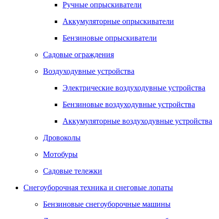
Ручные опрыскиватели
Аккумуляторные опрыскиватели
Бензиновые опрыскиватели
Садовые ограждения
Воздуходувные устройства
Электрические воздуходувные устройства
Бензиновые воздуходувные устройства
Аккумуляторные воздуходувные устройства
Дровоколы
Мотобуры
Садовые тележки
Снегоуборочная техника и снеговые лопаты
Бензиновые снегоуборочные машины