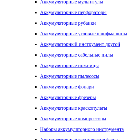
Аккумуляторные мультитулы
Аккумуляторные перфораторы
Аккумуляторные рубанки
Аккумуляторные угловые шлифмашины
Аккумуляторный инструмент другой
Аккумуляторные сабельные пилы
Аккумуляторные ножницы
Аккумуляторные пылесосы
Аккумуляторные фонари
Аккумуляторные фрезеры
Аккумуляторные краскопульты
Аккумуляторные компрессоры
Наборы аккумуляторного инструмента
Аккумуляторные технические фены