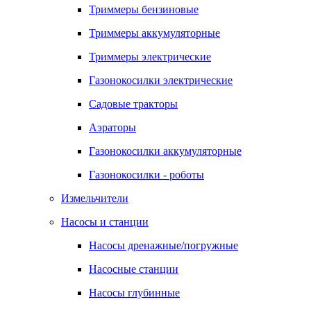
Триммеры бензиновые
Триммеры аккумуляторные
Триммеры электрические
Газонокосилки электрические
Садовые тракторы
Аэраторы
Газонокосилки аккумуляторные
Газонокосилки - роботы
Измельчители
Насосы и станции
Насосы дренажные/погружные
Насосные станции
Насосы глубинные