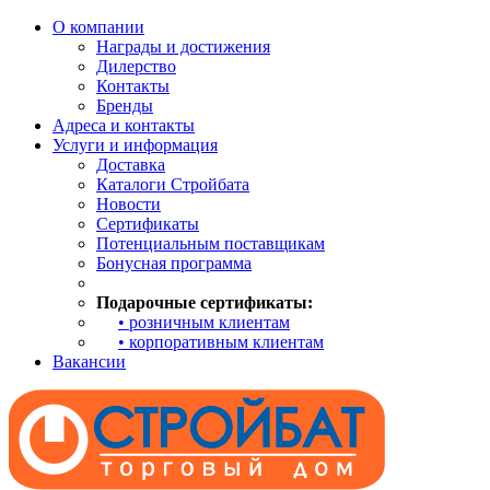
О компании
Награды и достижения
Дилерство
Контакты
Бренды
Адреса и контакты
Услуги и информация
Доставка
Каталоги Стройбата
Новости
Сертификаты
Потенциальным поставщикам
Бонусная программа
Подарочные сертификаты:
• розничным клиентам
• корпоративным клиентам
Вакансии