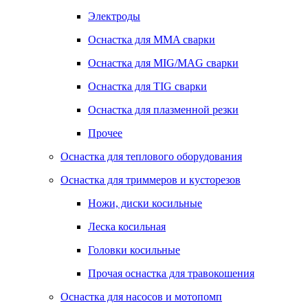
Электроды
Оснастка для MMA сварки
Оснастка для MIG/MAG сварки
Оснастка для TIG сварки
Оснастка для плазменной резки
Прочее
Оснастка для теплового оборудования
Оснастка для триммеров и кусторезов
Ножи, диски косильные
Леска косильная
Головки косильные
Прочая оснастка для травокошения
Оснастка для насосов и мотопомп