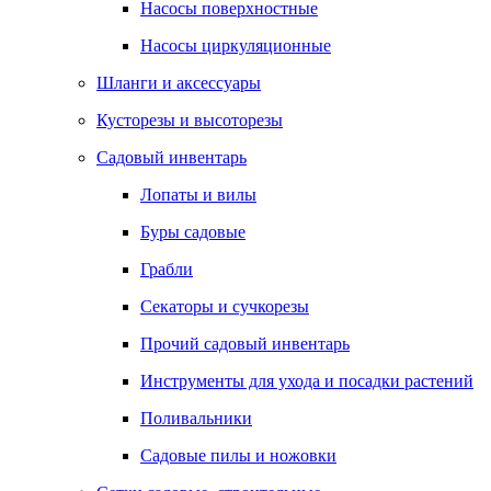
Насосы поверхностные
Насосы циркуляционные
Шланги и аксессуары
Кусторезы и высоторезы
Садовый инвентарь
Лопаты и вилы
Буры садовые
Грабли
Секаторы и сучкорезы
Прочий садовый инвентарь
Инструменты для ухода и посадки растений
Поливальники
Садовые пилы и ножовки