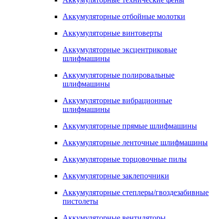
Аккумуляторные отбойные молотки
Аккумуляторные винтоверты
Аккумуляторные эксцентриковые
шлифмашины
Аккумуляторные полировальные
шлифмашины
Аккумуляторные вибрационные
шлифмашины
Аккумуляторные прямые шлифмашины
Аккумуляторные ленточные шлифмашины
Аккумуляторные торцовочные пилы
Аккумуляторные заклепочники
Аккумуляторные степлеры/гвоздезабивные
пистолеты
Аккумуляторные вентиляторы