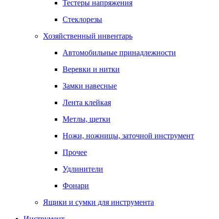
Тестеры напряжения
Стеклорезы
Хозяйственный инвентарь
Автомобильные принадлежности
Веревки и нитки
Замки навесные
Лента клейкая
Метлы, щетки
Ножи, ножницы, заточной инструмент
Прочее
Удлинители
Фонари
Ящики и сумки для инструмента
Инструмент