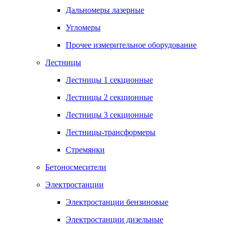
Дальномеры лазерные
Угломеры
Прочее измерительное оборудование
Лестницы
Лестницы 1 секционные
Лестницы 2 секционные
Лестницы 3 секционные
Лестницы-трансформеры
Стремянки
Бетоносмесители
Электростанции
Электростанции бензиновые
Электростанции дизельные