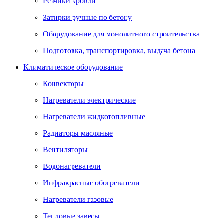
Резчики кровли
Затирки ручные по бетону
Оборудование для монолитного строительства
Подготовка, транспортировка, выдача бетона
Климатическое оборудование
Конвекторы
Нагреватели электрические
Нагреватели жидкотопливные
Радиаторы масляные
Вентиляторы
Водонагреватели
Инфракрасные обогреватели
Нагреватели газовые
Тепловые завесы