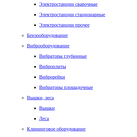
Электростанции сварочные
Электростанции стационарные
Электростанции прочее
Бензооборудование
Виброоборудование
Вибраторы глубинные
Виброплиты
Виброрейки
Вибраторы площадочные
Вышки, леса
Вышки
Леса
Клининговое оборудование