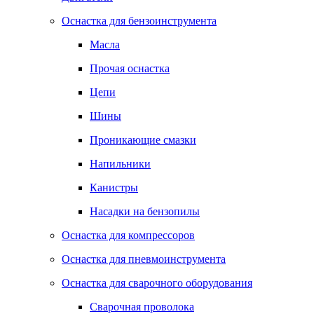
Оснастка для бензоинструмента
Масла
Прочая оснастка
Цепи
Шины
Проникающие смазки
Напильники
Канистры
Насадки на бензопилы
Оснастка для компрессоров
Оснастка для пневмоинструмента
Оснастка для сварочного оборудования
Сварочная проволока