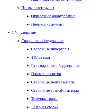
Пневмоинструмент
Окрасочное оборудование
Пневмоинструмент
Оборудование
Сварочное оборудование
Сварочные инверторы
TIG-сварка
Газосварочное оборудование
Плазменная резка
Сварочные полуавтоматы
Сварочные трансформаторы
Точечная сварка
Лазерная сварка