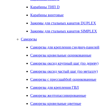
Карабины ТИП D
Карабины винтовые
Зажимы для стальных канатов DUPLEX
Зажимы для стальных канатов SIMPLEX
Саморезы
Саморезы для крепления сэндвич-панелей
Саморезы кровельные оцинкованные
Саморезы оксид крупный шаг (по дереву)
Саморезы оксид частый шаг (по металлу)
Саморезы с прессшайбой оцинкованные
Саморезы для крепления ГВЛ
Саморезы желтопассивированные
Саморезы кровельные цветные