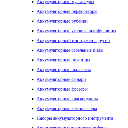
Аккумуляторные мультитулы
Аккумуляторные перфораторы
Аккумуляторные рубанки
Аккумуляторные угловые шлифмашины
Аккумуляторный инструмент другой
Аккумуляторные сабельные пилы
Аккумуляторные ножницы
Аккумуляторные пылесосы
Аккумуляторные фонари
Аккумуляторные фрезеры
Аккумуляторные краскопульты
Аккумуляторные компрессоры
Наборы аккумуляторного инструмента
Аккумуляторные технические фены