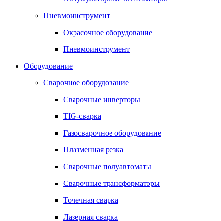
Пневмоинструмент
Окрасочное оборудование
Пневмоинструмент
Оборудование
Сварочное оборудование
Сварочные инверторы
TIG-сварка
Газосварочное оборудование
Плазменная резка
Сварочные полуавтоматы
Сварочные трансформаторы
Точечная сварка
Лазерная сварка