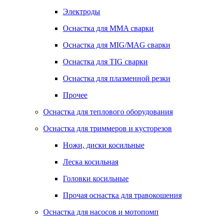
Электроды
Оснастка для MMA сварки
Оснастка для MIG/MAG сварки
Оснастка для TIG сварки
Оснастка для плазменной резки
Прочее
Оснастка для теплового оборудования
Оснастка для триммеров и кусторезов
Ножи, диски косильные
Леска косильная
Головки косильные
Прочая оснастка для травокошения
Оснастка для насосов и мотопомп