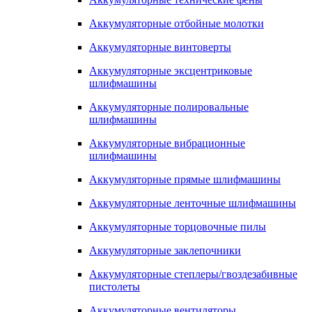
Аккумуляторные отбойные молотки
Аккумуляторные винтоверты
Аккумуляторные эксцентриковые
шлифмашины
Аккумуляторные полировальные
шлифмашины
Аккумуляторные вибрационные
шлифмашины
Аккумуляторные прямые шлифмашины
Аккумуляторные ленточные шлифмашины
Аккумуляторные торцовочные пилы
Аккумуляторные заклепочники
Аккумуляторные степлеры/гвоздезабивные
пистолеты
Аккумуляторные вентиляторы