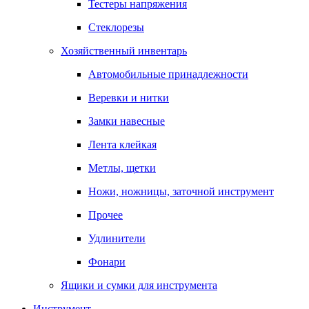
Тестеры напряжения
Стеклорезы
Хозяйственный инвентарь
Автомобильные принадлежности
Веревки и нитки
Замки навесные
Лента клейкая
Метлы, щетки
Ножи, ножницы, заточной инструмент
Прочее
Удлинители
Фонари
Ящики и сумки для инструмента
Инструмент