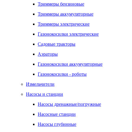
Триммеры бензиновые
Триммеры аккумуляторные
Триммеры электрические
Газонокосилки электрические
Садовые тракторы
Аэраторы
Газонокосилки аккумуляторные
Газонокосилки - роботы
Измельчители
Насосы и станции
Насосы дренажные/погружные
Насосные станции
Насосы глубинные