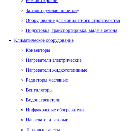
Резчики кровли
Затирки ручные по бетону
Оборудование для монолитного строительства
Подготовка, транспортировка, выдача бетона
Климатическое оборудование
Конвекторы
Нагреватели электрические
Нагреватели жидкотопливные
Радиаторы масляные
Вентиляторы
Водонагреватели
Инфракрасные обогреватели
Нагреватели газовые
Тепловые завесы