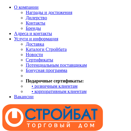
О компании
Награды и достижения
Дилерство
Контакты
Бренды
Адреса и контакты
Услуги и информация
Доставка
Каталоги Стройбата
Новости
Сертификаты
Потенциальным поставщикам
Бонусная программа
Подарочные сертификаты:
• розничным клиентам
• корпоративным клиентам
Вакансии