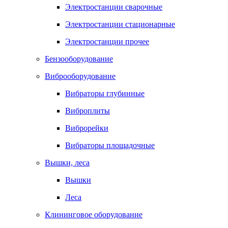
Электростанции сварочные
Электростанции стационарные
Электростанции прочее
Бензооборудование
Виброоборудование
Вибраторы глубинные
Виброплиты
Виброрейки
Вибраторы площадочные
Вышки, леса
Вышки
Леса
Клининговое оборудование