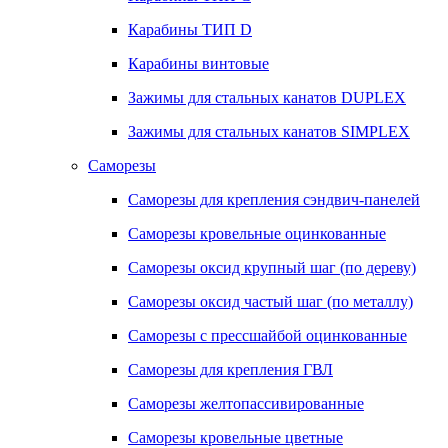
Карабины ТИП D
Карабины винтовые
Зажимы для стальных канатов DUPLEX
Зажимы для стальных канатов SIMPLEX
Саморезы
Саморезы для крепления сэндвич-панелей
Саморезы кровельные оцинкованные
Саморезы оксид крупный шаг (по дереву)
Саморезы оксид частый шаг (по металлу)
Саморезы с прессшайбой оцинкованные
Саморезы для крепления ГВЛ
Саморезы желтопассивированные
Саморезы кровельные цветные