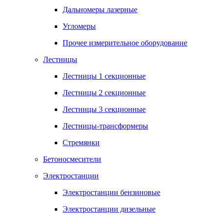
Дальномеры лазерные
Угломеры
Прочее измерительное оборудование
Лестницы
Лестницы 1 секционные
Лестницы 2 секционные
Лестницы 3 секционные
Лестницы-трансформеры
Стремянки
Бетоносмесители
Электростанции
Электростанции бензиновые
Электростанции дизельные