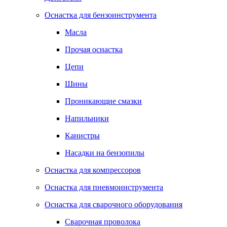
Оснастка для бензоинструмента
Масла
Прочая оснастка
Цепи
Шины
Проникающие смазки
Напильники
Канистры
Насадки на бензопилы
Оснастка для компрессоров
Оснастка для пневмоинструмента
Оснастка для сварочного оборудования
Сварочная проволока