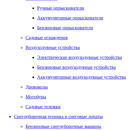
Ручные опрыскиватели
Аккумуляторные опрыскиватели
Бензиновые опрыскиватели
Садовые ограждения
Воздуходувные устройства
Электрические воздуходувные устройства
Бензиновые воздуходувные устройства
Аккумуляторные воздуходувные устройства
Дровоколы
Мотобуры
Садовые тележки
Снегоуборочная техника и снеговые лопаты
Бензиновые снегоуборочные машины