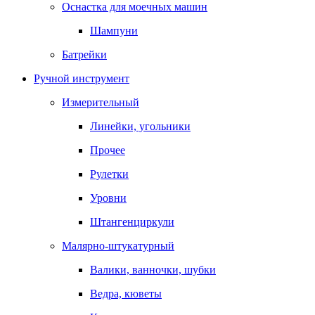
Оснастка для моечных машин
Шампуни
Батрейки
Ручной инструмент
Измерительный
Линейки, угольники
Прочее
Рулетки
Уровни
Штангенциркули
Малярно-штукатурный
Валики, ванночки, шубки
Ведра, кюветы