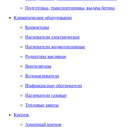
Подготовка, транспортировка, выдача бетона
Климатическое оборудование
Конвекторы
Нагреватели электрические
Нагреватели жидкотопливные
Радиаторы масляные
Вентиляторы
Водонагреватели
Инфракрасные обогреватели
Нагреватели газовые
Тепловые завесы
Крепеж
Анкерный крепеж