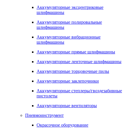
Аккумуляторные эксцентриковые
шлифмашины
Аккумуляторные полировальные
шлифмашины
Аккумуляторные вибрационные
шлифмашины
Аккумуляторные прямые шлифмашины
Аккумуляторные ленточные шлифмашины
Аккумуляторные торцовочные пилы
Аккумуляторные заклепочники
Аккумуляторные степлеры/гвоздезабивные
пистолеты
Аккумуляторные вентиляторы
Пневмоинструмент
Окрасочное оборудование