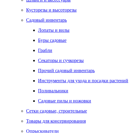
Кусторезы и высоторезы
Садовый инвентарь
Лопаты и вилы
Буры садовые
Грабли
Секаторы и сучкорезы
Прочий садовый инвентарь
Инструменты для ухода и посадки растений
Поливальники
Садовые пилы и ножовки
Сетки садовые, строительные
Товары для консервирования
Опрыскиватели