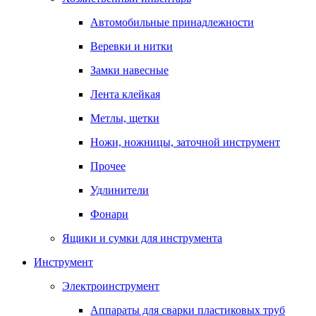
Автомобильные принадлежности
Веревки и нитки
Замки навесные
Лента клейкая
Метлы, щетки
Ножи, ножницы, заточной инструмент
Прочее
Удлинители
Фонари
Ящики и сумки для инструмента
Инструмент
Электроинструмент
Аппараты для сварки пластиковых труб