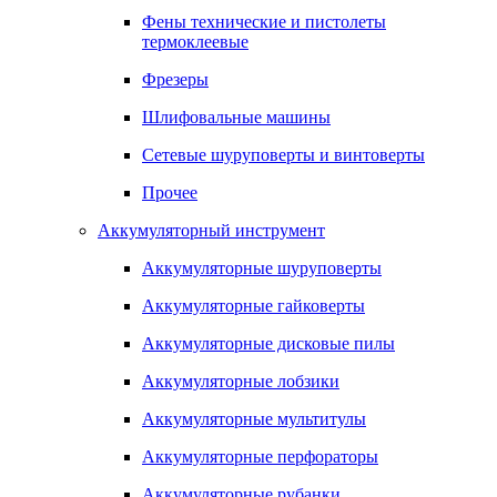
Фены технические и пистолеты
термоклеевые
Фрезеры
Шлифовальные машины
Сетевые шуруповерты и винтоверты
Прочее
Аккумуляторный инструмент
Аккумуляторные шуруповерты
Аккумуляторные гайковерты
Аккумуляторные дисковые пилы
Аккумуляторные лобзики
Аккумуляторные мультитулы
Аккумуляторные перфораторы
Аккумуляторные рубанки