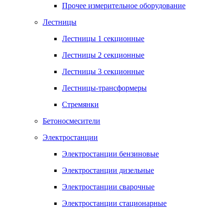
Прочее измерительное оборудование
Лестницы
Лестницы 1 секционные
Лестницы 2 секционные
Лестницы 3 секционные
Лестницы-трансформеры
Стремянки
Бетоносмесители
Электростанции
Электростанции бензиновые
Электростанции дизельные
Электростанции сварочные
Электростанции стационарные