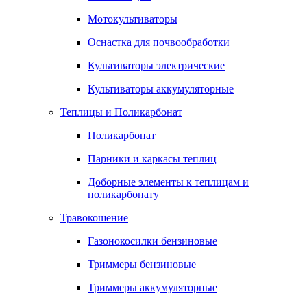
Мотокультиваторы
Оснастка для почвообработки
Культиваторы электрические
Культиваторы аккумуляторные
Теплицы и Поликарбонат
Поликарбонат
Парники и каркасы теплиц
Доборные элементы к теплицам и
поликарбонату
Травокошение
Газонокосилки бензиновые
Триммеры бензиновые
Триммеры аккумуляторные