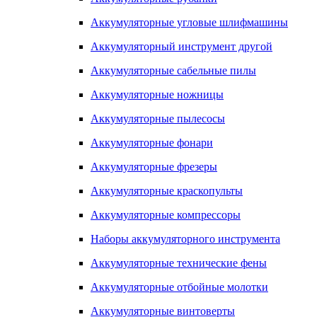
Аккумуляторные угловые шлифмашины
Аккумуляторный инструмент другой
Аккумуляторные сабельные пилы
Аккумуляторные ножницы
Аккумуляторные пылесосы
Аккумуляторные фонари
Аккумуляторные фрезеры
Аккумуляторные краскопульты
Аккумуляторные компрессоры
Наборы аккумуляторного инструмента
Аккумуляторные технические фены
Аккумуляторные отбойные молотки
Аккумуляторные винтоверты