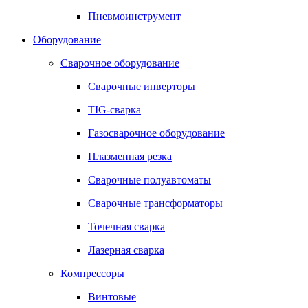
Пневмоинструмент
Оборудование
Сварочное оборудование
Сварочные инверторы
TIG-сварка
Газосварочное оборудование
Плазменная резка
Сварочные полуавтоматы
Сварочные трансформаторы
Точечная сварка
Лазерная сварка
Компрессоры
Винтовые