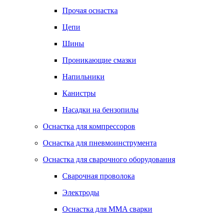
Прочая оснастка
Цепи
Шины
Проникающие смазки
Напильники
Канистры
Насадки на бензопилы
Оснастка для компрессоров
Оснастка для пневмоинструмента
Оснастка для сварочного оборудования
Сварочная проволока
Электроды
Оснастка для MMA сварки