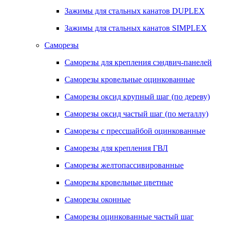
Зажимы для стальных канатов DUPLEX
Зажимы для стальных канатов SIMPLEX
Саморезы
Саморезы для крепления сэндвич-панелей
Саморезы кровельные оцинкованные
Саморезы оксид крупный шаг (по дереву)
Саморезы оксид частый шаг (по металлу)
Саморезы с прессшайбой оцинкованные
Саморезы для крепления ГВЛ
Саморезы желтопассивированные
Саморезы кровельные цветные
Саморезы оконные
Саморезы оцинкованные частый шаг