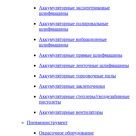
Аккумуляторные эксцентриковые
шлифмашины
Аккумуляторные полировальные
шлифмашины
Аккумуляторные вибрационные
шлифмашины
Аккумуляторные прямые шлифмашины
Аккумуляторные ленточные шлифмашины
Аккумуляторные торцовочные пилы
Аккумуляторные заклепочники
Аккумуляторные степлеры/гвоздезабивные
пистолеты
Аккумуляторные вентиляторы
Пневмоинструмент
Окрасочное оборудование