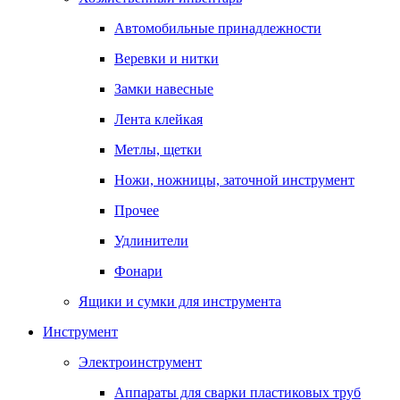
Автомобильные принадлежности
Веревки и нитки
Замки навесные
Лента клейкая
Метлы, щетки
Ножи, ножницы, заточной инструмент
Прочее
Удлинители
Фонари
Ящики и сумки для инструмента
Инструмент
Электроинструмент
Аппараты для сварки пластиковых труб