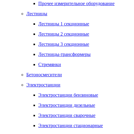
Прочее измерительное оборудование
Лестницы
Лестницы 1 секционные
Лестницы 2 секционные
Лестницы 3 секционные
Лестницы-трансформеры
Стремянки
Бетоносмесители
Электростанции
Электростанции бензиновые
Электростанции дизельные
Электростанции сварочные
Электростанции стационарные