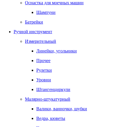
Оснастка для моечных машин
Шампуни
Батрейки
Ручной инструмент
Измерительный
Линейки, угольники
Прочее
Рулетки
Уровни
Штангенциркули
Малярно-штукатурный
Валики, ванночки, шубки
Ведра, кюветы