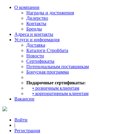
О компании
Награды и достижения
Дилерство
Контакты
Бренды
Адреса и контакты
Услуги и информация
Доставка
Каталоги Стройбата
Новости
Сертификаты
Потенциальным поставщикам
Бонусная программа
Подарочные сертификаты:
• розничным клиентам
• корпоративным клиентам
Вакансии
Войти
|
Регистрация