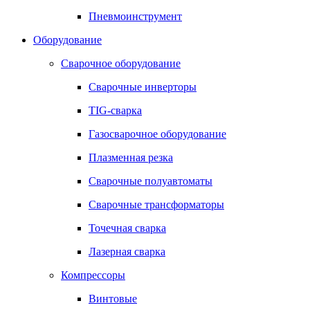
Пневмоинструмент
Оборудование
Сварочное оборудование
Сварочные инверторы
TIG-сварка
Газосварочное оборудование
Плазменная резка
Сварочные полуавтоматы
Сварочные трансформаторы
Точечная сварка
Лазерная сварка
Компрессоры
Винтовые