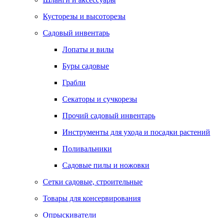
Кусторезы и высоторезы
Садовый инвентарь
Лопаты и вилы
Буры садовые
Грабли
Секаторы и сучкорезы
Прочий садовый инвентарь
Инструменты для ухода и посадки растений
Поливальники
Садовые пилы и ножовки
Сетки садовые, строительные
Товары для консервирования
Опрыскиватели