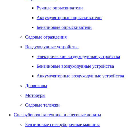
Ручные опрыскиватели
Аккумуляторные опрыскиватели
Бензиновые опрыскиватели
Садовые ограждения
Воздуходувные устройства
Электрические воздуходувные устройства
Бензиновые воздуходувные устройства
Аккумуляторные воздуходувные устройства
Дровоколы
Мотобуры
Садовые тележки
Снегоуборочная техника и снеговые лопаты
Бензиновые снегоуборочные машины