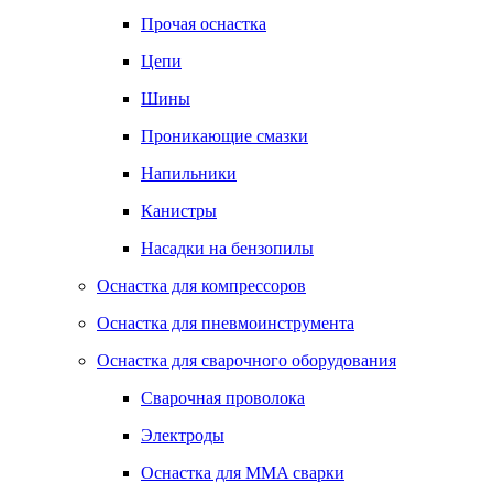
Прочая оснастка
Цепи
Шины
Проникающие смазки
Напильники
Канистры
Насадки на бензопилы
Оснастка для компрессоров
Оснастка для пневмоинструмента
Оснастка для сварочного оборудования
Сварочная проволока
Электроды
Оснастка для MMA сварки