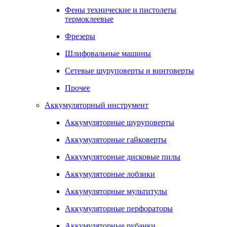
Фены технические и пистолеты
термоклеевые
Фрезеры
Шлифовальные машины
Сетевые шуруповерты и винтоверты
Прочее
Аккумуляторный инструмент
Аккумуляторные шуруповерты
Аккумуляторные гайковерты
Аккумуляторные дисковые пилы
Аккумуляторные лобзики
Аккумуляторные мультитулы
Аккумуляторные перфораторы
Аккумуляторные рубанки