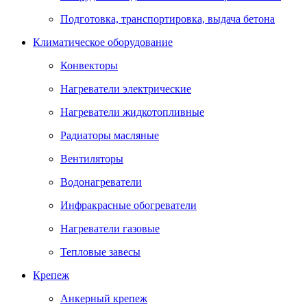
Подготовка, транспортировка, выдача бетона
Климатическое оборудование
Конвекторы
Нагреватели электрические
Нагреватели жидкотопливные
Радиаторы масляные
Вентиляторы
Водонагреватели
Инфракрасные обогреватели
Нагреватели газовые
Тепловые завесы
Крепеж
Анкерный крепеж