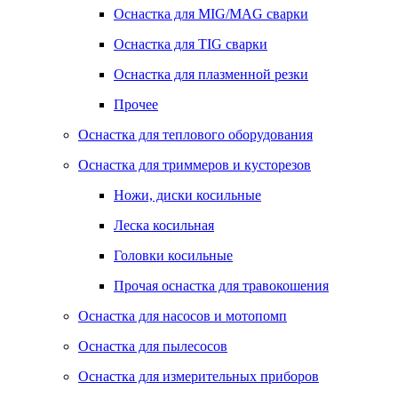
Оснастка для MIG/MAG сварки
Оснастка для TIG сварки
Оснастка для плазменной резки
Прочее
Оснастка для теплового оборудования
Оснастка для триммеров и кусторезов
Ножи, диски косильные
Леска косильная
Головки косильные
Прочая оснастка для травокошения
Оснастка для насосов и мотопомп
Оснастка для пылесосов
Оснастка для измерительных приборов