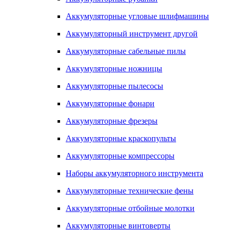
Аккумуляторные угловые шлифмашины
Аккумуляторный инструмент другой
Аккумуляторные сабельные пилы
Аккумуляторные ножницы
Аккумуляторные пылесосы
Аккумуляторные фонари
Аккумуляторные фрезеры
Аккумуляторные краскопульты
Аккумуляторные компрессоры
Наборы аккумуляторного инструмента
Аккумуляторные технические фены
Аккумуляторные отбойные молотки
Аккумуляторные винтоверты