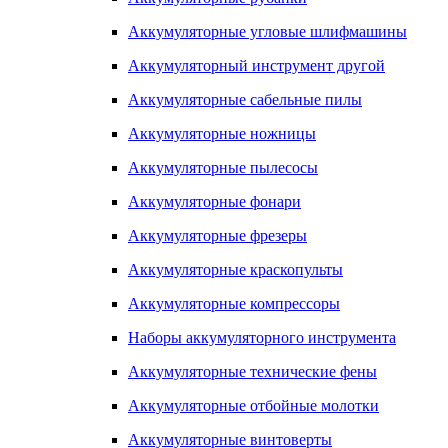
Аккумуляторные угловые шлифмашины
Аккумуляторный инструмент другой
Аккумуляторные сабельные пилы
Аккумуляторные ножницы
Аккумуляторные пылесосы
Аккумуляторные фонари
Аккумуляторные фрезеры
Аккумуляторные краскопульты
Аккумуляторные компрессоры
Наборы аккумуляторного инструмента
Аккумуляторные технические фены
Аккумуляторные отбойные молотки
Аккумуляторные винтоверты