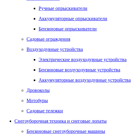
Ручные опрыскиватели
Аккумуляторные опрыскиватели
Бензиновые опрыскиватели
Садовые ограждения
Воздуходувные устройства
Электрические воздуходувные устройства
Бензиновые воздуходувные устройства
Аккумуляторные воздуходувные устройства
Дровоколы
Мотобуры
Садовые тележки
Снегоуборочная техника и снеговые лопаты
Бензиновые снегоуборочные машины