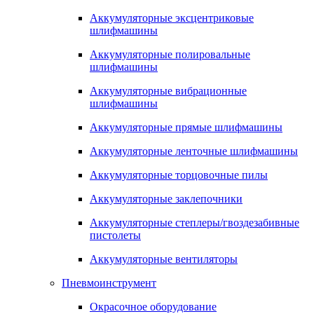
Аккумуляторные эксцентриковые
шлифмашины
Аккумуляторные полировальные
шлифмашины
Аккумуляторные вибрационные
шлифмашины
Аккумуляторные прямые шлифмашины
Аккумуляторные ленточные шлифмашины
Аккумуляторные торцовочные пилы
Аккумуляторные заклепочники
Аккумуляторные степлеры/гвоздезабивные
пистолеты
Аккумуляторные вентиляторы
Пневмоинструмент
Окрасочное оборудование