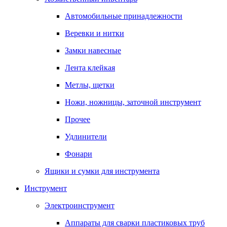
Автомобильные принадлежности
Веревки и нитки
Замки навесные
Лента клейкая
Метлы, щетки
Ножи, ножницы, заточной инструмент
Прочее
Удлинители
Фонари
Ящики и сумки для инструмента
Инструмент
Электроинструмент
Аппараты для сварки пластиковых труб