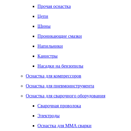
Прочая оснастка
Цепи
Шины
Проникающие смазки
Напильники
Канистры
Насадки на бензопилы
Оснастка для компрессоров
Оснастка для пневмоинструмента
Оснастка для сварочного оборудования
Сварочная проволока
Электроды
Оснастка для MMA сварки