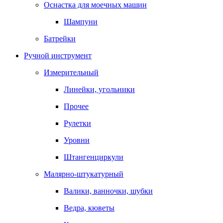
Оснастка для моечных машин
Шампуни
Батрейки
Ручной инструмент
Измерительный
Линейки, угольники
Прочее
Рулетки
Уровни
Штангенциркули
Малярно-штукатурный
Валики, ванночки, шубки
Ведра, кюветы