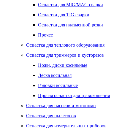
Оснастка для MIG/MAG сварки
Оснастка для TIG сварки
Оснастка для плазменной резки
Прочее
Оснастка для теплового оборудования
Оснастка для триммеров и кусторезов
Ножи, диски косильные
Леска косильная
Головки косильные
Прочая оснастка для травокошения
Оснастка для насосов и мотопомп
Оснастка для пылесосов
Оснастка для измерительных приборов