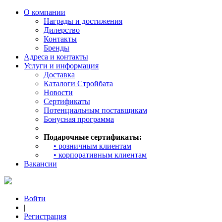
О компании
Награды и достижения
Дилерство
Контакты
Бренды
Адреса и контакты
Услуги и информация
Доставка
Каталоги Стройбата
Новости
Сертификаты
Потенциальным поставщикам
Бонусная программа
Подарочные сертификаты:
• розничным клиентам
• корпоративным клиентам
Вакансии
Войти
|
Регистрация