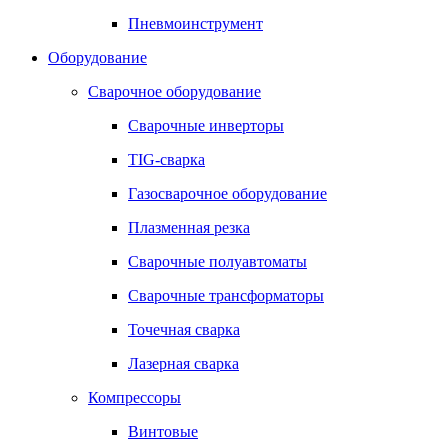
Пневмоинструмент
Оборудование
Сварочное оборудование
Сварочные инверторы
TIG-сварка
Газосварочное оборудование
Плазменная резка
Сварочные полуавтоматы
Сварочные трансформаторы
Точечная сварка
Лазерная сварка
Компрессоры
Винтовые