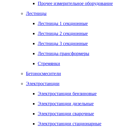
Прочее измерительное оборудование
Лестницы
Лестницы 1 секционные
Лестницы 2 секционные
Лестницы 3 секционные
Лестницы-трансформеры
Стремянки
Бетоносмесители
Электростанции
Электростанции бензиновые
Электростанции дизельные
Электростанции сварочные
Электростанции стационарные