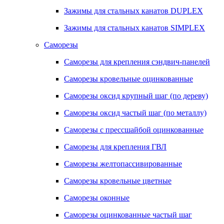
Зажимы для стальных канатов DUPLEX
Зажимы для стальных канатов SIMPLEX
Саморезы
Саморезы для крепления сэндвич-панелей
Саморезы кровельные оцинкованные
Саморезы оксид крупный шаг (по дереву)
Саморезы оксид частый шаг (по металлу)
Саморезы с прессшайбой оцинкованные
Саморезы для крепления ГВЛ
Саморезы желтопассивированные
Саморезы кровельные цветные
Саморезы оконные
Саморезы оцинкованные частый шаг