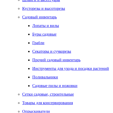
Кусторезы и высоторезы
Садовый инвентарь
Лопаты и вилы
Буры садовые
Грабли
Секаторы и сучкорезы
Прочий садовый инвентарь
Инструменты для ухода и посадки растений
Поливальники
Садовые пилы и ножовки
Сетки садовые, строительные
Товары для консервирования
Опрыскиватели