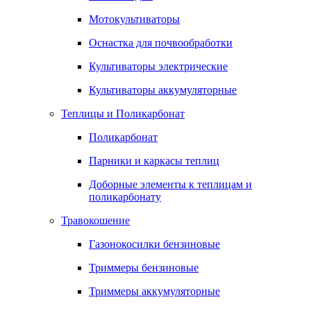
Мотокультиваторы
Оснастка для почвообработки
Культиваторы электрические
Культиваторы аккумуляторные
Теплицы и Поликарбонат
Поликарбонат
Парники и каркасы теплиц
Доборные элементы к теплицам и
поликарбонату
Травокошение
Газонокосилки бензиновые
Триммеры бензиновые
Триммеры аккумуляторные