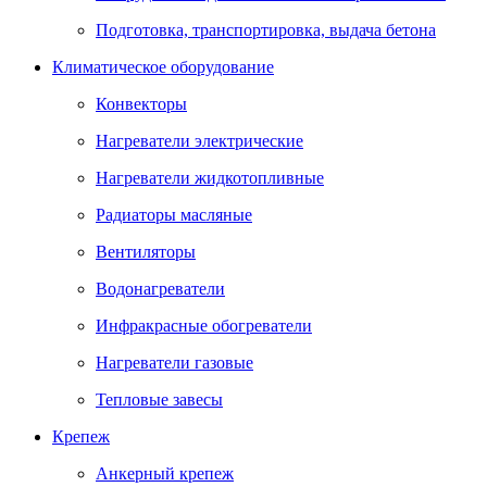
Подготовка, транспортировка, выдача бетона
Климатическое оборудование
Конвекторы
Нагреватели электрические
Нагреватели жидкотопливные
Радиаторы масляные
Вентиляторы
Водонагреватели
Инфракрасные обогреватели
Нагреватели газовые
Тепловые завесы
Крепеж
Анкерный крепеж