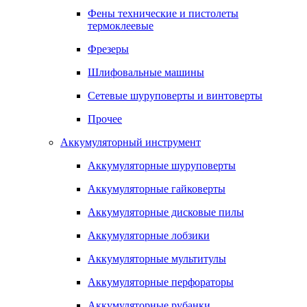
Фены технические и пистолеты
термоклеевые
Фрезеры
Шлифовальные машины
Сетевые шуруповерты и винтоверты
Прочее
Аккумуляторный инструмент
Аккумуляторные шуруповерты
Аккумуляторные гайковерты
Аккумуляторные дисковые пилы
Аккумуляторные лобзики
Аккумуляторные мультитулы
Аккумуляторные перфораторы
Аккумуляторные рубанки