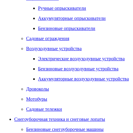
Ручные опрыскиватели
Аккумуляторные опрыскиватели
Бензиновые опрыскиватели
Садовые ограждения
Воздуходувные устройства
Электрические воздуходувные устройства
Бензиновые воздуходувные устройства
Аккумуляторные воздуходувные устройства
Дровоколы
Мотобуры
Садовые тележки
Снегоуборочная техника и снеговые лопаты
Бензиновые снегоуборочные машины