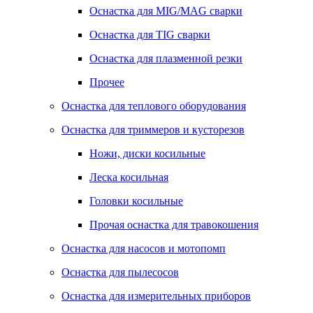
Оснастка для MIG/MAG сварки
Оснастка для TIG сварки
Оснастка для плазменной резки
Прочее
Оснастка для теплового оборудования
Оснастка для триммеров и кусторезов
Ножи, диски косильные
Леска косильная
Головки косильные
Прочая оснастка для травокошения
Оснастка для насосов и мотопомп
Оснастка для пылесосов
Оснастка для измерительных приборов