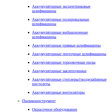
Аккумуляторные эксцентриковые
шлифмашины
Аккумуляторные полировальные
шлифмашины
Аккумуляторные вибрационные
шлифмашины
Аккумуляторные прямые шлифмашины
Аккумуляторные ленточные шлифмашины
Аккумуляторные торцовочные пилы
Аккумуляторные заклепочники
Аккумуляторные степлеры/гвоздезабивные
пистолеты
Аккумуляторные вентиляторы
Пневмоинструмент
Окрасочное оборудование