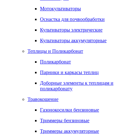
Мотокультиваторы
Оснастка для почвообработки
Культиваторы электрические
Культиваторы аккумуляторные
Теплицы и Поликарбонат
Поликарбонат
Парники и каркасы теплиц
Доборные элементы к теплицам и
поликарбонату
Травокошение
Газонокосилки бензиновые
Триммеры бензиновые
Триммеры аккумуляторные