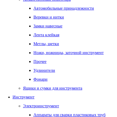
Автомобильные принадлежности
Веревки и нитки
Замки навесные
Лента клейкая
Метлы, щетки
Ножи, ножницы, заточной инструмент
Прочее
Удлинители
Фонари
Ящики и сумки для инструмента
Инструмент
Электроинструмент
Аппараты для сварки пластиковых труб