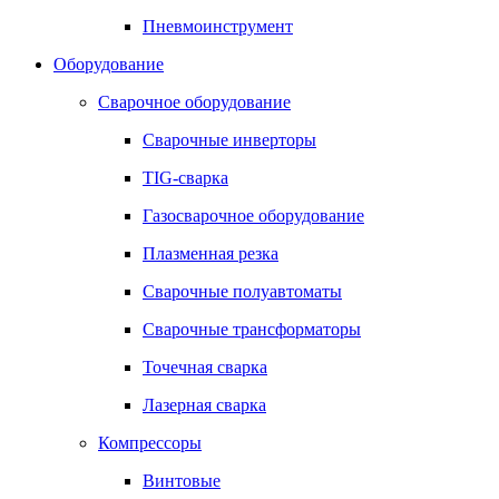
Пневмоинструмент
Оборудование
Сварочное оборудование
Сварочные инверторы
TIG-сварка
Газосварочное оборудование
Плазменная резка
Сварочные полуавтоматы
Сварочные трансформаторы
Точечная сварка
Лазерная сварка
Компрессоры
Винтовые