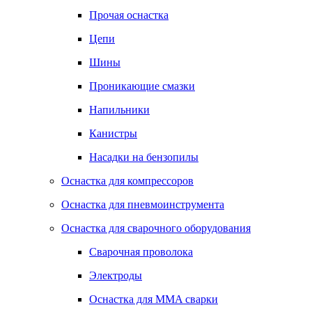
Прочая оснастка
Цепи
Шины
Проникающие смазки
Напильники
Канистры
Насадки на бензопилы
Оснастка для компрессоров
Оснастка для пневмоинструмента
Оснастка для сварочного оборудования
Сварочная проволока
Электроды
Оснастка для MMA сварки