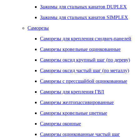
Зажимы для стальных канатов DUPLEX
Зажимы для стальных канатов SIMPLEX
Саморезы
Саморезы для крепления сэндвич-панелей
Саморезы кровельные оцинкованные
Саморезы оксид крупный шаг (по дереву)
Саморезы оксид частый шаг (по металлу)
Саморезы с прессшайбой оцинкованные
Саморезы для крепления ГВЛ
Саморезы желтопассивированные
Саморезы кровельные цветные
Саморезы оконные
Саморезы оцинкованные частый шаг