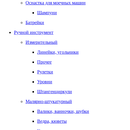
Оснастка для моечных машин
Шампуни
Батрейки
Ручной инструмент
Измерительный
Линейки, угольники
Прочее
Рулетки
Уровни
Штангенциркули
Малярно-штукатурный
Валики, ванночки, шубки
Ведра, кюветы