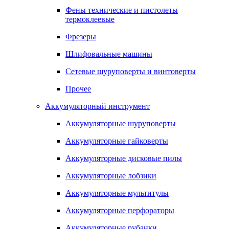
Фены технические и пистолеты
термоклеевые
Фрезеры
Шлифовальные машины
Сетевые шуруповерты и винтоверты
Прочее
Аккумуляторный инструмент
Аккумуляторные шуруповерты
Аккумуляторные гайковерты
Аккумуляторные дисковые пилы
Аккумуляторные лобзики
Аккумуляторные мультитулы
Аккумуляторные перфораторы
Аккумуляторные рубанки