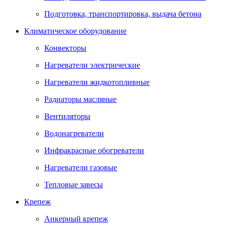
Подготовка, транспортировка, выдача бетона
Климатическое оборудование
Конвекторы
Нагреватели электрические
Нагреватели жидкотопливные
Радиаторы масляные
Вентиляторы
Водонагреватели
Инфракрасные обогреватели
Нагреватели газовые
Тепловые завесы
Крепеж
Анкерный крепеж