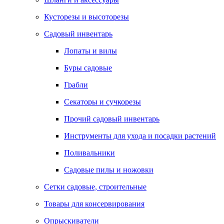
Кусторезы и высоторезы
Садовый инвентарь
Лопаты и вилы
Буры садовые
Грабли
Секаторы и сучкорезы
Прочий садовый инвентарь
Инструменты для ухода и посадки растений
Поливальники
Садовые пилы и ножовки
Сетки садовые, строительные
Товары для консервирования
Опрыскиватели