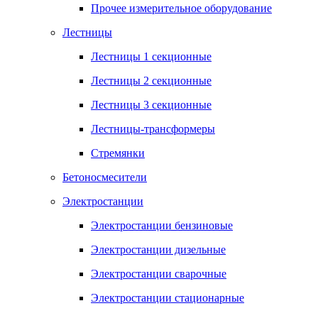
Прочее измерительное оборудование
Лестницы
Лестницы 1 секционные
Лестницы 2 секционные
Лестницы 3 секционные
Лестницы-трансформеры
Стремянки
Бетоносмесители
Электростанции
Электростанции бензиновые
Электростанции дизельные
Электростанции сварочные
Электростанции стационарные