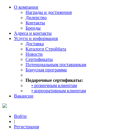
О компании
Награды и достижения
Дилерство
Контакты
Бренды
Адреса и контакты
Услуги и информация
Доставка
Каталоги Стройбата
Новости
Сертификаты
Потенциальным поставщикам
Бонусная программа
Подарочные сертификаты:
• розничным клиентам
• корпоративным клиентам
Вакансии
Войти
|
Регистрация