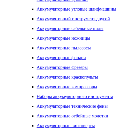
Аккумуляторные угловые шлифмашины
Аккумуляторный инструмент другой
Аккумуляторные сабельные пилы
Аккумуляторные ножницы
Аккумуляторные пылесосы
Аккумуляторные фонари
Аккумуляторные фрезеры
Аккумуляторные краскопульты
Аккумуляторные компрессоры
Наборы аккумуляторного инструмента
Аккумуляторные технические фены
Аккумуляторные отбойные молотки
Аккумуляторные винтоверты