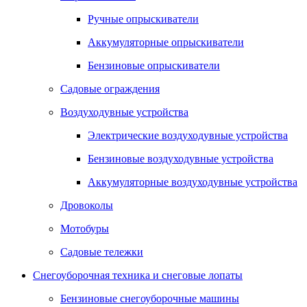
Ручные опрыскиватели
Аккумуляторные опрыскиватели
Бензиновые опрыскиватели
Садовые ограждения
Воздуходувные устройства
Электрические воздуходувные устройства
Бензиновые воздуходувные устройства
Аккумуляторные воздуходувные устройства
Дровоколы
Мотобуры
Садовые тележки
Снегоуборочная техника и снеговые лопаты
Бензиновые снегоуборочные машины