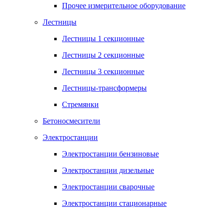
Прочее измерительное оборудование
Лестницы
Лестницы 1 секционные
Лестницы 2 секционные
Лестницы 3 секционные
Лестницы-трансформеры
Стремянки
Бетоносмесители
Электростанции
Электростанции бензиновые
Электростанции дизельные
Электростанции сварочные
Электростанции стационарные