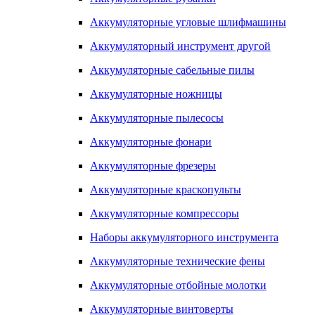
Аккумуляторные угловые шлифмашины
Аккумуляторный инструмент другой
Аккумуляторные сабельные пилы
Аккумуляторные ножницы
Аккумуляторные пылесосы
Аккумуляторные фонари
Аккумуляторные фрезеры
Аккумуляторные краскопульты
Аккумуляторные компрессоры
Наборы аккумуляторного инструмента
Аккумуляторные технические фены
Аккумуляторные отбойные молотки
Аккумуляторные винтоверты