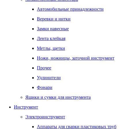
Автомобильные принадлежности
Веревки и нитки
Замки навесные
Лента клейкая
Метлы, щетки
Ножи, ножницы, заточной инструмент
Прочее
Удлинители
Фонари
Ящики и сумки для инструмента
Инструмент
Электроинструмент
Аппараты для сварки пластиковых труб