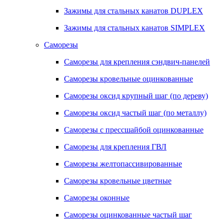
Зажимы для стальных канатов DUPLEX
Зажимы для стальных канатов SIMPLEX
Саморезы
Саморезы для крепления сэндвич-панелей
Саморезы кровельные оцинкованные
Саморезы оксид крупный шаг (по дереву)
Саморезы оксид частый шаг (по металлу)
Саморезы с прессшайбой оцинкованные
Саморезы для крепления ГВЛ
Саморезы желтопассивированные
Саморезы кровельные цветные
Саморезы оконные
Саморезы оцинкованные частый шаг