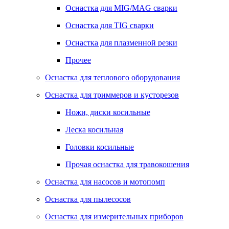
Оснастка для MIG/MAG сварки
Оснастка для TIG сварки
Оснастка для плазменной резки
Прочее
Оснастка для теплового оборудования
Оснастка для триммеров и кусторезов
Ножи, диски косильные
Леска косильная
Головки косильные
Прочая оснастка для травокошения
Оснастка для насосов и мотопомп
Оснастка для пылесосов
Оснастка для измерительных приборов