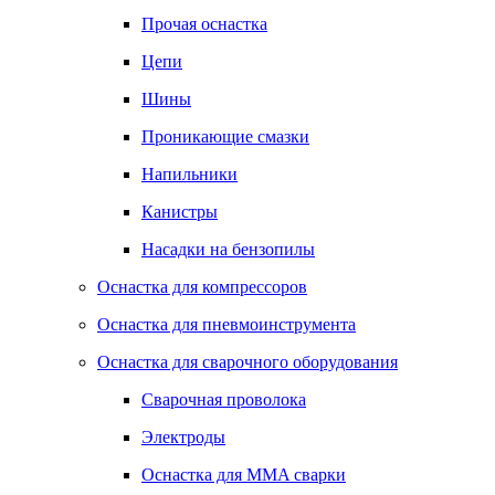
Прочая оснастка
Цепи
Шины
Проникающие смазки
Напильники
Канистры
Насадки на бензопилы
Оснастка для компрессоров
Оснастка для пневмоинструмента
Оснастка для сварочного оборудования
Сварочная проволока
Электроды
Оснастка для MMA сварки