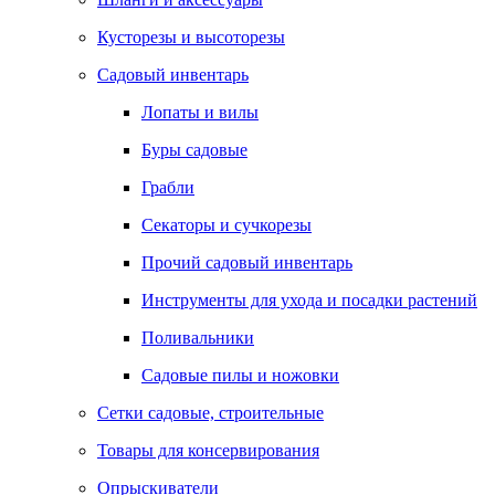
Кусторезы и высоторезы
Садовый инвентарь
Лопаты и вилы
Буры садовые
Грабли
Секаторы и сучкорезы
Прочий садовый инвентарь
Инструменты для ухода и посадки растений
Поливальники
Садовые пилы и ножовки
Сетки садовые, строительные
Товары для консервирования
Опрыскиватели