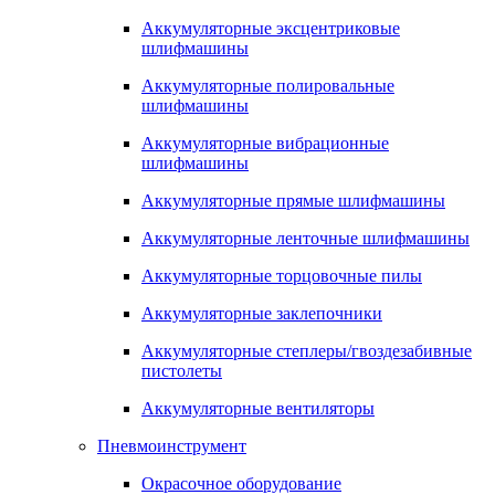
Аккумуляторные эксцентриковые
шлифмашины
Аккумуляторные полировальные
шлифмашины
Аккумуляторные вибрационные
шлифмашины
Аккумуляторные прямые шлифмашины
Аккумуляторные ленточные шлифмашины
Аккумуляторные торцовочные пилы
Аккумуляторные заклепочники
Аккумуляторные степлеры/гвоздезабивные
пистолеты
Аккумуляторные вентиляторы
Пневмоинструмент
Окрасочное оборудование