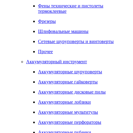
Фены технические и пистолеты
термоклеевые
Фрезеры
Шлифовальные машины
Сетевые шуруповерты и винтоверты
Прочее
Аккумуляторный инструмент
Аккумуляторные шуруповерты
Аккумуляторные гайковерты
Аккумуляторные дисковые пилы
Аккумуляторные лобзики
Аккумуляторные мультитулы
Аккумуляторные перфораторы
Аккумуляторные рубанки