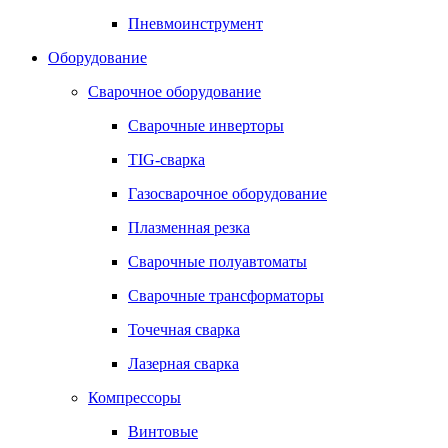
Пневмоинструмент
Оборудование
Сварочное оборудование
Сварочные инверторы
TIG-сварка
Газосварочное оборудование
Плазменная резка
Сварочные полуавтоматы
Сварочные трансформаторы
Точечная сварка
Лазерная сварка
Компрессоры
Винтовые