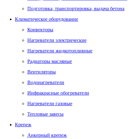
Подготовка, транспортировка, выдача бетона
Климатическое оборудование
Конвекторы
Нагреватели электрические
Нагреватели жидкотопливные
Радиаторы масляные
Вентиляторы
Водонагреватели
Инфракрасные обогреватели
Нагреватели газовые
Тепловые завесы
Крепеж
Анкерный крепеж