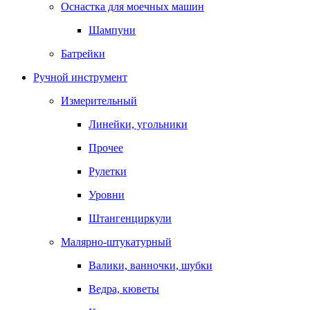
Оснастка для моечных машин
Шампуни
Батрейки
Ручной инструмент
Измерительный
Линейки, угольники
Прочее
Рулетки
Уровни
Штангенциркули
Малярно-штукатурный
Валики, ванночки, шубки
Ведра, кюветы