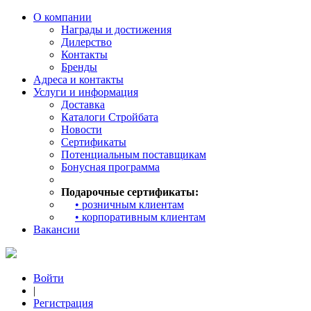
О компании
Награды и достижения
Дилерство
Контакты
Бренды
Адреса и контакты
Услуги и информация
Доставка
Каталоги Стройбата
Новости
Сертификаты
Потенциальным поставщикам
Бонусная программа
Подарочные сертификаты:
• розничным клиентам
• корпоративным клиентам
Вакансии
Войти
|
Регистрация