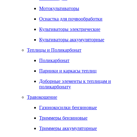
Мотокультиваторы
Оснастка для почвообработки
Культиваторы электрические
Культиваторы аккумуляторные
Теплицы и Поликарбонат
Поликарбонат
Парники и каркасы теплиц
Доборные элементы к теплицам и
поликарбонату
Травокошение
Газонокосилки бензиновые
Триммеры бензиновые
Триммеры аккумуляторные