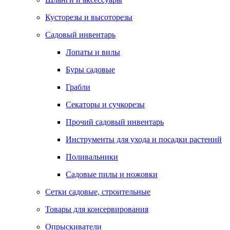
Кусторезы и высоторезы
Садовый инвентарь
Лопаты и вилы
Буры садовые
Грабли
Секаторы и сучкорезы
Прочий садовый инвентарь
Инструменты для ухода и посадки растений
Поливальники
Садовые пилы и ножовки
Сетки садовые, строительные
Товары для консервирования
Опрыскиватели