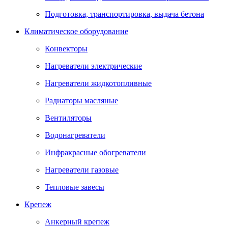
Подготовка, транспортировка, выдача бетона
Климатическое оборудование
Конвекторы
Нагреватели электрические
Нагреватели жидкотопливные
Радиаторы масляные
Вентиляторы
Водонагреватели
Инфракрасные обогреватели
Нагреватели газовые
Тепловые завесы
Крепеж
Анкерный крепеж