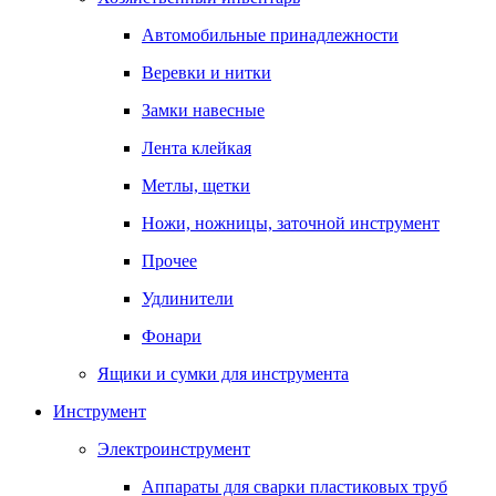
Автомобильные принадлежности
Веревки и нитки
Замки навесные
Лента клейкая
Метлы, щетки
Ножи, ножницы, заточной инструмент
Прочее
Удлинители
Фонари
Ящики и сумки для инструмента
Инструмент
Электроинструмент
Аппараты для сварки пластиковых труб