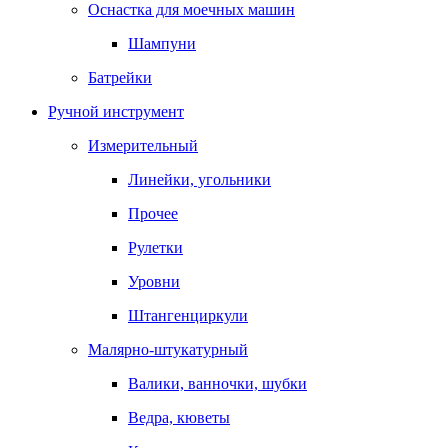
Оснастка для моечных машин
Шампуни
Батрейки
Ручной инструмент
Измерительный
Линейки, угольники
Прочее
Рулетки
Уровни
Штангенциркули
Малярно-штукатурный
Валики, ванночки, шубки
Ведра, кюветы