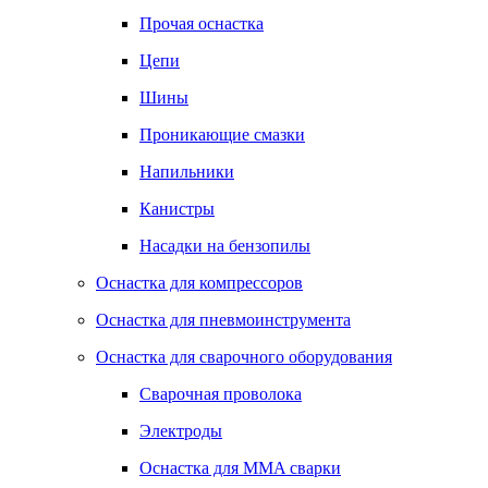
Прочая оснастка
Цепи
Шины
Проникающие смазки
Напильники
Канистры
Насадки на бензопилы
Оснастка для компрессоров
Оснастка для пневмоинструмента
Оснастка для сварочного оборудования
Сварочная проволока
Электроды
Оснастка для MMA сварки