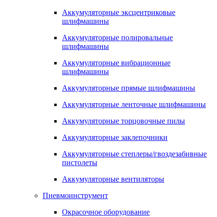
Аккумуляторные эксцентриковые
шлифмашины
Аккумуляторные полировальные
шлифмашины
Аккумуляторные вибрационные
шлифмашины
Аккумуляторные прямые шлифмашины
Аккумуляторные ленточные шлифмашины
Аккумуляторные торцовочные пилы
Аккумуляторные заклепочники
Аккумуляторные степлеры/гвоздезабивные
пистолеты
Аккумуляторные вентиляторы
Пневмоинструмент
Окрасочное оборудование