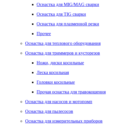
Оснастка для MIG/MAG сварки
Оснастка для TIG сварки
Оснастка для плазменной резки
Прочее
Оснастка для теплового оборудования
Оснастка для триммеров и кусторезов
Ножи, диски косильные
Леска косильная
Головки косильные
Прочая оснастка для травокошения
Оснастка для насосов и мотопомп
Оснастка для пылесосов
Оснастка для измерительных приборов