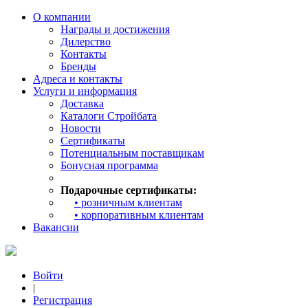
О компании
Награды и достижения
Дилерство
Контакты
Бренды
Адреса и контакты
Услуги и информация
Доставка
Каталоги Стройбата
Новости
Сертификаты
Потенциальным поставщикам
Бонусная программа
Подарочные сертификаты:
• розничным клиентам
• корпоративным клиентам
Вакансии
Войти
|
Регистрация