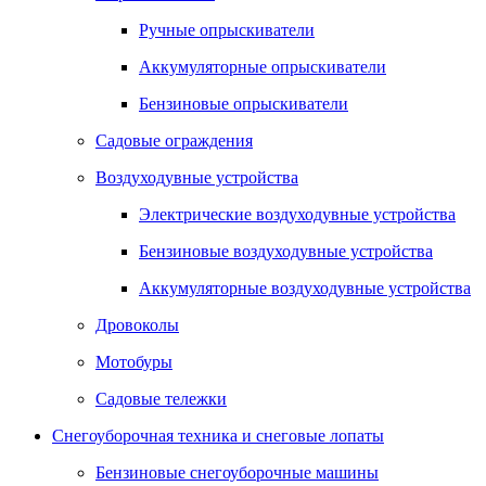
Ручные опрыскиватели
Аккумуляторные опрыскиватели
Бензиновые опрыскиватели
Садовые ограждения
Воздуходувные устройства
Электрические воздуходувные устройства
Бензиновые воздуходувные устройства
Аккумуляторные воздуходувные устройства
Дровоколы
Мотобуры
Садовые тележки
Снегоуборочная техника и снеговые лопаты
Бензиновые снегоуборочные машины