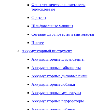
Фены технические и пистолеты
термоклеевые
Фрезеры
Шлифовальные машины
Сетевые шуруповерты и винтоверты
Прочее
Аккумуляторный инструмент
Аккумуляторные шуруповерты
Аккумуляторные гайковерты
Аккумуляторные дисковые пилы
Аккумуляторные лобзики
Аккумуляторные мультитулы
Аккумуляторные перфораторы
Аккумуляторные рубанки