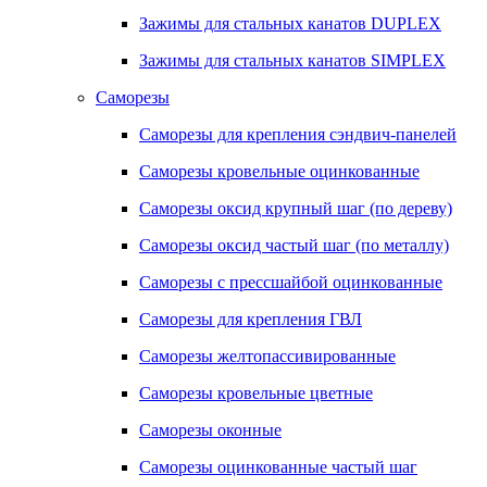
Зажимы для стальных канатов DUPLEX
Зажимы для стальных канатов SIMPLEX
Саморезы
Саморезы для крепления сэндвич-панелей
Саморезы кровельные оцинкованные
Саморезы оксид крупный шаг (по дереву)
Саморезы оксид частый шаг (по металлу)
Саморезы с прессшайбой оцинкованные
Саморезы для крепления ГВЛ
Саморезы желтопассивированные
Саморезы кровельные цветные
Саморезы оконные
Саморезы оцинкованные частый шаг