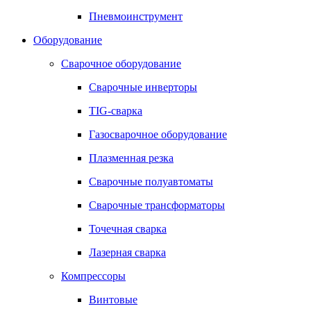
Пневмоинструмент
Оборудование
Сварочное оборудование
Сварочные инверторы
TIG-сварка
Газосварочное оборудование
Плазменная резка
Сварочные полуавтоматы
Сварочные трансформаторы
Точечная сварка
Лазерная сварка
Компрессоры
Винтовые