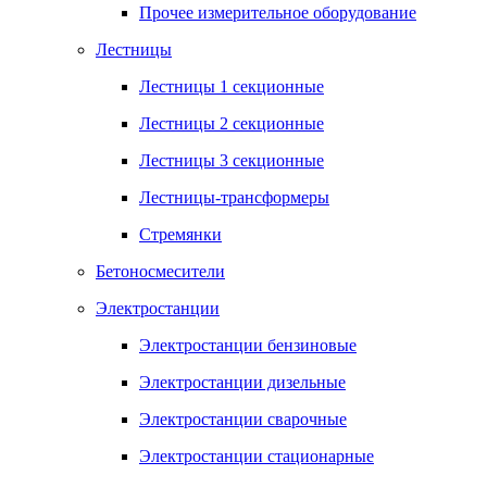
Прочее измерительное оборудование
Лестницы
Лестницы 1 секционные
Лестницы 2 секционные
Лестницы 3 секционные
Лестницы-трансформеры
Стремянки
Бетоносмесители
Электростанции
Электростанции бензиновые
Электростанции дизельные
Электростанции сварочные
Электростанции стационарные