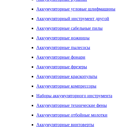
Аккумуляторные угловые шлифмашины
Аккумуляторный инструмент другой
Аккумуляторные сабельные пилы
Аккумуляторные ножницы
Аккумуляторные пылесосы
Аккумуляторные фонари
Аккумуляторные фрезеры
Аккумуляторные краскопульты
Аккумуляторные компрессоры
Наборы аккумуляторного инструмента
Аккумуляторные технические фены
Аккумуляторные отбойные молотки
Аккумуляторные винтоверты