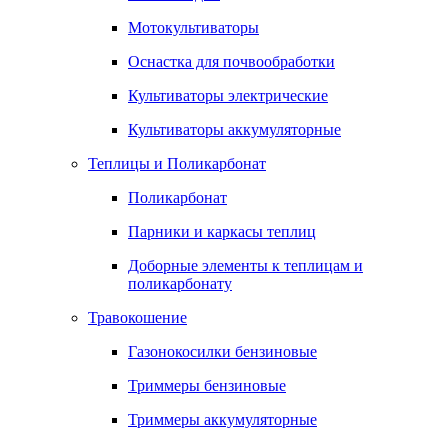
Мотокультиваторы
Оснастка для почвообработки
Культиваторы электрические
Культиваторы аккумуляторные
Теплицы и Поликарбонат
Поликарбонат
Парники и каркасы теплиц
Доборные элементы к теплицам и
поликарбонату
Травокошение
Газонокосилки бензиновые
Триммеры бензиновые
Триммеры аккумуляторные