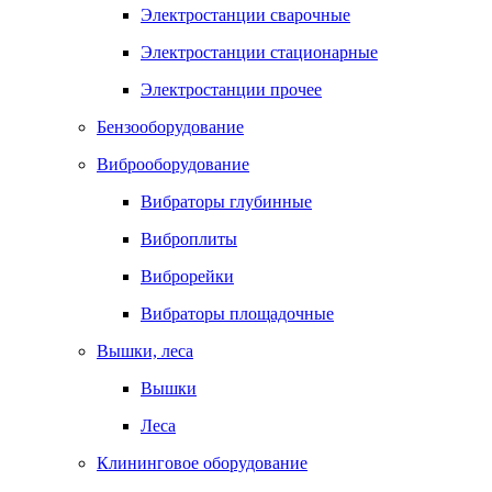
Электростанции сварочные
Электростанции стационарные
Электростанции прочее
Бензооборудование
Виброоборудование
Вибраторы глубинные
Виброплиты
Виброрейки
Вибраторы площадочные
Вышки, леса
Вышки
Леса
Клининговое оборудование