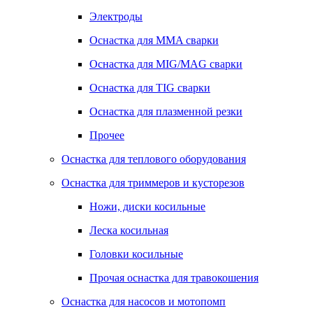
Электроды
Оснастка для MMA сварки
Оснастка для MIG/MAG сварки
Оснастка для TIG сварки
Оснастка для плазменной резки
Прочее
Оснастка для теплового оборудования
Оснастка для триммеров и кусторезов
Ножи, диски косильные
Леска косильная
Головки косильные
Прочая оснастка для травокошения
Оснастка для насосов и мотопомп