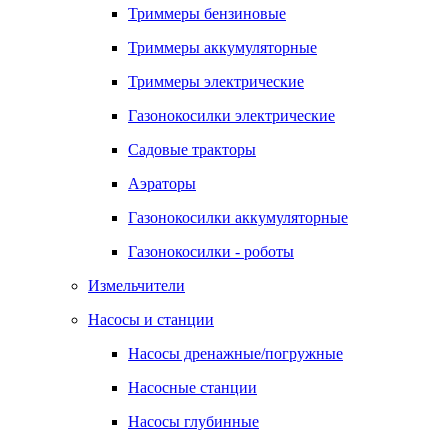
Триммеры бензиновые
Триммеры аккумуляторные
Триммеры электрические
Газонокосилки электрические
Садовые тракторы
Аэраторы
Газонокосилки аккумуляторные
Газонокосилки - роботы
Измельчители
Насосы и станции
Насосы дренажные/погружные
Насосные станции
Насосы глубинные