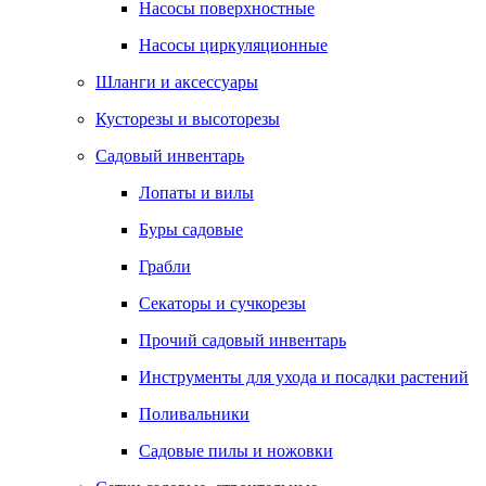
Насосы поверхностные
Насосы циркуляционные
Шланги и аксессуары
Кусторезы и высоторезы
Садовый инвентарь
Лопаты и вилы
Буры садовые
Грабли
Секаторы и сучкорезы
Прочий садовый инвентарь
Инструменты для ухода и посадки растений
Поливальники
Садовые пилы и ножовки