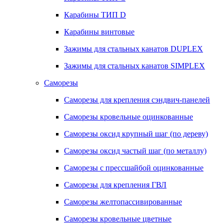
Карабины ТИП D
Карабины винтовые
Зажимы для стальных канатов DUPLEX
Зажимы для стальных канатов SIMPLEX
Саморезы
Саморезы для крепления сэндвич-панелей
Саморезы кровельные оцинкованные
Саморезы оксид крупный шаг (по дереву)
Саморезы оксид частый шаг (по металлу)
Саморезы с прессшайбой оцинкованные
Саморезы для крепления ГВЛ
Саморезы желтопассивированные
Саморезы кровельные цветные