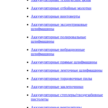
Аккумуляторные отбойные молотки
Аккумуляторные винтоверты
Аккумуляторные эксцентриковые
шлифмашины
Аккумуляторные полировальные
шлифмашины
Аккумуляторные вибрационные
шлифмашины
Аккумуляторные прямые шлифмашины
Аккумуляторные ленточные шлифмашины
Аккумуляторные торцовочные пилы
Аккумуляторные заклепочники
Аккумуляторные степлеры/гвоздезабивные
пистолеты
Аккумуляторные вентиляторы