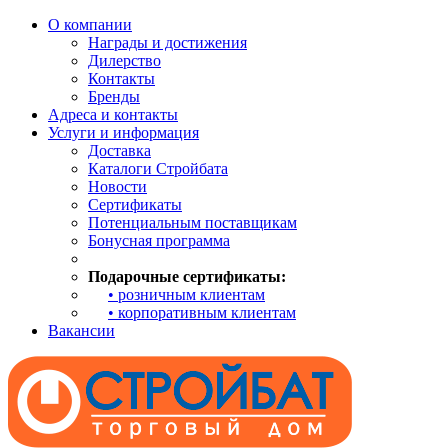
О компании
Награды и достижения
Дилерство
Контакты
Бренды
Адреса и контакты
Услуги и информация
Доставка
Каталоги Стройбата
Новости
Сертификаты
Потенциальным поставщикам
Бонусная программа
Подарочные сертификаты:
• розничным клиентам
• корпоративным клиентам
Вакансии