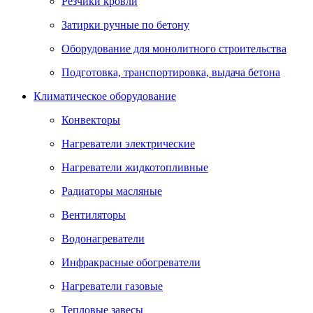
Резчики кровли
Затирки ручные по бетону
Оборудование для монолитного строительства
Подготовка, транспортировка, выдача бетона
Климатическое оборудование
Конвекторы
Нагреватели электрические
Нагреватели жидкотопливные
Радиаторы масляные
Вентиляторы
Водонагреватели
Инфракрасные обогреватели
Нагреватели газовые
Тепловые завесы