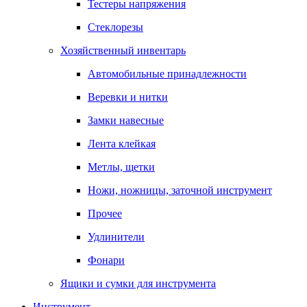
Тестеры напряжения
Стеклорезы
Хозяйственный инвентарь
Автомобильные принадлежности
Веревки и нитки
Замки навесные
Лента клейкая
Метлы, щетки
Ножи, ножницы, заточной инструмент
Прочее
Удлинители
Фонари
Ящики и сумки для инструмента
Инструмент