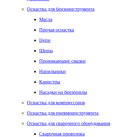
Оснастка для бензоинструмента
Масла
Прочая оснастка
Цепи
Шины
Проникающие смазки
Напильники
Канистры
Насадки на бензопилы
Оснастка для компрессоров
Оснастка для пневмоинструмента
Оснастка для сварочного оборудования
Сварочная проволока