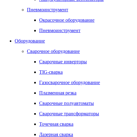
Пневмоинструмент
Окрасочное оборудование
Пневмоинструмент
Оборудование
Сварочное оборудование
Сварочные инверторы
TIG-сварка
Газосварочное оборудование
Плазменная резка
Сварочные полуавтоматы
Сварочные трансформаторы
Точечная сварка
Лазерная сварка