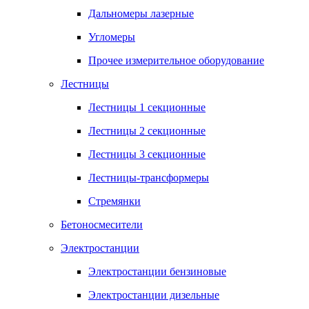
Дальномеры лазерные
Угломеры
Прочее измерительное оборудование
Лестницы
Лестницы 1 секционные
Лестницы 2 секционные
Лестницы 3 секционные
Лестницы-трансформеры
Стремянки
Бетоносмесители
Электростанции
Электростанции бензиновые
Электростанции дизельные