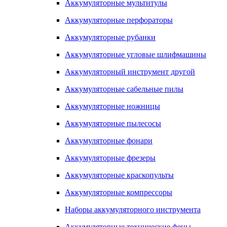
Аккумуляторные мультитулы
Аккумуляторные перфораторы
Аккумуляторные рубанки
Аккумуляторные угловые шлифмашины
Аккумуляторный инструмент другой
Аккумуляторные сабельные пилы
Аккумуляторные ножницы
Аккумуляторные пылесосы
Аккумуляторные фонари
Аккумуляторные фрезеры
Аккумуляторные краскопульты
Аккумуляторные компрессоры
Наборы аккумуляторного инструмента
Аккумуляторные технические фены