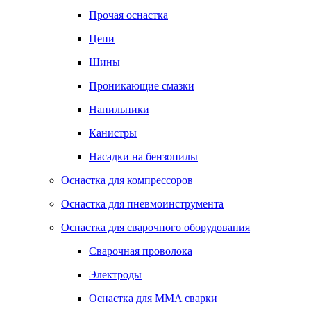
Прочая оснастка
Цепи
Шины
Проникающие смазки
Напильники
Канистры
Насадки на бензопилы
Оснастка для компрессоров
Оснастка для пневмоинструмента
Оснастка для сварочного оборудования
Сварочная проволока
Электроды
Оснастка для MMA сварки