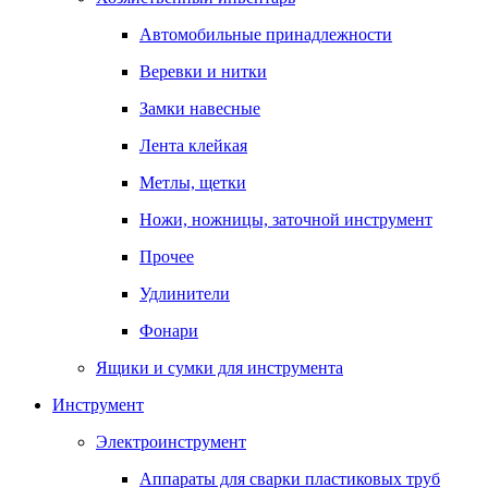
Автомобильные принадлежности
Веревки и нитки
Замки навесные
Лента клейкая
Метлы, щетки
Ножи, ножницы, заточной инструмент
Прочее
Удлинители
Фонари
Ящики и сумки для инструмента
Инструмент
Электроинструмент
Аппараты для сварки пластиковых труб