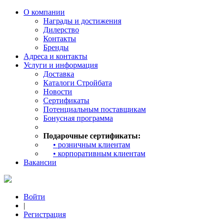
О компании
Награды и достижения
Дилерство
Контакты
Бренды
Адреса и контакты
Услуги и информация
Доставка
Каталоги Стройбата
Новости
Сертификаты
Потенциальным поставщикам
Бонусная программа
Подарочные сертификаты:
• розничным клиентам
• корпоративным клиентам
Вакансии
Войти
|
Регистрация