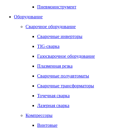
Пневмоинструмент
Оборудование
Сварочное оборудование
Сварочные инверторы
TIG-сварка
Газосварочное оборудование
Плазменная резка
Сварочные полуавтоматы
Сварочные трансформаторы
Точечная сварка
Лазерная сварка
Компрессоры
Винтовые