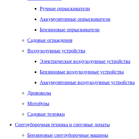
Ручные опрыскиватели
Аккумуляторные опрыскиватели
Бензиновые опрыскиватели
Садовые ограждения
Воздуходувные устройства
Электрические воздуходувные устройства
Бензиновые воздуходувные устройства
Аккумуляторные воздуходувные устройства
Дровоколы
Мотобуры
Садовые тележки
Снегоуборочная техника и снеговые лопаты
Бензиновые снегоуборочные машины