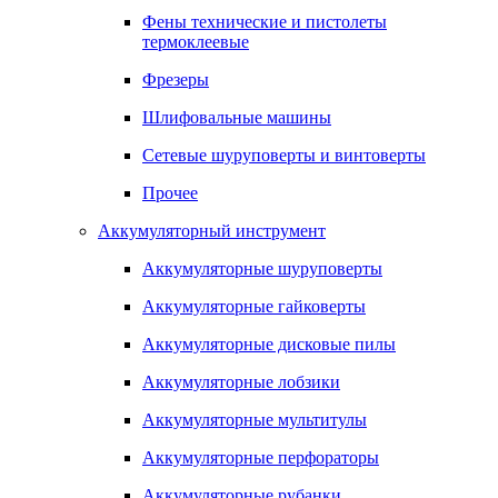
Фены технические и пистолеты
термоклеевые
Фрезеры
Шлифовальные машины
Сетевые шуруповерты и винтоверты
Прочее
Аккумуляторный инструмент
Аккумуляторные шуруповерты
Аккумуляторные гайковерты
Аккумуляторные дисковые пилы
Аккумуляторные лобзики
Аккумуляторные мультитулы
Аккумуляторные перфораторы
Аккумуляторные рубанки