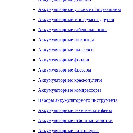
Аккумуляторные угловые шлифмашины
Аккумуляторный инструмент другой
Аккумуляторные сабельные пилы
Аккумуляторные ножницы
Аккумуляторные пылесосы
Аккумуляторные фонари
Аккумуляторные фрезеры
Аккумуляторные краскопульты
Аккумуляторные компрессоры
Наборы аккумуляторного инструмента
Аккумуляторные технические фены
Аккумуляторные отбойные молотки
Аккумуляторные винтоверты