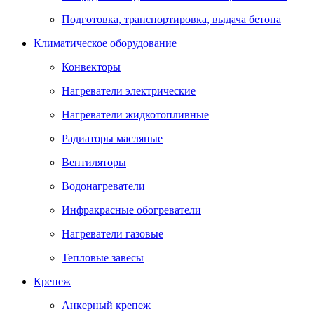
Подготовка, транспортировка, выдача бетона
Климатическое оборудование
Конвекторы
Нагреватели электрические
Нагреватели жидкотопливные
Радиаторы масляные
Вентиляторы
Водонагреватели
Инфракрасные обогреватели
Нагреватели газовые
Тепловые завесы
Крепеж
Анкерный крепеж