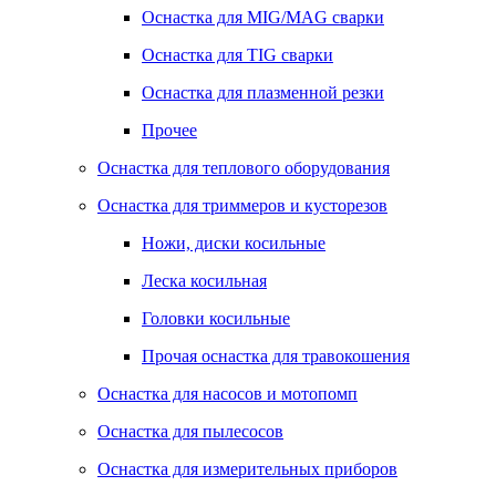
Оснастка для MIG/MAG сварки
Оснастка для TIG сварки
Оснастка для плазменной резки
Прочее
Оснастка для теплового оборудования
Оснастка для триммеров и кусторезов
Ножи, диски косильные
Леска косильная
Головки косильные
Прочая оснастка для травокошения
Оснастка для насосов и мотопомп
Оснастка для пылесосов
Оснастка для измерительных приборов