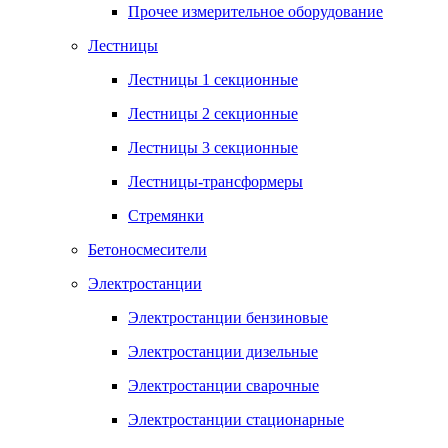
Прочее измерительное оборудование
Лестницы
Лестницы 1 секционные
Лестницы 2 секционные
Лестницы 3 секционные
Лестницы-трансформеры
Стремянки
Бетоносмесители
Электростанции
Электростанции бензиновые
Электростанции дизельные
Электростанции сварочные
Электростанции стационарные