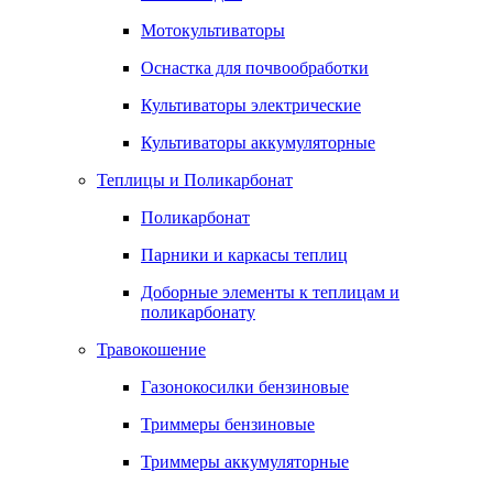
Мотокультиваторы
Оснастка для почвообработки
Культиваторы электрические
Культиваторы аккумуляторные
Теплицы и Поликарбонат
Поликарбонат
Парники и каркасы теплиц
Доборные элементы к теплицам и
поликарбонату
Травокошение
Газонокосилки бензиновые
Триммеры бензиновые
Триммеры аккумуляторные