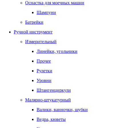
Оснастка для моечных машин
Шампуни
Батрейки
Ручной инструмент
Измерительный
Линейки, угольники
Прочее
Рулетки
Уровни
Штангенциркули
Малярно-штукатурный
Валики, ванночки, шубки
Ведра, кюветы