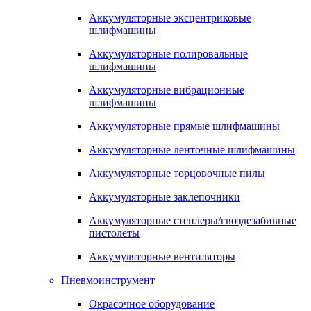
Аккумуляторные эксцентриковые
шлифмашины
Аккумуляторные полировальные
шлифмашины
Аккумуляторные вибрационные
шлифмашины
Аккумуляторные прямые шлифмашины
Аккумуляторные ленточные шлифмашины
Аккумуляторные торцовочные пилы
Аккумуляторные заклепочники
Аккумуляторные степлеры/гвоздезабивные
пистолеты
Аккумуляторные вентиляторы
Пневмоинструмент
Окрасочное оборудование