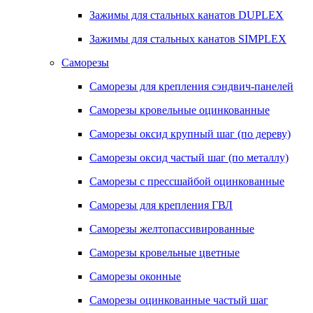
Зажимы для стальных канатов DUPLEX
Зажимы для стальных канатов SIMPLEX
Саморезы
Саморезы для крепления сэндвич-панелей
Саморезы кровельные оцинкованные
Саморезы оксид крупный шаг (по дереву)
Саморезы оксид частый шаг (по металлу)
Саморезы с прессшайбой оцинкованные
Саморезы для крепления ГВЛ
Саморезы желтопассивированные
Саморезы кровельные цветные
Саморезы оконные
Саморезы оцинкованные частый шаг