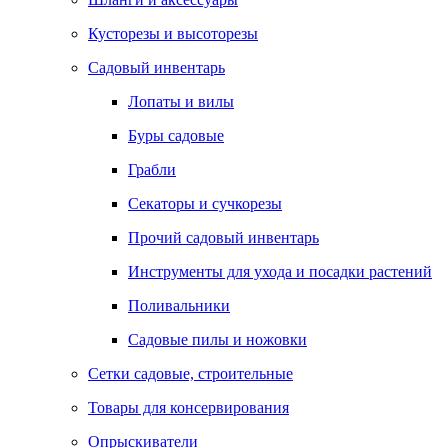
Кусторезы и высоторезы
Садовый инвентарь
Лопаты и вилы
Буры садовые
Грабли
Секаторы и сучкорезы
Прочий садовый инвентарь
Инструменты для ухода и посадки растений
Поливальники
Садовые пилы и ножовки
Сетки садовые, строительные
Товары для консервирования
Опрыскиватели