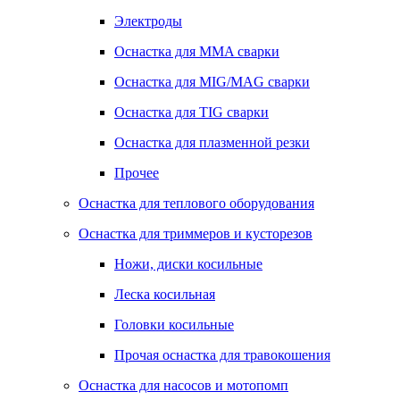
Электроды
Оснастка для MMA сварки
Оснастка для MIG/MAG сварки
Оснастка для TIG сварки
Оснастка для плазменной резки
Прочее
Оснастка для теплового оборудования
Оснастка для триммеров и кусторезов
Ножи, диски косильные
Леска косильная
Головки косильные
Прочая оснастка для травокошения
Оснастка для насосов и мотопомп