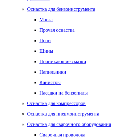
Оснастка для бензоинструмента
Масла
Прочая оснастка
Цепи
Шины
Проникающие смазки
Напильники
Канистры
Насадки на бензопилы
Оснастка для компрессоров
Оснастка для пневмоинструмента
Оснастка для сварочного оборудования
Сварочная проволока