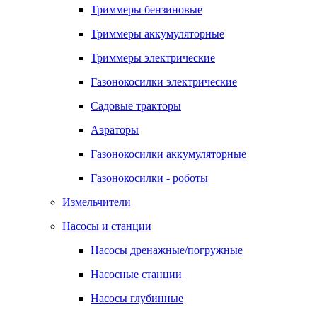
Триммеры бензиновые
Триммеры аккумуляторные
Триммеры электрические
Газонокосилки электрические
Садовые тракторы
Аэраторы
Газонокосилки аккумуляторные
Газонокосилки - роботы
Измельчители
Насосы и станции
Насосы дренажные/погружные
Насосные станции
Насосы глубинные