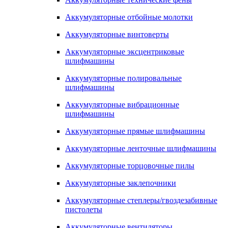
Аккумуляторные отбойные молотки
Аккумуляторные винтоверты
Аккумуляторные эксцентриковые
шлифмашины
Аккумуляторные полировальные
шлифмашины
Аккумуляторные вибрационные
шлифмашины
Аккумуляторные прямые шлифмашины
Аккумуляторные ленточные шлифмашины
Аккумуляторные торцовочные пилы
Аккумуляторные заклепочники
Аккумуляторные степлеры/гвоздезабивные
пистолеты
Аккумуляторные вентиляторы