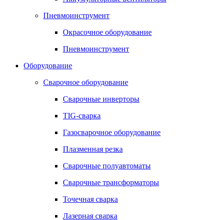
Пневмоинструмент
Окрасочное оборудование
Пневмоинструмент
Оборудование
Сварочное оборудование
Сварочные инверторы
TIG-сварка
Газосварочное оборудование
Плазменная резка
Сварочные полуавтоматы
Сварочные трансформаторы
Точечная сварка
Лазерная сварка