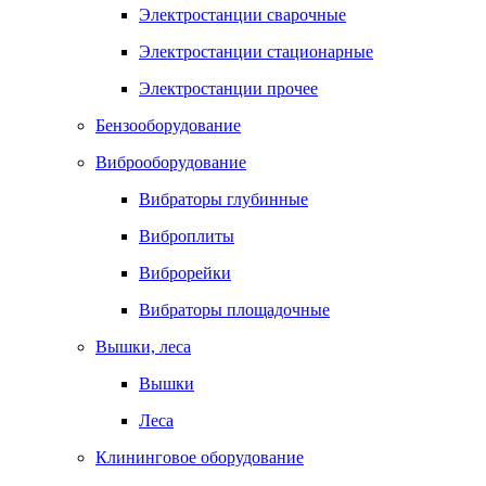
Электростанции сварочные
Электростанции стационарные
Электростанции прочее
Бензооборудование
Виброоборудование
Вибраторы глубинные
Виброплиты
Виброрейки
Вибраторы площадочные
Вышки, леса
Вышки
Леса
Клининговое оборудование