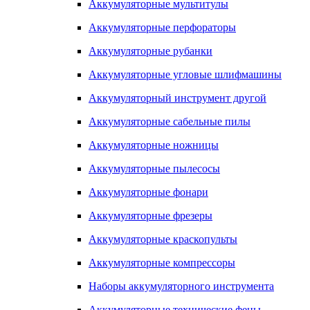
Аккумуляторные мультитулы
Аккумуляторные перфораторы
Аккумуляторные рубанки
Аккумуляторные угловые шлифмашины
Аккумуляторный инструмент другой
Аккумуляторные сабельные пилы
Аккумуляторные ножницы
Аккумуляторные пылесосы
Аккумуляторные фонари
Аккумуляторные фрезеры
Аккумуляторные краскопульты
Аккумуляторные компрессоры
Наборы аккумуляторного инструмента
Аккумуляторные технические фены