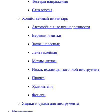
Тестеры напряжения
Стеклорезы
Хозяйственный инвентарь
Автомобильные принадлежности
Веревки и нитки
Замки навесные
Лента клейкая
Метлы, щетки
Ножи, ножницы, заточной инструмент
Прочее
Удлинители
Фонари
Ящики и сумки для инструмента
Инструмент