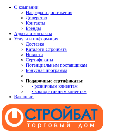
О компании
Награды и достижения
Дилерство
Контакты
Бренды
Адреса и контакты
Услуги и информация
Доставка
Каталоги Стройбата
Новости
Сертификаты
Потенциальным поставщикам
Бонусная программа
Подарочные сертификаты:
• розничным клиентам
• корпоративным клиентам
Вакансии