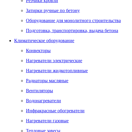
Резчики кровли
Затирки ручные по бетону
Оборудование для монолитного строительства
Подготовка, транспортировка, выдача бетона
Климатическое оборудование
Конвекторы
Нагреватели электрические
Нагреватели жидкотопливные
Радиаторы масляные
Вентиляторы
Водонагреватели
Инфракрасные обогреватели
Нагреватели газовые
Тепловые завесы