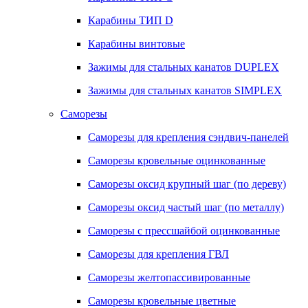
Карабины ТИП D
Карабины винтовые
Зажимы для стальных канатов DUPLEX
Зажимы для стальных канатов SIMPLEX
Саморезы
Саморезы для крепления сэндвич-панелей
Саморезы кровельные оцинкованные
Саморезы оксид крупный шаг (по дереву)
Саморезы оксид частый шаг (по металлу)
Саморезы с прессшайбой оцинкованные
Саморезы для крепления ГВЛ
Саморезы желтопассивированные
Саморезы кровельные цветные