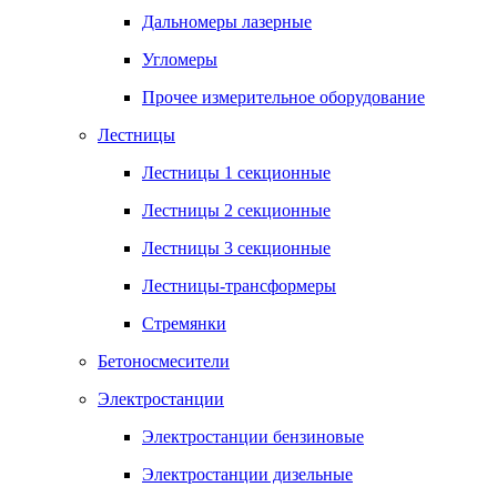
Дальномеры лазерные
Угломеры
Прочее измерительное оборудование
Лестницы
Лестницы 1 секционные
Лестницы 2 секционные
Лестницы 3 секционные
Лестницы-трансформеры
Стремянки
Бетоносмесители
Электростанции
Электростанции бензиновые
Электростанции дизельные