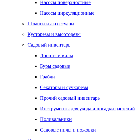
Насосы поверхностные
Насосы циркуляционные
Шланги и аксессуары
Кусторезы и высоторезы
Садовый инвентарь
Лопаты и вилы
Буры садовые
Грабли
Секаторы и сучкорезы
Прочий садовый инвентарь
Инструменты для ухода и посадки растений
Поливальники
Садовые пилы и ножовки