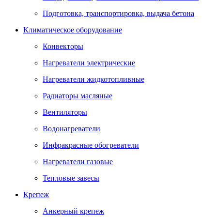
Подготовка, транспортировка, выдача бетона
Климатическое оборудование
Конвекторы
Нагреватели электрические
Нагреватели жидкотопливные
Радиаторы масляные
Вентиляторы
Водонагреватели
Инфракрасные обогреватели
Нагреватели газовые
Тепловые завесы
Крепеж
Анкерный крепеж