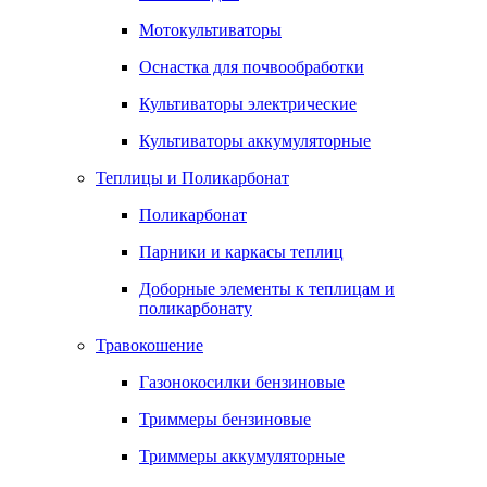
Мотокультиваторы
Оснастка для почвообработки
Культиваторы электрические
Культиваторы аккумуляторные
Теплицы и Поликарбонат
Поликарбонат
Парники и каркасы теплиц
Доборные элементы к теплицам и
поликарбонату
Травокошение
Газонокосилки бензиновые
Триммеры бензиновые
Триммеры аккумуляторные