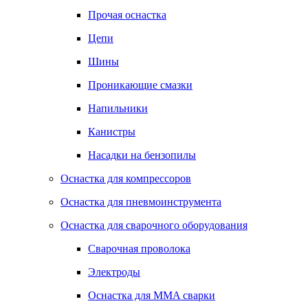
Прочая оснастка
Цепи
Шины
Проникающие смазки
Напильники
Канистры
Насадки на бензопилы
Оснастка для компрессоров
Оснастка для пневмоинструмента
Оснастка для сварочного оборудования
Сварочная проволока
Электроды
Оснастка для MMA сварки