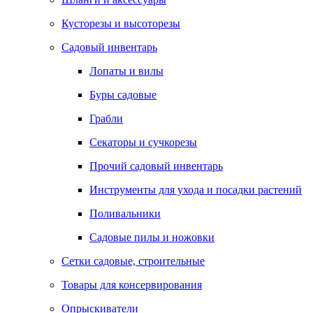
Кусторезы и высоторезы
Садовый инвентарь
Лопаты и вилы
Буры садовые
Грабли
Секаторы и сучкорезы
Прочий садовый инвентарь
Инструменты для ухода и посадки растений
Поливальники
Садовые пилы и ножовки
Сетки садовые, строительные
Товары для консервирования
Опрыскиватели