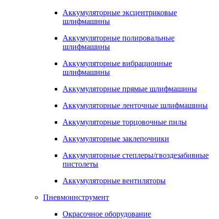
Аккумуляторные эксцентриковые
шлифмашины
Аккумуляторные полировальные
шлифмашины
Аккумуляторные вибрационные
шлифмашины
Аккумуляторные прямые шлифмашины
Аккумуляторные ленточные шлифмашины
Аккумуляторные торцовочные пилы
Аккумуляторные заклепочники
Аккумуляторные степлеры/гвоздезабивные
пистолеты
Аккумуляторные вентиляторы
Пневмоинструмент
Окрасочное оборудование