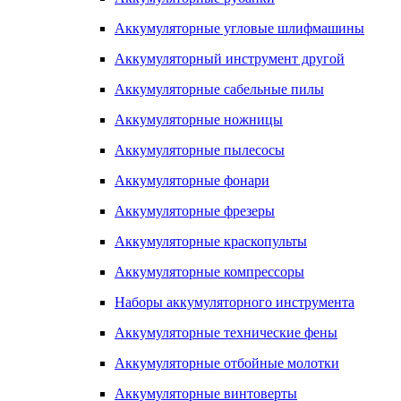
Аккумуляторные угловые шлифмашины
Аккумуляторный инструмент другой
Аккумуляторные сабельные пилы
Аккумуляторные ножницы
Аккумуляторные пылесосы
Аккумуляторные фонари
Аккумуляторные фрезеры
Аккумуляторные краскопульты
Аккумуляторные компрессоры
Наборы аккумуляторного инструмента
Аккумуляторные технические фены
Аккумуляторные отбойные молотки
Аккумуляторные винтоверты