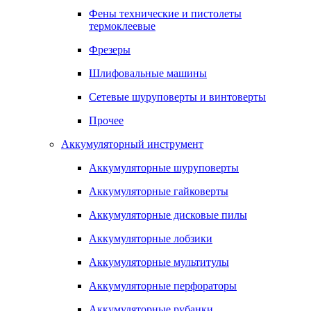
Фены технические и пистолеты
термоклеевые
Фрезеры
Шлифовальные машины
Сетевые шуруповерты и винтоверты
Прочее
Аккумуляторный инструмент
Аккумуляторные шуруповерты
Аккумуляторные гайковерты
Аккумуляторные дисковые пилы
Аккумуляторные лобзики
Аккумуляторные мультитулы
Аккумуляторные перфораторы
Аккумуляторные рубанки