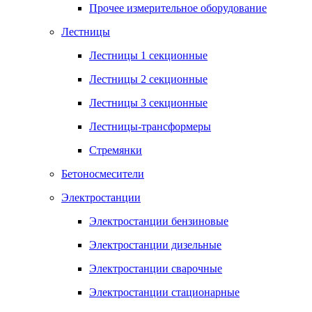
Прочее измерительное оборудование
Лестницы
Лестницы 1 секционные
Лестницы 2 секционные
Лестницы 3 секционные
Лестницы-трансформеры
Стремянки
Бетоносмесители
Электростанции
Электростанции бензиновые
Электростанции дизельные
Электростанции сварочные
Электростанции стационарные