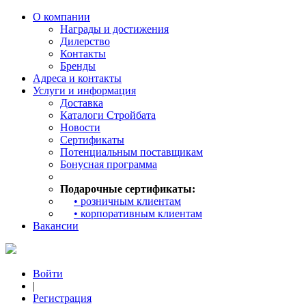
О компании
Награды и достижения
Дилерство
Контакты
Бренды
Адреса и контакты
Услуги и информация
Доставка
Каталоги Стройбата
Новости
Сертификаты
Потенциальным поставщикам
Бонусная программа
Подарочные сертификаты:
• розничным клиентам
• корпоративным клиентам
Вакансии
Войти
|
Регистрация