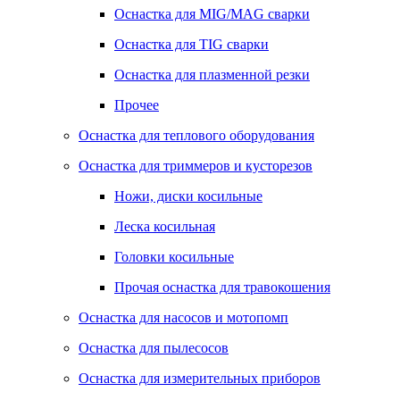
Оснастка для MIG/MAG сварки
Оснастка для TIG сварки
Оснастка для плазменной резки
Прочее
Оснастка для теплового оборудования
Оснастка для триммеров и кусторезов
Ножи, диски косильные
Леска косильная
Головки косильные
Прочая оснастка для травокошения
Оснастка для насосов и мотопомп
Оснастка для пылесосов
Оснастка для измерительных приборов