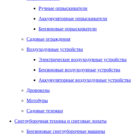
Ручные опрыскиватели
Аккумуляторные опрыскиватели
Бензиновые опрыскиватели
Садовые ограждения
Воздуходувные устройства
Электрические воздуходувные устройства
Бензиновые воздуходувные устройства
Аккумуляторные воздуходувные устройства
Дровоколы
Мотобуры
Садовые тележки
Снегоуборочная техника и снеговые лопаты
Бензиновые снегоуборочные машины