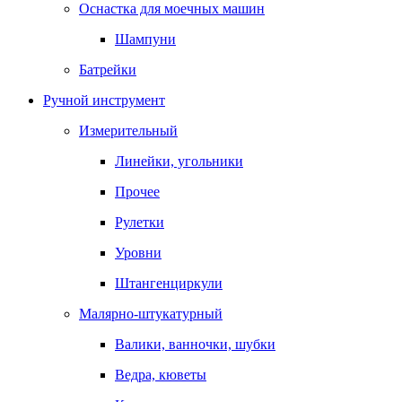
Оснастка для моечных машин
Шампуни
Батрейки
Ручной инструмент
Измерительный
Линейки, угольники
Прочее
Рулетки
Уровни
Штангенциркули
Малярно-штукатурный
Валики, ванночки, шубки
Ведра, кюветы