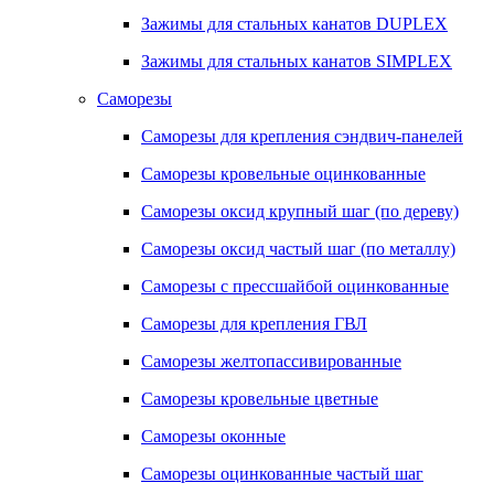
Зажимы для стальных канатов DUPLEX
Зажимы для стальных канатов SIMPLEX
Саморезы
Саморезы для крепления сэндвич-панелей
Саморезы кровельные оцинкованные
Саморезы оксид крупный шаг (по дереву)
Саморезы оксид частый шаг (по металлу)
Саморезы с прессшайбой оцинкованные
Саморезы для крепления ГВЛ
Саморезы желтопассивированные
Саморезы кровельные цветные
Саморезы оконные
Саморезы оцинкованные частый шаг