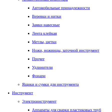
Автомобильные принадлежности
Веревки и нитки
Замки навесные
Лента клейкая
Метлы, щетки
Ножи, ножницы, заточной инструмент
Прочее
Удлинители
Фонари
Ящики и сумки для инструмента
Инструмент
Электроинструмент
Аппараты для сварки пластиковых труб