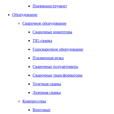
Пневмоинструмент
Оборудование
Сварочное оборудование
Сварочные инверторы
TIG-сварка
Газосварочное оборудование
Плазменная резка
Сварочные полуавтоматы
Сварочные трансформаторы
Точечная сварка
Лазерная сварка
Компрессоры
Винтовые