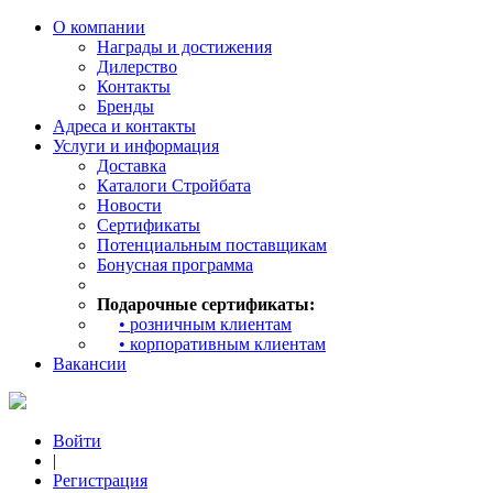
О компании
Награды и достижения
Дилерство
Контакты
Бренды
Адреса и контакты
Услуги и информация
Доставка
Каталоги Стройбата
Новости
Сертификаты
Потенциальным поставщикам
Бонусная программа
Подарочные сертификаты:
• розничным клиентам
• корпоративным клиентам
Вакансии
Войти
|
Регистрация