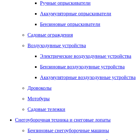
Ручные опрыскиватели
Аккумуляторные опрыскиватели
Бензиновые опрыскиватели
Садовые ограждения
Воздуходувные устройства
Электрические воздуходувные устройства
Бензиновые воздуходувные устройства
Аккумуляторные воздуходувные устройства
Дровоколы
Мотобуры
Садовые тележки
Снегоуборочная техника и снеговые лопаты
Бензиновые снегоуборочные машины