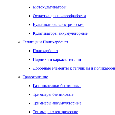
Мотокультиваторы
Оснастка для почвообработки
Культиваторы электрические
Культиваторы аккумуляторные
Теплицы и Поликарбонат
Поликарбонат
Парники и каркасы теплиц
Доборные элементы к теплицам и поликарбон
Травокошение
Газонокосилки бензиновые
Триммеры бензиновые
Триммеры аккумуляторные
Триммеры электрические