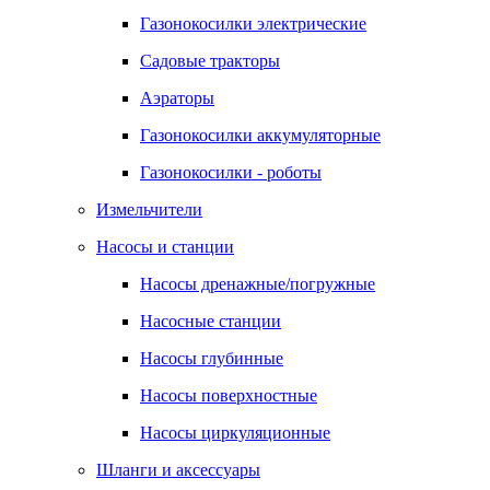
Газонокосилки электрические
Садовые тракторы
Аэраторы
Газонокосилки аккумуляторные
Газонокосилки - роботы
Измельчители
Насосы и станции
Насосы дренажные/погружные
Насосные станции
Насосы глубинные
Насосы поверхностные
Насосы циркуляционные
Шланги и аксессуары