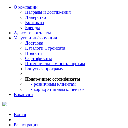
О компании
Награды и достижения
Дилерство
Контакты
Бренды
Адреса и контакты
Услуги и информация
Доставка
Каталоги Стройбата
Новости
Сертификаты
Потенциальным поставщикам
Бонусная программа
Подарочные сертификаты:
• розничным клиентам
• корпоративным клиентам
Вакансии
Войти
|
Регистрация