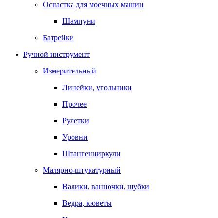
Оснастка для моечных машин
Шампуни
Батрейки
Ручной инструмент
Измерительный
Линейки, угольники
Прочее
Рулетки
Уровни
Штангенциркули
Малярно-штукатурный
Валики, ванночки, шубки
Ведра, кюветы