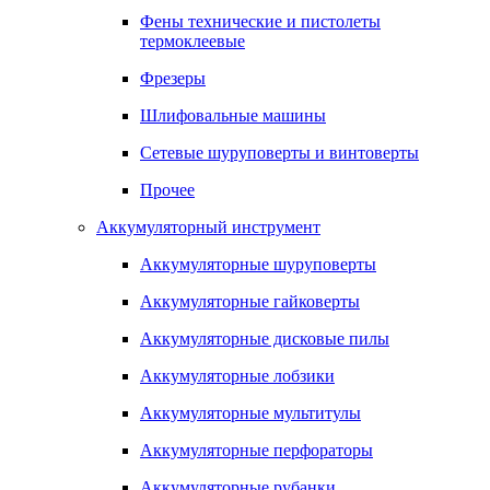
Фены технические и пистолеты
термоклеевые
Фрезеры
Шлифовальные машины
Сетевые шуруповерты и винтоверты
Прочее
Аккумуляторный инструмент
Аккумуляторные шуруповерты
Аккумуляторные гайковерты
Аккумуляторные дисковые пилы
Аккумуляторные лобзики
Аккумуляторные мультитулы
Аккумуляторные перфораторы
Аккумуляторные рубанки