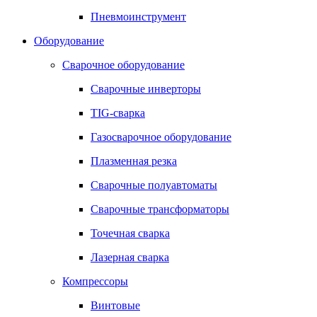
Пневмоинструмент
Оборудование
Сварочное оборудование
Сварочные инверторы
TIG-сварка
Газосварочное оборудование
Плазменная резка
Сварочные полуавтоматы
Сварочные трансформаторы
Точечная сварка
Лазерная сварка
Компрессоры
Винтовые