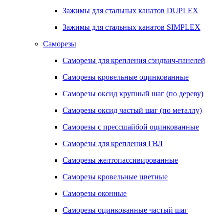
Зажимы для стальных канатов DUPLEX
Зажимы для стальных канатов SIMPLEX
Саморезы
Саморезы для крепления сэндвич-панелей
Саморезы кровельные оцинкованные
Саморезы оксид крупный шаг (по дереву)
Саморезы оксид частый шаг (по металлу)
Саморезы с прессшайбой оцинкованные
Саморезы для крепления ГВЛ
Саморезы желтопассивированные
Саморезы кровельные цветные
Саморезы оконные
Саморезы оцинкованные частый шаг