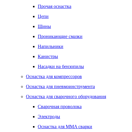
Прочая оснастка
Цепи
Шины
Проникающие смазки
Напильники
Канистры
Насадки на бензопилы
Оснастка для компрессоров
Оснастка для пневмоинструмента
Оснастка для сварочного оборудования
Сварочная проволока
Электроды
Оснастка для MMA сварки