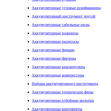
Аккумуляторные угловые шлифмашины
Аккумуляторный инструмент другой
Аккумуляторные сабельные пилы
Аккумуляторные ножницы
Аккумуляторные пылесосы
Аккумуляторные фонари
Аккумуляторные фрезеры
Аккумуляторные краскопульты
Аккумуляторные компрессоры
Наборы аккумуляторного инструмента
Аккумуляторные технические фены
Аккумуляторные отбойные молотки
Аккумуляторные винтоверты