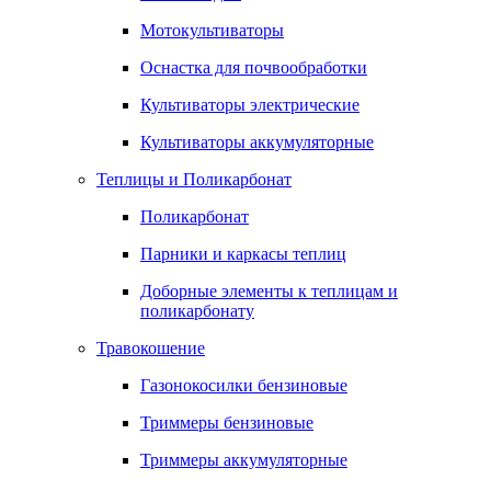
Мотокультиваторы
Оснастка для почвообработки
Культиваторы электрические
Культиваторы аккумуляторные
Теплицы и Поликарбонат
Поликарбонат
Парники и каркасы теплиц
Доборные элементы к теплицам и
поликарбонату
Травокошение
Газонокосилки бензиновые
Триммеры бензиновые
Триммеры аккумуляторные