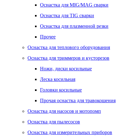
Оснастка для MIG/MAG сварки
Оснастка для TIG сварки
Оснастка для плазменной резки
Прочее
Оснастка для теплового оборудования
Оснастка для триммеров и кусторезов
Ножи, диски косильные
Леска косильная
Головки косильные
Прочая оснастка для травокошения
Оснастка для насосов и мотопомп
Оснастка для пылесосов
Оснастка для измерительных приборов