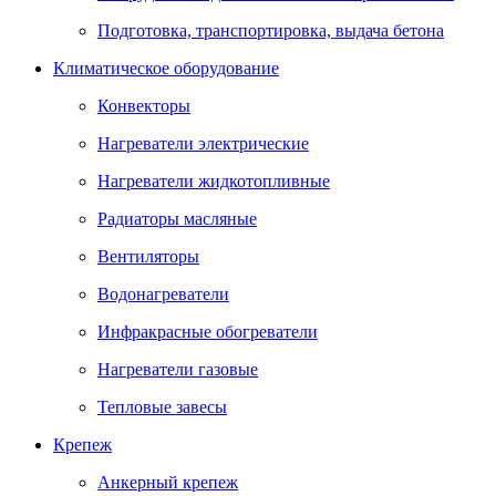
Подготовка, транспортировка, выдача бетона
Климатическое оборудование
Конвекторы
Нагреватели электрические
Нагреватели жидкотопливные
Радиаторы масляные
Вентиляторы
Водонагреватели
Инфракрасные обогреватели
Нагреватели газовые
Тепловые завесы
Крепеж
Анкерный крепеж