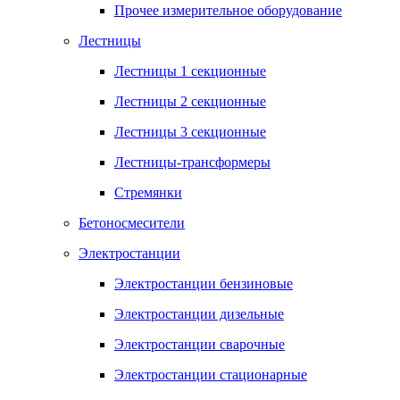
Прочее измерительное оборудование
Лестницы
Лестницы 1 секционные
Лестницы 2 секционные
Лестницы 3 секционные
Лестницы-трансформеры
Стремянки
Бетоносмесители
Электростанции
Электростанции бензиновые
Электростанции дизельные
Электростанции сварочные
Электростанции стационарные