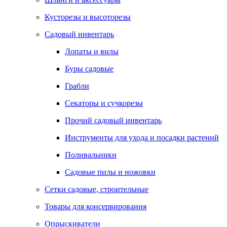
Кусторезы и высоторезы
Садовый инвентарь
Лопаты и вилы
Буры садовые
Грабли
Секаторы и сучкорезы
Прочий садовый инвентарь
Инструменты для ухода и посадки растений
Поливальники
Садовые пилы и ножовки
Сетки садовые, строительные
Товары для консервирования
Опрыскиватели