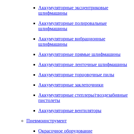
Аккумуляторные эксцентриковые
шлифмашины
Аккумуляторные полировальные
шлифмашины
Аккумуляторные вибрационные
шлифмашины
Аккумуляторные прямые шлифмашины
Аккумуляторные ленточные шлифмашины
Аккумуляторные торцовочные пилы
Аккумуляторные заклепочники
Аккумуляторные степлеры/гвоздезабивные
пистолеты
Аккумуляторные вентиляторы
Пневмоинструмент
Окрасочное оборудование