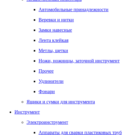
Автомобильные принадлежности
Веревки и нитки
Замки навесные
Лента клейкая
Метлы, щетки
Ножи, ножницы, заточной инструмент
Прочее
Удлинители
Фонари
Ящики и сумки для инструмента
Инструмент
Электроинструмент
Аппараты для сварки пластиковых труб