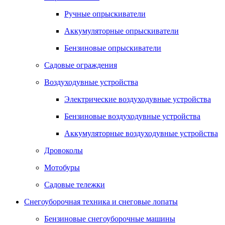
Ручные опрыскиватели
Аккумуляторные опрыскиватели
Бензиновые опрыскиватели
Садовые ограждения
Воздуходувные устройства
Электрические воздуходувные устройства
Бензиновые воздуходувные устройства
Аккумуляторные воздуходувные устройства
Дровоколы
Мотобуры
Садовые тележки
Снегоуборочная техника и снеговые лопаты
Бензиновые снегоуборочные машины