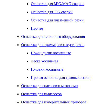
Оснастка для MIG/MAG сварки
Оснастка для TIG сварки
Оснастка для плазменной резки
Прочее
Оснастка для теплового оборудования
Оснастка для триммеров и кусторезов
Ножи, диски косильные
Леска косильная
Головки косильные
Прочая оснастка для травокошения
Оснастка для насосов и мотопомп
Оснастка для пылесосов
Оснастка для измерительных приборов