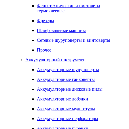
Фены технические и пистолеты
термоклеевые
Фрезеры
Шлифовальные машины
Сетевые шуруповерты и винтоверты
Прочее
Аккумуляторный инструмент
Аккумуляторные шуруповерты
Аккумуляторные гайковерты
Аккумуляторные дисковые пилы
Аккумуляторные лобзики
Аккумуляторные мультитулы
Аккумуляторные перфораторы
Аккумуляторные рубанки