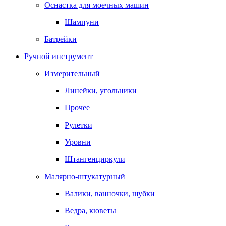
Оснастка для моечных машин
Шампуни
Батрейки
Ручной инструмент
Измерительный
Линейки, угольники
Прочее
Рулетки
Уровни
Штангенциркули
Малярно-штукатурный
Валики, ванночки, шубки
Ведра, кюветы