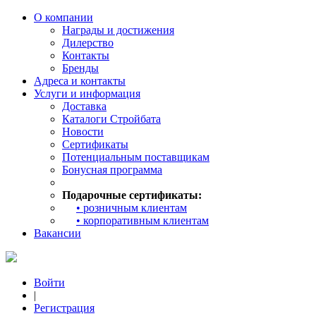
О компании
Награды и достижения
Дилерство
Контакты
Бренды
Адреса и контакты
Услуги и информация
Доставка
Каталоги Стройбата
Новости
Сертификаты
Потенциальным поставщикам
Бонусная программа
Подарочные сертификаты:
• розничным клиентам
• корпоративным клиентам
Вакансии
Войти
|
Регистрация