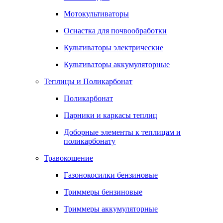
Мотокультиваторы
Оснастка для почвообработки
Культиваторы электрические
Культиваторы аккумуляторные
Теплицы и Поликарбонат
Поликарбонат
Парники и каркасы теплиц
Доборные элементы к теплицам и
поликарбонату
Травокошение
Газонокосилки бензиновые
Триммеры бензиновые
Триммеры аккумуляторные