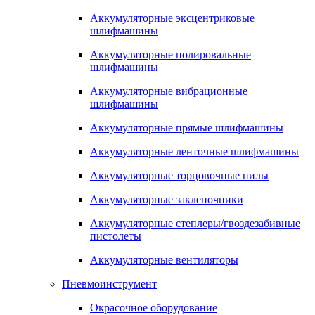
Аккумуляторные эксцентриковые
шлифмашины
Аккумуляторные полировальные
шлифмашины
Аккумуляторные вибрационные
шлифмашины
Аккумуляторные прямые шлифмашины
Аккумуляторные ленточные шлифмашины
Аккумуляторные торцовочные пилы
Аккумуляторные заклепочники
Аккумуляторные степлеры/гвоздезабивные
пистолеты
Аккумуляторные вентиляторы
Пневмоинструмент
Окрасочное оборудование