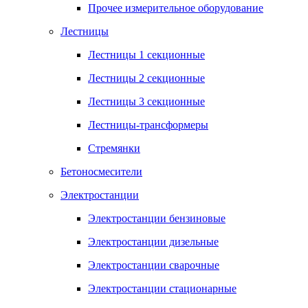
Прочее измерительное оборудование
Лестницы
Лестницы 1 секционные
Лестницы 2 секционные
Лестницы 3 секционные
Лестницы-трансформеры
Стремянки
Бетоносмесители
Электростанции
Электростанции бензиновые
Электростанции дизельные
Электростанции сварочные
Электростанции стационарные