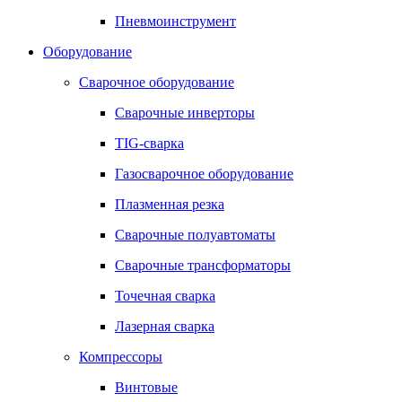
Пневмоинструмент
Оборудование
Сварочное оборудование
Сварочные инверторы
TIG-сварка
Газосварочное оборудование
Плазменная резка
Сварочные полуавтоматы
Сварочные трансформаторы
Точечная сварка
Лазерная сварка
Компрессоры
Винтовые