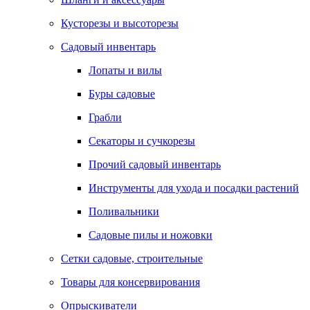
Кусторезы и высоторезы
Садовый инвентарь
Лопаты и вилы
Буры садовые
Грабли
Секаторы и сучкорезы
Прочий садовый инвентарь
Инструменты для ухода и посадки растений
Поливальники
Садовые пилы и ножовки
Сетки садовые, строительные
Товары для консервирования
Опрыскиватели