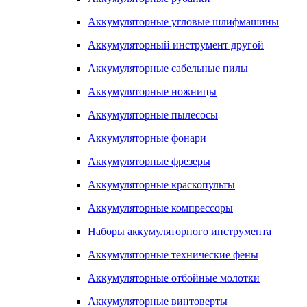
Аккумуляторные угловые шлифмашины
Аккумуляторный инструмент другой
Аккумуляторные сабельные пилы
Аккумуляторные ножницы
Аккумуляторные пылесосы
Аккумуляторные фонари
Аккумуляторные фрезеры
Аккумуляторные краскопульты
Аккумуляторные компрессоры
Наборы аккумуляторного инструмента
Аккумуляторные технические фены
Аккумуляторные отбойные молотки
Аккумуляторные винтоверты