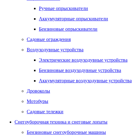
Ручные опрыскиватели
Аккумуляторные опрыскиватели
Бензиновые опрыскиватели
Садовые ограждения
Воздуходувные устройства
Электрические воздуходувные устройства
Бензиновые воздуходувные устройства
Аккумуляторные воздуходувные устройства
Дровоколы
Мотобуры
Садовые тележки
Снегоуборочная техника и снеговые лопаты
Бензиновые снегоуборочные машины