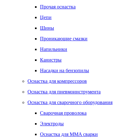
Прочая оснастка
Цепи
Шины
Проникающие смазки
Напильники
Канистры
Насадки на бензопилы
Оснастка для компрессоров
Оснастка для пневмоинструмента
Оснастка для сварочного оборудования
Сварочная проволока
Электроды
Оснастка для MMA сварки