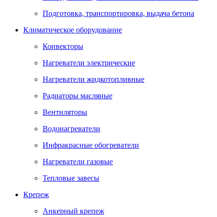
Подготовка, транспортировка, выдача бетона
Климатическое оборудование
Конвекторы
Нагреватели электрические
Нагреватели жидкотопливные
Радиаторы масляные
Вентиляторы
Водонагреватели
Инфракрасные обогреватели
Нагреватели газовые
Тепловые завесы
Крепеж
Анкерный крепеж