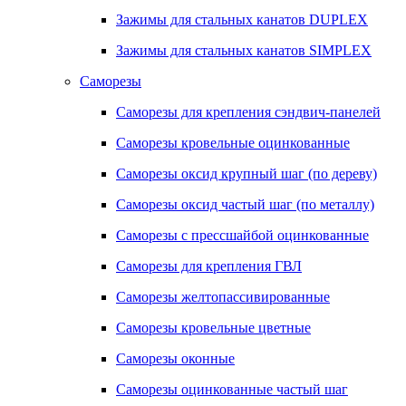
Зажимы для стальных канатов DUPLEX
Зажимы для стальных канатов SIMPLEX
Саморезы
Саморезы для крепления сэндвич-панелей
Саморезы кровельные оцинкованные
Саморезы оксид крупный шаг (по дереву)
Саморезы оксид частый шаг (по металлу)
Саморезы с прессшайбой оцинкованные
Саморезы для крепления ГВЛ
Саморезы желтопассивированные
Саморезы кровельные цветные
Саморезы оконные
Саморезы оцинкованные частый шаг