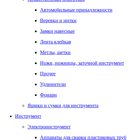
Автомобильные принадлежности
Веревки и нитки
Замки навесные
Лента клейкая
Метлы, щетки
Ножи, ножницы, заточной инструмент
Прочее
Удлинители
Фонари
Ящики и сумки для инструмента
Инструмент
Электроинструмент
Аппараты для сварки пластиковых труб