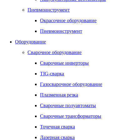
Пневмоинструмент
Окрасочное оборудование
Пневмоинструмент
Оборудование
Сварочное оборудование
Сварочные инверторы
TIG-сварка
Газосварочное оборудование
Плазменная резка
Сварочные полуавтоматы
Сварочные трансформаторы
Точечная сварка
Лазерная сварка