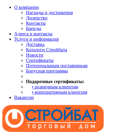
О компании
Награды и достижения
Дилерство
Контакты
Бренды
Адреса и контакты
Услуги и информация
Доставка
Каталоги Стройбата
Новости
Сертификаты
Потенциальным поставщикам
Бонусная программа
Подарочные сертификаты:
• розничным клиентам
• корпоративным клиентам
Вакансии