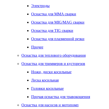
Электроды
Оснастка для MMA сварки
Оснастка для MIG/MAG сварки
Оснастка для TIG сварки
Оснастка для плазменной резки
Прочее
Оснастка для теплового оборудования
Оснастка для триммеров и кусторезов
Ножи, диски косильные
Леска косильная
Головки косильные
Прочая оснастка для травокошения
Оснастка для насосов и мотопомп