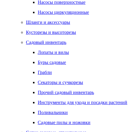
Насосы поверхностные
Насосы циркуляционные
Шланги и аксессуары
Кусторезы и высоторезы
Садовый инвентарь
Лопаты и вилы
Буры садовые
Грабли
Секаторы и сучкорезы
Прочий садовый инвентарь
Инструменты для ухода и посадки растений
Поливальники
Садовые пилы и ножовки