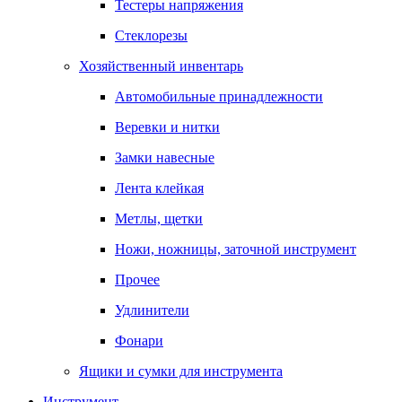
Тестеры напряжения
Стеклорезы
Хозяйственный инвентарь
Автомобильные принадлежности
Веревки и нитки
Замки навесные
Лента клейкая
Метлы, щетки
Ножи, ножницы, заточной инструмент
Прочее
Удлинители
Фонари
Ящики и сумки для инструмента
Инструмент