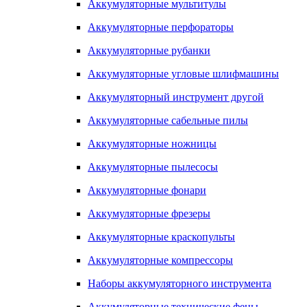
Аккумуляторные мультитулы
Аккумуляторные перфораторы
Аккумуляторные рубанки
Аккумуляторные угловые шлифмашины
Аккумуляторный инструмент другой
Аккумуляторные сабельные пилы
Аккумуляторные ножницы
Аккумуляторные пылесосы
Аккумуляторные фонари
Аккумуляторные фрезеры
Аккумуляторные краскопульты
Аккумуляторные компрессоры
Наборы аккумуляторного инструмента
Аккумуляторные технические фены