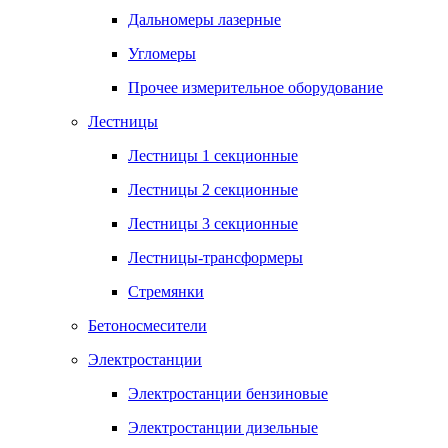
Дальномеры лазерные
Угломеры
Прочее измерительное оборудование
Лестницы
Лестницы 1 секционные
Лестницы 2 секционные
Лестницы 3 секционные
Лестницы-трансформеры
Стремянки
Бетоносмесители
Электростанции
Электростанции бензиновые
Электростанции дизельные