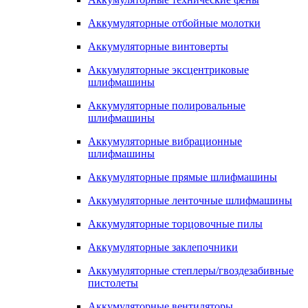
Аккумуляторные отбойные молотки
Аккумуляторные винтоверты
Аккумуляторные эксцентриковые
шлифмашины
Аккумуляторные полировальные
шлифмашины
Аккумуляторные вибрационные
шлифмашины
Аккумуляторные прямые шлифмашины
Аккумуляторные ленточные шлифмашины
Аккумуляторные торцовочные пилы
Аккумуляторные заклепочники
Аккумуляторные степлеры/гвоздезабивные
пистолеты
Аккумуляторные вентиляторы