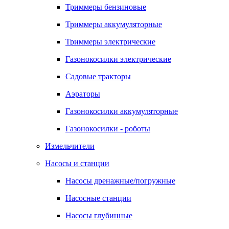
Триммеры бензиновые
Триммеры аккумуляторные
Триммеры электрические
Газонокосилки электрические
Садовые тракторы
Аэраторы
Газонокосилки аккумуляторные
Газонокосилки - роботы
Измельчители
Насосы и станции
Насосы дренажные/погружные
Насосные станции
Насосы глубинные