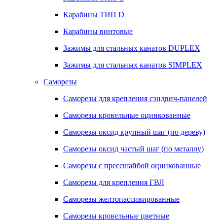
Карабины ТИП D
Карабины винтовые
Зажимы для стальных канатов DUPLEX
Зажимы для стальных канатов SIMPLEX
Саморезы
Саморезы для крепления сэндвич-панелей
Саморезы кровельные оцинкованные
Саморезы оксид крупный шаг (по дереву)
Саморезы оксид частый шаг (по металлу)
Саморезы с прессшайбой оцинкованные
Саморезы для крепления ГВЛ
Саморезы желтопассивированные
Саморезы кровельные цветные