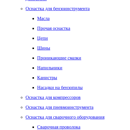
Оснастка для бензоинструмента
Масла
Прочая оснастка
Цепи
Шины
Проникающие смазки
Напильники
Канистры
Насадки на бензопилы
Оснастка для компрессоров
Оснастка для пневмоинструмента
Оснастка для сварочного оборудования
Сварочная проволока