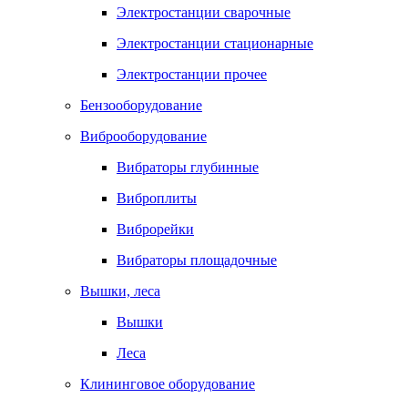
Электростанции сварочные
Электростанции стационарные
Электростанции прочее
Бензооборудование
Виброоборудование
Вибраторы глубинные
Виброплиты
Виброрейки
Вибраторы площадочные
Вышки, леса
Вышки
Леса
Клининговое оборудование